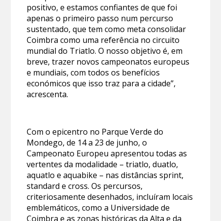
positivo, e estamos confiantes de que foi
apenas o primeiro passo num percurso
sustentado, que tem como meta consolidar
Coimbra como uma referência no circuito
mundial do Triatlo. O nosso objetivo é, em
breve, trazer novos campeonatos europeus
e mundiais, com todos os benefícios
económicos que isso traz para a cidade”,
acrescenta.
Com o epicentro no Parque Verde do
Mondego, de 14 a 23 de junho, o
Campeonato Europeu apresentou todas as
vertentes da modalidade – triatlo, duatlo,
aquatlo e aquabike – nas distâncias sprint,
standard e cross. Os percursos,
criteriosamente desenhados, incluíram locais
emblemáticos, como a Universidade de
Coimbra e as zonas históricas da Alta e da