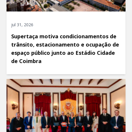
jul 31, 2026
Supertaça motiva condicionamentos de
trânsito, estacionamento e ocupação de
espaço público junto ao Estádio Cidade
de Coimbra