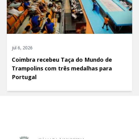
jul 6, 2026
Coimbra recebeu Taça do Mundo de
Trampolins com três medalhas para
Portugal