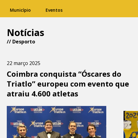
Município
Eventos
Notícias
//
Desporto
22 março 2025
Coimbra conquista “Óscares do
Triatlo” europeu com evento que
atraiu 4.600 atletas