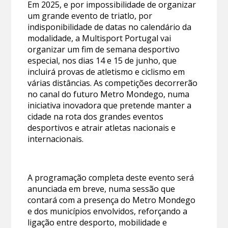
Em 2025, e por impossibilidade de organizar
um grande evento de triatlo, por
indisponibilidade de datas no calendário da
modalidade, a Multisport Portugal vai
organizar um fim de semana desportivo
especial, nos dias 14 e 15 de junho, que
incluirá provas de atletismo e ciclismo em
várias distâncias. As competições decorrerão
no canal do futuro Metro Mondego, numa
iniciativa inovadora que pretende manter a
cidade na rota dos grandes eventos
desportivos e atrair atletas nacionais e
internacionais.
A programação completa deste evento será
anunciada em breve, numa sessão que
contará com a presença do Metro Mondego
e dos municípios envolvidos, reforçando a
ligação entre desporto, mobilidade e