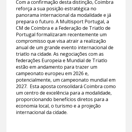
Com a confirmação desta distinção, Coimbra
reforça a sua posição estratégica no
panorama internacional da modalidade e já
prepara o futuro. A Multisport Portugal, a
CM de Coimbra e a Federação de Triatlo de
Portugal formalizaram recentemente um
compromisso que visa atrair a realização
anual de um grande evento internacional de
triatlo na cidade. As negociações com as
federações Europeia e Mundial de Triatlo
estão em andamento para trazer um
campeonato europeu em 2026 e,
potencialmente, um campeonato mundial em
2027. Esta aposta consolidará Coimbra como
um centro de excelência para a modalidade,
proporcionando benefícios diretos para a
economia local, o turismo e a projeção
internacional da cidade.