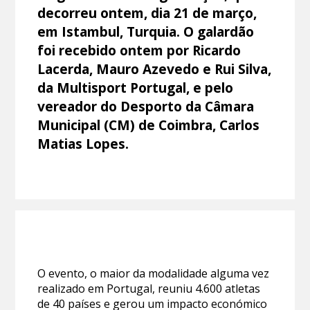
decorreu ontem, dia 21 de março,
em Istambul, Turquia. O galardão
foi recebido ontem por Ricardo
Lacerda, Mauro Azevedo e Rui Silva,
da Multisport Portugal, e pelo
vereador do Desporto da Câmara
Municipal (CM) de Coimbra, Carlos
Matias Lopes.
O evento, o maior da modalidade alguma vez
realizado em Portugal, reuniu 4.600 atletas
de 40 países e gerou um impacto económico