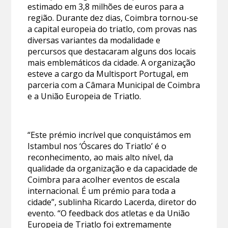
estimado em 3,8 milhões de euros para a
região. Durante dez dias, Coimbra tornou-se
a capital europeia do triatlo, com provas nas
diversas variantes da modalidade e
percursos que destacaram alguns dos locais
mais emblemáticos da cidade. A organização
esteve a cargo da Multisport Portugal, em
parceria com a Câmara Municipal de Coimbra
e a União Europeia de Triatlo.
“Este prémio incrível que conquistámos em
Istambul nos ‘Óscares do Triatlo’ é o
reconhecimento, ao mais alto nível, da
qualidade da organização e da capacidade de
Coimbra para acolher eventos de escala
internacional. É um prémio para toda a
cidade”, sublinha Ricardo Lacerda, diretor do
evento. “O feedback dos atletas e da União
Europeia de Triatlo foi extremamente