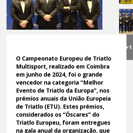
+1
O Campeonato Europeu de Triatlo
Multisport, realizado em Coimbra
em junho de 2024, foi o grande
vencedor na categoria “Melhor
Evento de Triatlo da Europa”, nos
prémios anuais da União Europeia
de Triatlo (ETU). Estes prémios,
considerados os “Óscares” do
Triatlo Europeu, foram entregues
na gala anual da organização, que