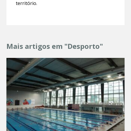
território.
Mais artigos em "Desporto"