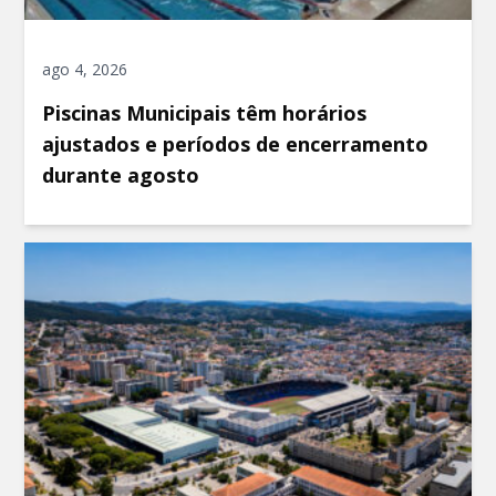
ago 4, 2026
Piscinas Municipais têm horários
ajustados e períodos de encerramento
durante agosto