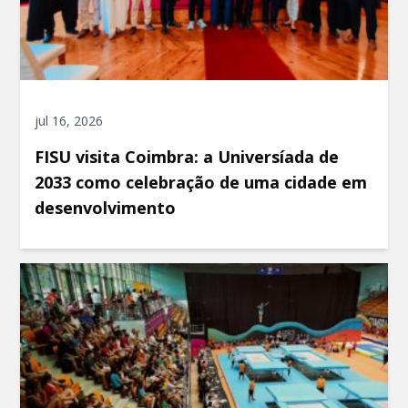
jul 16, 2026
FISU visita Coimbra: a Universíada de
2033 como celebração de uma cidade em
desenvolvimento