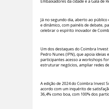
Embaixadores da cidade e a Gala de 
Já no segundo dia, aberto ao público
e dinâmico, com painéis de debate, 
celebrar o espírito inovador de Coimb
Um dos destaques do Coimbra Invest S
Pedro Nunes (IPN), que apoia ideias e
participantes acesso a workshops for
estruturar negócios, ampliar redes de
A edição de 2024 do Coimbra Invest S
acordo com um inquérito de satisfaçã
36,4% como boa, com 100% dos partic