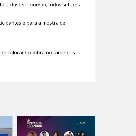
ta o cluster Tourism, todos setores
icipantes e para a mostra de
ara colocar Coimbra no radar dos