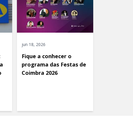
jun 18, 2026
:
Fique a conhecer o
a
programa das Festas de
o
Coimbra 2026