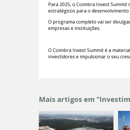
Para 2025, o Coimbra Invest Summit r
estratégicos para o desenvolvimento 
O programa completo vai ser divulgad
empresas e instituições.
O Coimbra Invest Summit é a material
investidores e impulsionar o seu cre
Mais artigos em "Investi