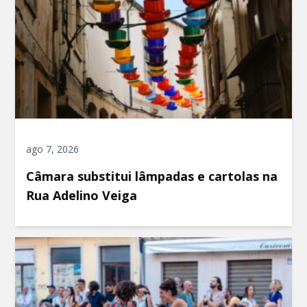
ago 7, 2026
Câmara substitui lâmpadas e cartolas na
Rua Adelino Veiga