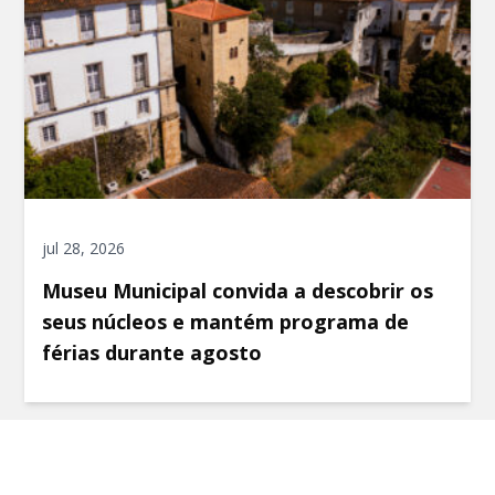
jul 28, 2026
Museu Municipal convida a descobrir os
seus núcleos e mantém programa de
férias durante agosto