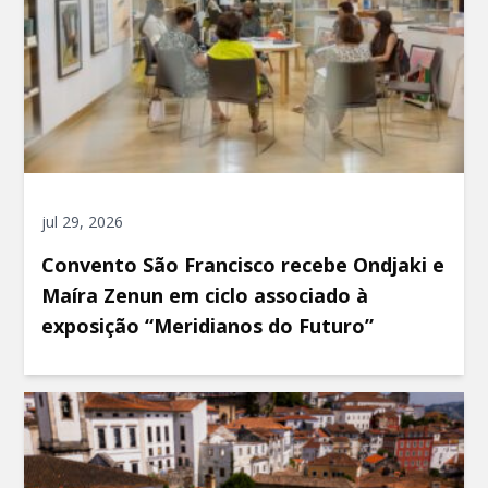
jul 29, 2026
Convento São Francisco recebe Ondjaki e
Maíra Zenun em ciclo associado à
exposição “Meridianos do Futuro”