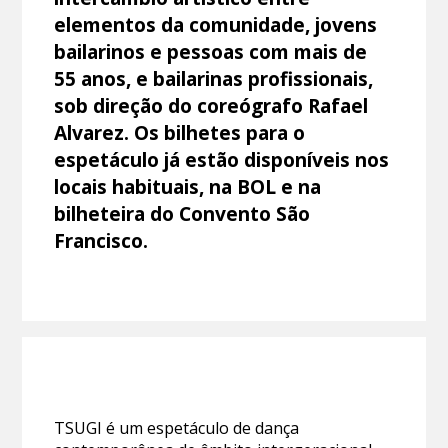
elementos da comunidade, jovens
bailarinos e pessoas com mais de
55 anos, e bailarinas profissionais,
sob direção do coreógrafo Rafael
Alvarez. Os bilhetes para o
espetáculo já estão disponíveis nos
locais habituais, na BOL e na
bilheteira do Convento São
Francisco.
TSUGI é um espetáculo de dança