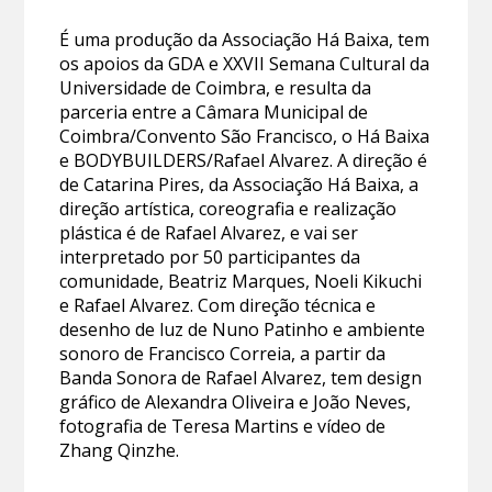
É uma produção da Associação Há Baixa, tem
os apoios da GDA e XXVII Semana Cultural da
Universidade de Coimbra, e resulta da
parceria entre a Câmara Municipal de
Coimbra/Convento São Francisco, o Há Baixa
e BODYBUILDERS/Rafael Alvarez. A direção é
de Catarina Pires, da Associação Há Baixa, a
direção artística, coreografia e realização
plástica é de Rafael Alvarez, e vai ser
interpretado por 50 participantes da
comunidade, Beatriz Marques, Noeli Kikuchi
e Rafael Alvarez. Com direção técnica e
desenho de luz de Nuno Patinho e ambiente
sonoro de Francisco Correia, a partir da
Banda Sonora de Rafael Alvarez, tem design
gráfico de Alexandra Oliveira e João Neves,
fotografia de Teresa Martins e vídeo de
Zhang Qinzhe.