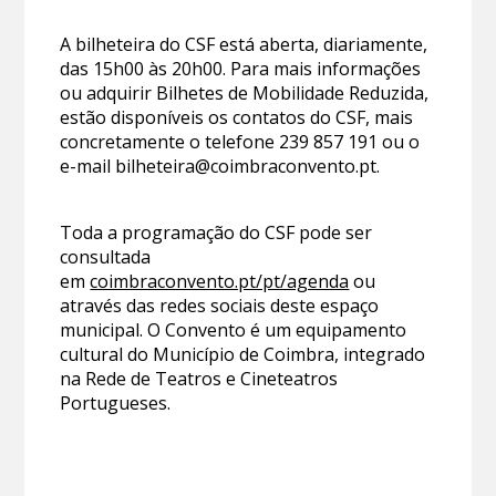
A bilheteira do CSF está aberta, diariamente,
das 15h00 às 20h00. Para mais informações
ou adquirir Bilhetes de Mobilidade Reduzida,
estão disponíveis os contatos do CSF, mais
concretamente o telefone 239 857 191 ou o
e-mail bilheteira@coimbraconvento.pt.
Toda a programação do CSF pode ser
consultada
em
coimbraconvento.pt/pt/agenda
ou
através das redes sociais deste espaço
municipal. O Convento é um equipamento
cultural do Município de Coimbra, integrado
na Rede de Teatros e Cineteatros
Portugueses.