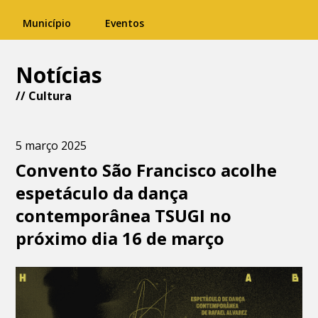
Município
Eventos
Notícias
//
Cultura
5 março 2025
Convento São Francisco acolhe
espetáculo da dança
contemporânea TSUGI no
próximo dia 16 de março