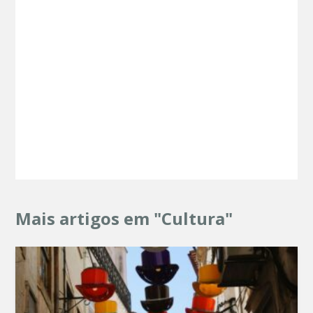
Mais artigos em "Cultura"