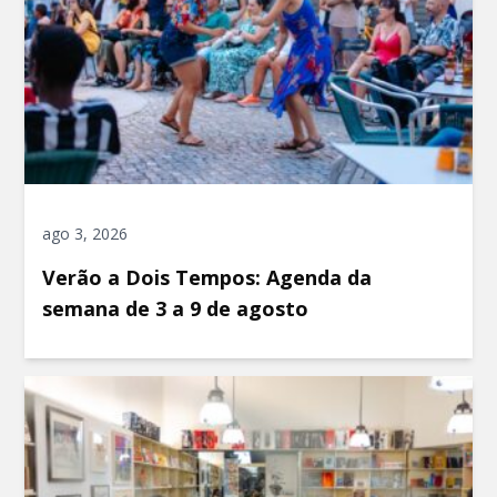
ago 3, 2026
Verão a Dois Tempos: Agenda da
semana de 3 a 9 de agosto