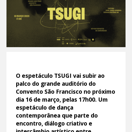
O espetáculo TSUGI vai subir ao
palco do grande auditório do
Convento São Francisco no próximo
dia 16 de março, pelas 17h00. Um
espetáculo de dança
contemporânea que parte do
encontro, diálogo criativo e
intercâmbio artístico entre