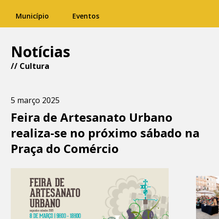
Município
Eventos
Notícias
//
Cultura
5 março 2025
Feira de Artesanato Urbano
realiza-se no próximo sábado na
Praça do Comércio