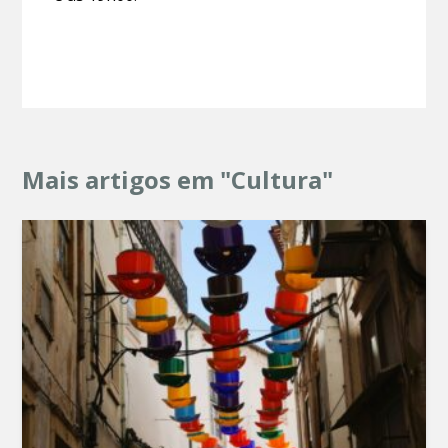
Mais artigos em "Cultura"