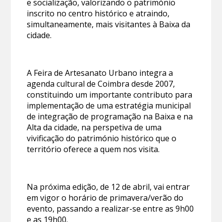
e socialização, valorizando o património
inscrito no centro histórico e atraindo,
simultaneamente, mais visitantes à Baixa da
cidade.
A Feira de Artesanato Urbano integra a
agenda cultural de Coimbra desde 2007,
constituindo um importante contributo para
implementação de uma estratégia municipal
de integração de programação na Baixa e na
Alta da cidade, na perspetiva de uma
vivificação do património histórico que o
território oferece a quem nos visita.
Na próxima edição, de 12 de abril, vai entrar
em vigor o horário de primavera/verão do
evento, passando a realizar-se entre as 9h00
e as 19h00.