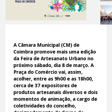
A Câmara Municipal (CM) de
Coimbra promove mais uma edição
da Feira de Artesanato Urbano no
próximo sábado, dia 8 de março. A
Praça do Comércio vai, assim,
acolher, entre as 9h00 e as 18h00,
cerca de 37 expositores de
produtos artesanais diversos e dois
momentos de animação, a cargo de
coletividades do concelho,