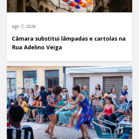
ago 7, 2026
Câmara substitui lâmpadas e cartolas na
Rua Adelino Veiga