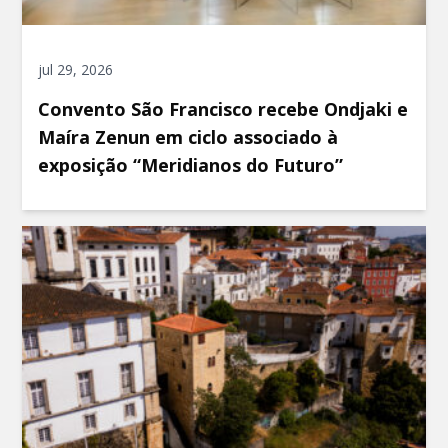
jul 29, 2026
Convento São Francisco recebe Ondjaki e
Maíra Zenun em ciclo associado à
exposição “Meridianos do Futuro”