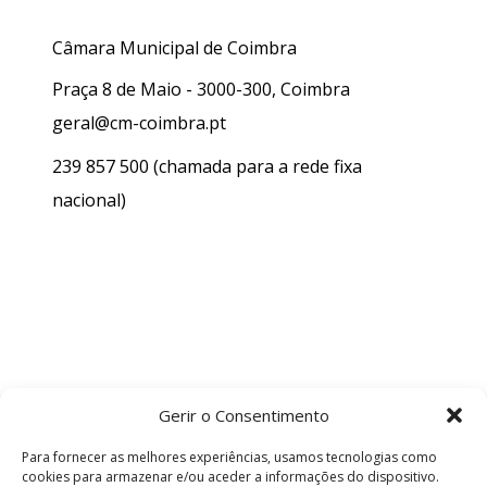
Câmara Municipal de Coimbra
Praça 8 de Maio - 3000-300, Coimbra
geral@cm-coimbra.pt
239 857 500
(chamada para a rede fixa
nacional)
Gerir o Consentimento
Para fornecer as melhores experiências, usamos tecnologias como
cookies para armazenar e/ou aceder a informações do dispositivo.