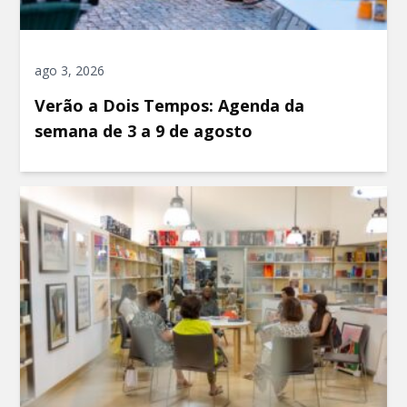
ago 3, 2026
Verão a Dois Tempos: Agenda da
semana de 3 a 9 de agosto