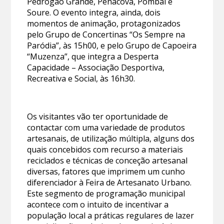
Pedrógão Grande, Penacova, Pombal e
Soure. O evento integra, ainda, dois
momentos de animação, protagonizados
pelo Grupo de Concertinas “Os Sempre na
Paródia”, às 15h00, e pelo Grupo de Capoeira
“Muzenza”, que integra a Desperta
Capacidade – Associação Desportiva,
Recreativa e Social, às 16h30.
Os visitantes vão ter oportunidade de
contactar com uma variedade de produtos
artesanais, de utilização múltipla, alguns dos
quais concebidos com recurso a materiais
reciclados e técnicas de conceção artesanal
diversas, fatores que imprimem um cunho
diferenciador à Feira de Artesanato Urbano.
Este segmento de programação municipal
acontece com o intuito de incentivar a
população local a práticas regulares de lazer