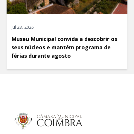
jul 28, 2026
Museu Municipal convida a descobrir os
seus núcleos e mantém programa de
férias durante agosto