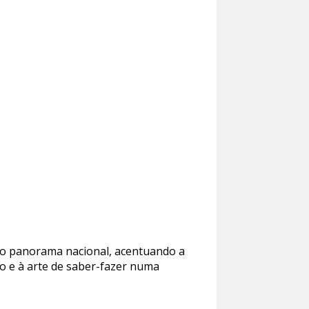
no panorama nacional, acentuando a
ão e à arte de saber-fazer numa