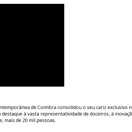
ntemporânea de Coimbra consolidou o seu cariz exclusivo 
 destaque à vasta representatividade de doceiros, à inovaç
, mais de 20 mil pessoas.