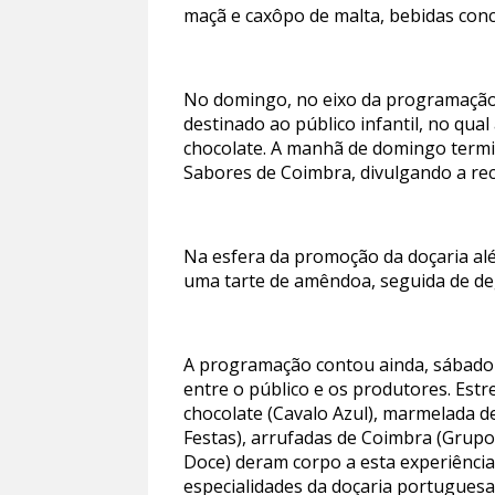
maçã e caxôpo de malta, bebidas conc
No domingo, no eixo da programação 
destinado ao público infantil, no qu
chocolate. A manhã de domingo termin
Sabores de Coimbra, divulgando a rec
Na esfera da promoção da doçaria alé
uma tarte de amêndoa, seguida de de
A programação contou ainda, sábado
entre o público e os produtores. Estre
chocolate (Cavalo Azul), marmelada de
Festas), arrufadas de Coimbra (Grupo 
Doce) deram corpo a esta experiência
especialidades da doçaria portuguesa