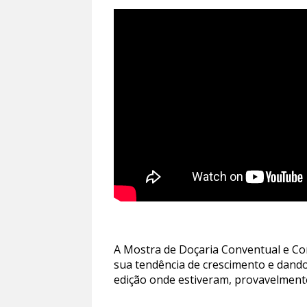
A Mostra de Doçaria Conventual e Co
sua tendência de crescimento e dando
edição onde estiveram, provavelmente