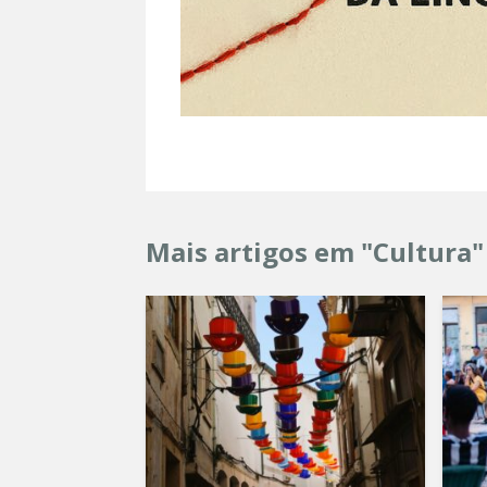
Mais artigos em "Cultura"