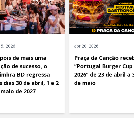
 5, 2026
abr 20, 2026
pois de mais uma
Praça da Canção rece
ição de sucesso, o
“Portugal Burger Cup
imbra BD regressa
2026” de 23 de abril a 
 dias 30 de abril, 1 e 2
de maio
 maio de 2027