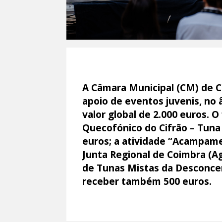
A Câmara Municipal (CM) de Co
apoio de eventos juvenis, no
valor global de 2.000 euros. 
Quecofónico do Cifrão – Tuna
euros; a atividade “Acampame
Junta Regional de Coimbra (Ag
de Tunas Mistas da Desconcer
receber também 500 euros.