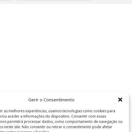
Gerir o Consentimento
er as melhores experiências, usamos tecnologias como cookies para
/ou aceder a informações do dispositivo. Consentir com essas
s nos permitirá processar dados, como comportamento de navegação ou
vos neste site. Não consentir ou retirar o consentimento pode afetar