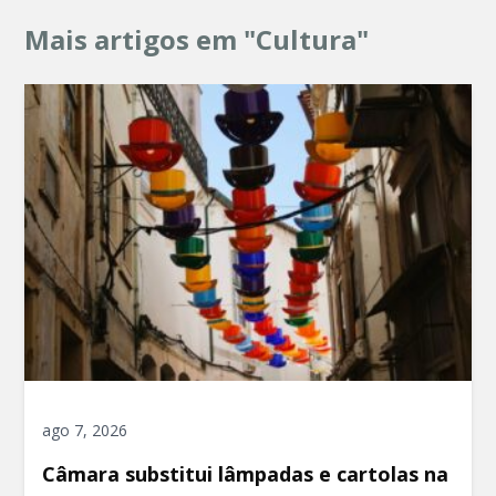
Mais artigos em "Cultura"
ago 7, 2026
Câmara substitui lâmpadas e cartolas na