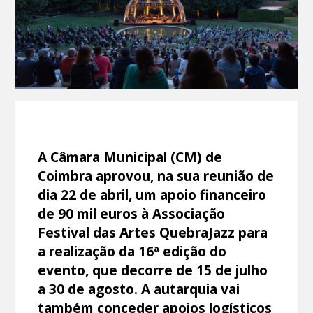
A Câmara Municipal (CM) de
Coimbra aprovou, na sua reunião de
dia 22 de abril, um apoio financeiro
de 90 mil euros à Associação
Festival das Artes QuebraJazz para
a realização da 16ª edição do
evento, que decorre de 15 de julho
a 30 de agosto. A autarquia vai
também conceder apoios logísticos