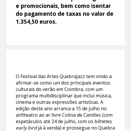
e promocionais, bem como isentar
do pagamento de taxas no valor de
1.354,50 euros.
O Festival das Artes QuebraJazz tem vindo a
afirmar-se como um dos principais eventos
culturais do verão em Coimbra, com um
programa multidisciplinar que inclui música,
cinema e outras expressões artísticas. A
edição deste ano arranca a 15 de julho no
anfiteatro ao ar livre Colina de Camões (com
espetáculos até 24 de julho, com os bilhetes
early bird
já à venda) e prossegue no Quebra