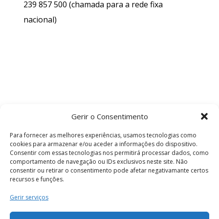
239 857 500
(chamada para a rede fixa
nacional)
Gerir o Consentimento
Para fornecer as melhores experiências, usamos tecnologias como
cookies para armazenar e/ou aceder a informações do dispositivo.
Consentir com essas tecnologias nos permitirá processar dados, como
comportamento de navegação ou IDs exclusivos neste site. Não
consentir ou retirar o consentimento pode afetar negativamante certos
recursos e funções.
Termos e Condições
Gerir serviços