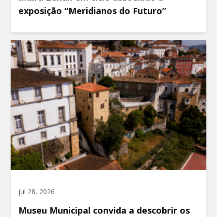
exposição “Meridianos do Futuro”
jul 28, 2026
Museu Municipal convida a descobrir os