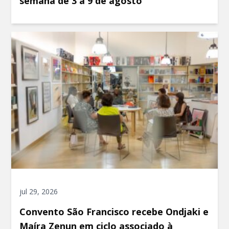
semana de 3 a 9 de agosto
jul 29, 2026
Convento São Francisco recebe Ondjaki e
Maíra Zenun em ciclo associado à