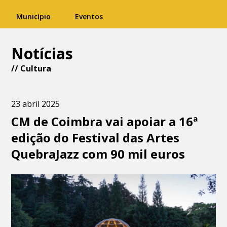
Município
Eventos
Notícias
//
Cultura
23 abril 2025
CM de Coimbra vai apoiar a 16ª
edição do Festival das Artes
QuebraJazz com 90 mil euros