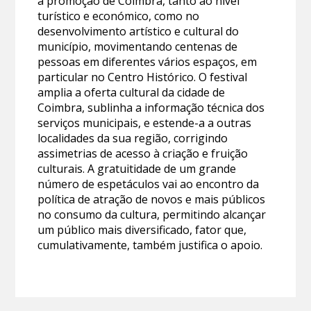
a promoção de Coimbra, tanto ao nível
turístico e económico, como no
desenvolvimento artístico e cultural do
município, movimentando centenas de
pessoas em diferentes vários espaços, em
particular no Centro Histórico. O festival
amplia a oferta cultural da cidade de
Coimbra, sublinha a informação técnica dos
serviços municipais, e estende-a a outras
localidades da sua região, corrigindo
assimetrias de acesso à criação e fruição
culturais. A gratuitidade de um grande
número de espetáculos vai ao encontro da
política de atração de novos e mais públicos
no consumo da cultura, permitindo alcançar
um público mais diversificado, fator que,
cumulativamente, também justifica o apoio.