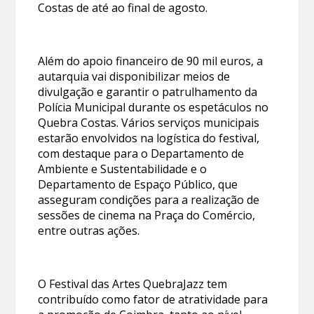
Costas de até ao final de agosto.
Além do apoio financeiro de 90 mil euros, a
autarquia vai disponibilizar meios de
divulgação e garantir o patrulhamento da
Polícia Municipal durante os espetáculos no
Quebra Costas. Vários serviços municipais
estarão envolvidos na logística do festival,
com destaque para o Departamento de
Ambiente e Sustentabilidade e o
Departamento de Espaço Público, que
asseguram condições para a realização de
sessões de cinema na Praça do Comércio,
entre outras ações.
O Festival das Artes QuebraJazz tem
contribuído como fator de atratividade para