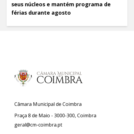
seus núcleos e mantém programa de
férias durante agosto
Câmara Municipal de Coimbra
Praça 8 de Maio - 3000-300, Coimbra
geral@cm-coimbra.pt