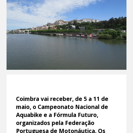
Coimbra vai receber, de 5 a 11 de
maio, o Campeonato Nacional de
Aquabike e a Fórmula Futuro,
organizados pela Federação
Portuguesa de Motonáutica. Os