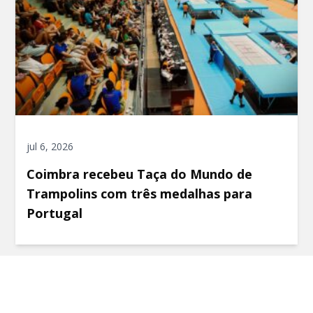
jul 6, 2026
Coimbra recebeu Taça do Mundo de
Trampolins com três medalhas para
Portugal