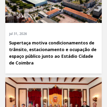
jul 31, 2026
Supertaça motiva condicionamentos de
trânsito, estacionamento e ocupação de
espaço público junto ao Estádio Cidade
de Coimbra