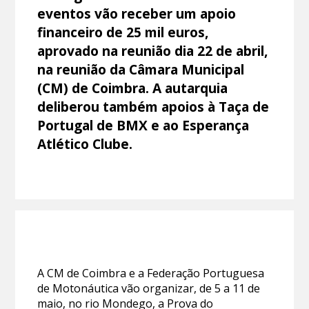
eventos vão receber um apoio
financeiro de 25 mil euros,
aprovado na reunião dia 22 de abril,
na reunião da Câmara Municipal
(CM) de Coimbra. A autarquia
deliberou também apoios à Taça de
Portugal de BMX e ao Esperança
Atlético Clube.
A CM de Coimbra e a Federação Portuguesa
de Motonáutica vão organizar, de 5 a 11 de
maio, no rio Mondego, a Prova do