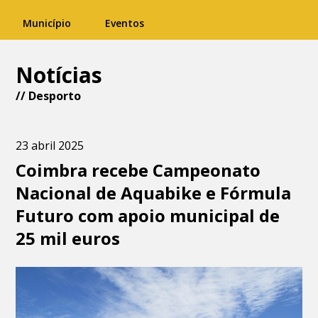
Município
Eventos
Notícias
//
Desporto
23 abril 2025
Coimbra recebe Campeonato
Nacional de Aquabike e Fórmula
Futuro com apoio municipal de
25 mil euros