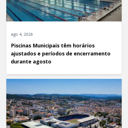
ago 4, 2026
Piscinas Municipais têm horários
ajustados e períodos de encerramento
durante agosto