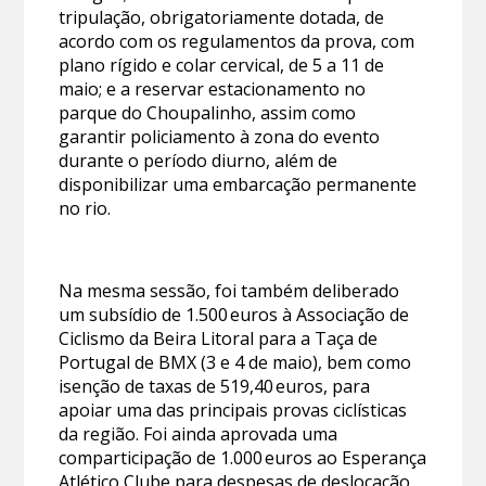
tripulação, obrigatoriamente dotada, de
acordo com os regulamentos da prova, com
plano rígido e colar cervical, de 5 a 11 de
maio; e a reservar estacionamento no
parque do Choupalinho, assim como
garantir policiamento à zona do evento
durante o período diurno, além de
disponibilizar uma embarcação permanente
no rio.
Na mesma sessão, foi também deliberado
um subsídio de 1.500 euros à Associação de
Ciclismo da Beira Litoral para a Taça de
Portugal de BMX (3 e 4 de maio), bem como
isenção de taxas de 519,40 euros, para
apoiar uma das principais provas ciclísticas
da região. Foi ainda aprovada uma
comparticipação de 1.000 euros ao Esperança
Atlético Clube para despesas de deslocação