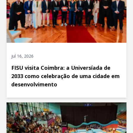
jul 16, 2026
FISU visita Coimbra: a Universíada de
2033 como celebração de uma cidade em
desenvolvimento