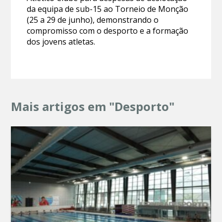
da equipa de sub-15 ao Torneio de Monção
(25 a 29 de junho), demonstrando o
compromisso com o desporto e a formação
dos jovens atletas.
Mais artigos em "Desporto"