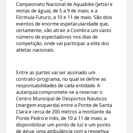
Campeonato Nacional de Aquabike (jetski e
motas de água), de 5 a 9 de maio, e a
Fórmula Futuro, a 10 e 11 de maio. São dois
eventos de enorme espetacularidade que,
certamente, vão atrair a Coimbra um vasto
número de espectadores nos dias de
competição, onde vai participar a elite dos
atletas nacionais.
Entre as partes vai ser assinado um
contrato-programa, no qual se define as
responsabilidades de cada entidade. A
autarquia compromete-se a reservar o
Centro Municipal de Desportos Náuticos
(margem esquerda) entre a Ponte de Santa
Clara e cerca de 200 metros a montante da
Ponte Pedro e Inês, de 10 a 11 de maio; a
disponibilizar um ponto de luz e um ponto
de água; uma ambulância com a respetiva