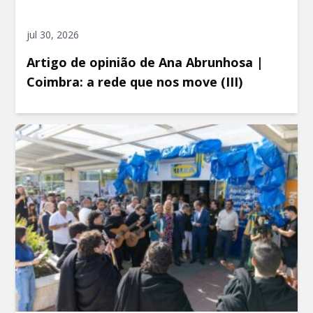
jul 30, 2026
Artigo de opinião de Ana Abrunhosa |
Coimbra: a rede que nos move (III)