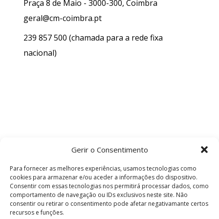
Praça 8 de Maio - 3000-300, Coimbra
geral@cm-coimbra.pt
239 857 500
(chamada para a rede fixa
nacional)
Gerir o Consentimento
Para fornecer as melhores experiências, usamos tecnologias como
cookies para armazenar e/ou aceder a informações do dispositivo.
Consentir com essas tecnologias nos permitirá processar dados, como
comportamento de navegação ou IDs exclusivos neste site. Não
consentir ou retirar o consentimento pode afetar negativamante certos
recursos e funções.