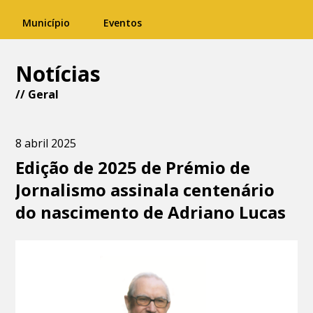
Município
Eventos
Notícias
//
Geral
8 abril 2025
Edição de 2025 de Prémio de
Jornalismo assinala centenário
do nascimento de Adriano Lucas