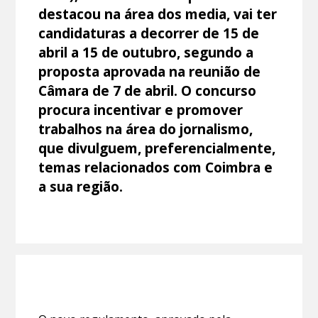
destacou na área dos media, vai ter
candidaturas a decorrer de 15 de
abril a 15 de outubro, segundo a
proposta aprovada na reunião de
Câmara de 7 de abril. O concurso
procura incentivar e promover
trabalhos na área do jornalismo,
que divulguem, preferencialmente,
temas relacionados com Coimbra e
a sua região.