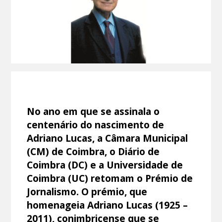
No ano em que se assinala o
centenário do nascimento de
Adriano Lucas, a Câmara Municipal
(CM) de Coimbra, o Diário de
Coimbra (DC) e a Universidade de
Coimbra (UC) retomam o Prémio de
Jornalismo. O prémio, que
homenageia Adriano Lucas (1925 –
2011), conimbricense que se