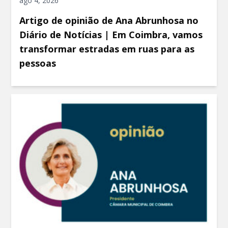
ago 4, 2026
Artigo de opinião de Ana Abrunhosa no
Diário de Notícias | Em Coimbra, vamos
transformar estradas em ruas para as
pessoas