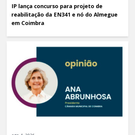
IP lança concurso para projeto de
reabilitação da EN341 e nó do Almegue
em Coimbra