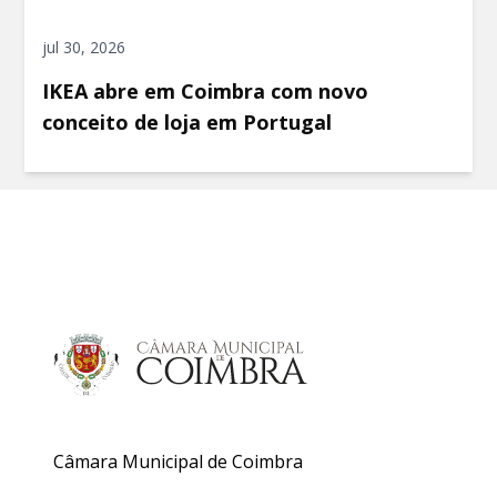
jul 30, 2026
IKEA abre em Coimbra com novo
conceito de loja em Portugal
Câmara Municipal de Coimbra