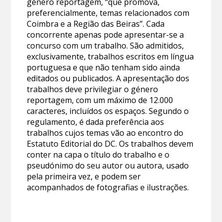
género reportagem, “que promova,
preferencialmente, temas relacionados com
Coimbra e a Região das Beiras”. Cada
concorrente apenas pode apresentar-se a
concurso com um trabalho. São admitidos,
exclusivamente, trabalhos escritos em língua
portuguesa e que não tenham sido ainda
editados ou publicados. A apresentação dos
trabalhos deve privilegiar o género
reportagem, com um máximo de 12.000
caracteres, incluídos os espaços. Segundo o
regulamento, é dada preferência aos
trabalhos cujos temas vão ao encontro do
Estatuto Editorial do DC. Os trabalhos devem
conter na capa o título do trabalho e o
pseudónimo do seu autor ou autora, usado
pela primeira vez, e podem ser
acompanhados de fotografias e ilustrações.