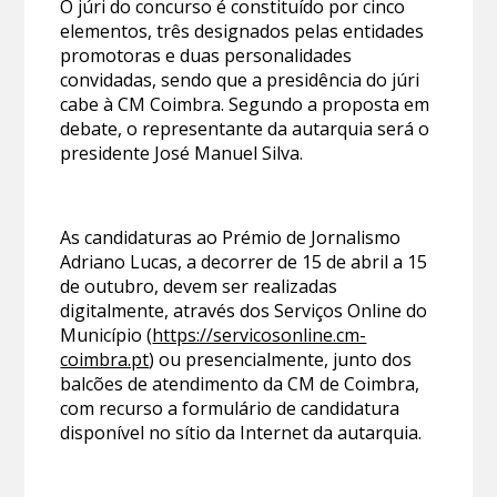
O júri do concurso é constituído por cinco
elementos, três designados pelas entidades
promotoras e duas personalidades
convidadas, sendo que a presidência do júri
cabe à CM Coimbra. Segundo a proposta em
debate, o representante da autarquia será o
presidente José Manuel Silva.
As candidaturas ao Prémio de Jornalismo
Adriano Lucas, a decorrer de 15 de abril a 15
de outubro, devem ser realizadas
digitalmente, através dos Serviços Online do
Município (
https://servicosonline.cm-
coimbra.pt
) ou presencialmente, junto dos
balcões de atendimento da CM de Coimbra,
com recurso a formulário de candidatura
disponível no sítio da Internet da autarquia.