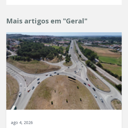
Mais artigos em "Geral"
ago 4, 2026