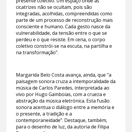
presente coletivo. Um espaço onde as
cicatrizes não se ocultam, pois são
integradas, acolhidas, compreendidas como
parte de um processo de reconstrução mais
consciente e humano. Cada gesto nasce da
vulnerabilidade, da tensão entre o que se
perdeu e o que resiste. Em cena, o corpo
coletivo constrói-se na escuta, na partilha e
na transformação”.
Margarida Belo Costa avança, ainda, que “a
paisagem sonora cruza a intemporalidade da
música de Carlos Paredes, interpretada ao
vivo por Hugo Gamboias, com a crueza e
abstração da música eletrónica. Esta fusão
sonora acentua o diálogo entre a memória e
o presente, a tradição e a
contemporaneidade”. Destaque, também,
para o desenho de luz, da autoria de Filipa