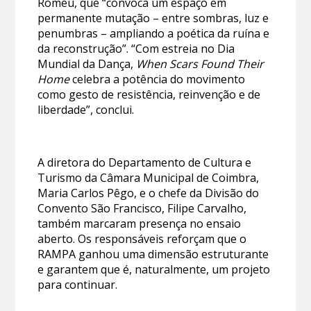
Romeu, que “convoca um espaço em
permanente mutação – entre sombras, luz e
penumbras – ampliando a poética da ruína e
da reconstrução”. “Com estreia no Dia
Mundial da Dança,
When Scars Found Their
Home
celebra a potência do movimento
como gesto de resistência, reinvenção e de
liberdade”, conclui.
A diretora do Departamento de Cultura e
Turismo da Câmara Municipal de Coimbra,
Maria Carlos Pêgo, e o chefe da Divisão do
Convento São Francisco, Filipe Carvalho,
também marcaram presença no ensaio
aberto. Os responsáveis reforçam que o
RAMPA ganhou uma dimensão estruturante
e garantem que é, naturalmente, um projeto
para continuar.