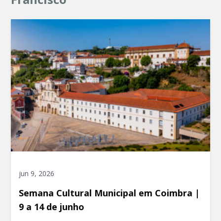
jun 9, 2026
Semana Cultural Municipal em Coimbra |
9 a 14 de junho