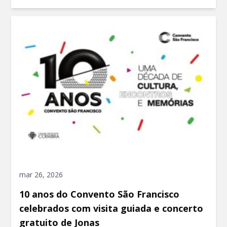
mar 26, 2026
10 anos do Convento São Francisco
celebrados com visita guiada e concerto
gratuito de Jonas