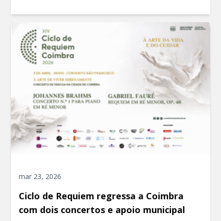
mar 23, 2026
Ciclo de Requiem regressa a Coimbra
com dois concertos e apoio municipal