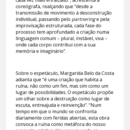
coreógrafa, realçando que “desde a
transmissão de movimento à desconstrução
individual, passando pelo
partnering
e pela
improvisação estruturada, cada fase do
processo tem aprofundado a criação numa
linguagem comum – plural, instável, viva –
onde cada corpo contribui com a sua
memória e imaginário”.
Sobre o espetáculo, Margarida Belo da Costa
adianta que “é uma criação que habita a
ruína, não como um fim, mas sim como um
lugar de possibilidades. O espetáculo propõe
um olhar sobre a destruição como lugar de
escuta, entreajuda e reinvenção”. “Num
tempo em que o mundo se confronta
diariamente com feridas abertas, esta obra
convoca a ruína como metáfora do nosso