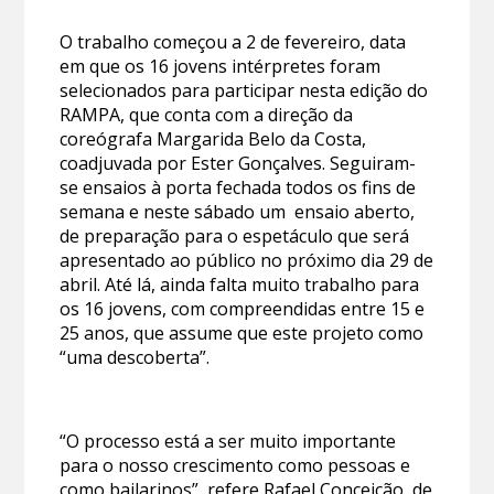
O trabalho começou a 2 de fevereiro, data
em que os 16 jovens intérpretes foram
selecionados para participar nesta edição do
RAMPA, que conta com a direção da
coreógrafa Margarida Belo da Costa,
coadjuvada por Ester Gonçalves. Seguiram-
se ensaios à porta fechada todos os fins de
semana e neste sábado um ensaio aberto,
de preparação para o espetáculo que será
apresentado ao público no próximo dia 29 de
abril. Até lá, ainda falta muito trabalho para
os 16 jovens, com compreendidas entre 15 e
25 anos, que assume que este projeto como
“uma descoberta”.
“O processo está a ser muito importante
para o nosso crescimento como pessoas e
como bailarinos”, refere Rafael Conceição, de