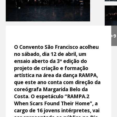
+9
O Convento São Francisco acolheu
no sábado, dia 12 de abril, um
ensaio aberto da 3ª edição do
projeto de criação e formação
artística na área da dança RAMPA,
que este ano conta com direção da
coreógrafa Margarida Belo da
Costa. O espetáculo “RAMPA.2
When Scars Found Their Home”, a
cargo de 16 jovens intérpretes, vai