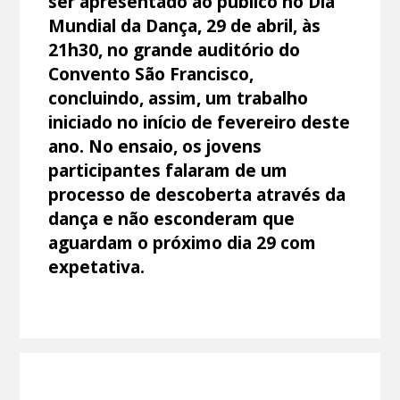
ser apresentado ao público no Dia
Mundial da Dança, 29 de abril, às
21h30, no grande auditório do
Convento São Francisco,
concluindo, assim, um trabalho
iniciado no início de fevereiro deste
ano. No ensaio, os jovens
participantes falaram de um
processo de descoberta através da
dança e não esconderam que
aguardam o próximo dia 29 com
expetativa.