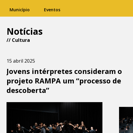
Município
Eventos
Notícias
//
Cultura
15 abril 2025
Jovens intérpretes consideram o
projeto RAMPA um “processo de
descoberta”