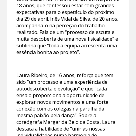
18 anos, que confessou estar com grandes
expectativas para o espetáculo do próximo
dia 29 de abril. Inês Vidal da Silva, de 20 anos,
acompanha-o na perceção do trabalho
realizado. Fala de um “processo de escuta e
muita descoberta de uma nova fisicalidade” e
sublinha que “toda a equipa acrescenta uma
essência bonita ao projeto”.
Laura Ribeiro, de 16 anos, reforça que tem
sido “um processo e uma experiência de
autodescoberta e evolução” e que “cada
ensaio proporciona a oportunidade de
explorar novos movimentos e uma forte
conexão com os colegas na partilha da
mesma paixão pela dança”. Sobre a
coreógrafa Margarida Belo da Costa, Laura
destaca a habilidade de “unir as nossas
individualidades numa harmonia de