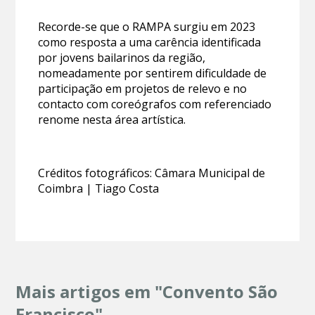
Recorde-se que o RAMPA surgiu em 2023
como resposta a uma carência identificada
por jovens bailarinos da região,
nomeadamente por sentirem dificuldade de
participação em projetos de relevo e no
contacto com coreógrafos com referenciado
renome nesta área artística.
Créditos fotográficos: Câmara Municipal de
Coimbra | Tiago Costa
Mais artigos em "Convento São
Francisco"