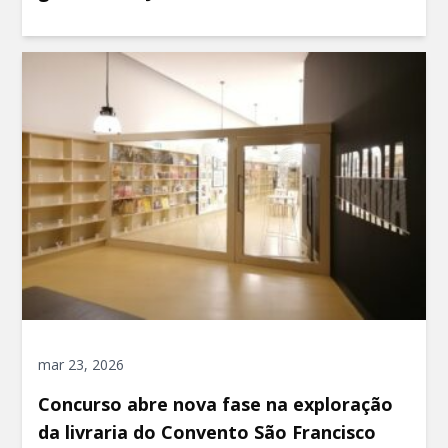
mar 23, 2026
Concurso abre nova fase na exploração
da livraria do Convento São Francisco