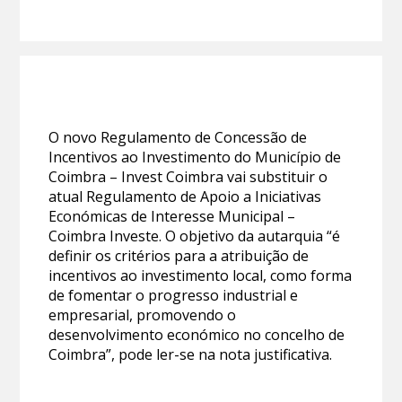
O novo Regulamento de Concessão de
Incentivos ao Investimento do Município de
Coimbra – Invest Coimbra vai substituir o
atual Regulamento de Apoio a Iniciativas
Económicas de Interesse Municipal –
Coimbra Investe. O objetivo da autarquia “é
definir os critérios para a atribuição de
incentivos ao investimento local, como forma
de fomentar o progresso industrial e
empresarial, promovendo o
desenvolvimento económico no concelho de
Coimbra”, pode ler-se na nota justificativa.