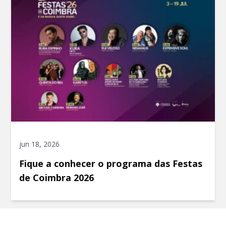
jun 18, 2026
Fique a conhecer o programa das Festas
de Coimbra 2026