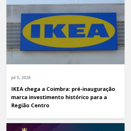
jul 5, 2026
IKEA chega a Coimbra: pré-inauguração
marca investimento histórico para a
Região Centro