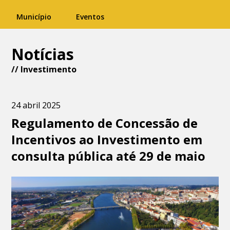
Município
Eventos
Notícias
//
Investimento
24 abril 2025
Regulamento de Concessão de
Incentivos ao Investimento em
consulta pública até 29 de maio