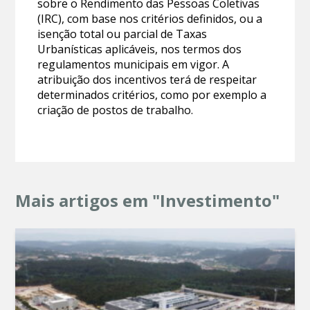
sobre o Rendimento das Pessoas Coletivas
(IRC), com base nos critérios definidos, ou a
isenção total ou parcial de Taxas
Urbanísticas aplicáveis, nos termos dos
regulamentos municipais em vigor. A
atribuição dos incentivos terá de respeitar
determinados critérios, como por exemplo a
criação de postos de trabalho.
Mais artigos em "Investimento"