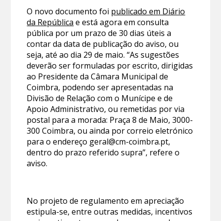
O novo documento foi
publicado em Diário
da República
e está agora em consulta
pública por um prazo de 30 dias úteis a
contar da data de publicação do aviso, ou
seja, até ao dia 29 de maio. “As sugestões
deverão ser formuladas por escrito, dirigidas
ao Presidente da Câmara Municipal de
Coimbra, podendo ser apresentadas na
Divisão de Relação com o Munícipe e de
Apoio Administrativo, ou remetidas por via
postal para a morada: Praça 8 de Maio, 3000-
300 Coimbra, ou ainda por correio eletrónico
para o endereço geral@cm-coimbra.pt,
dentro do prazo referido supra”, refere o
aviso.
No projeto de regulamento em apreciação
estipula-se, entre outras medidas, incentivos