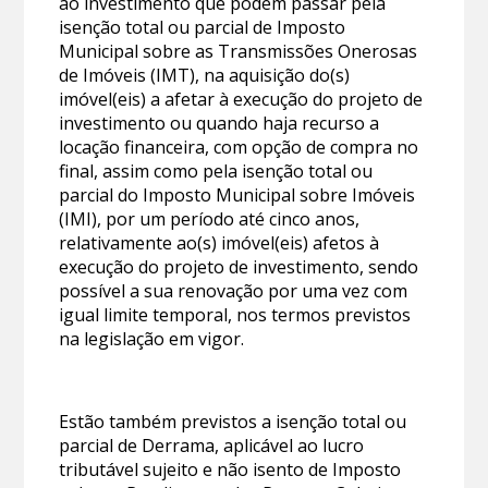
ao investimento que podem passar pela
isenção total ou parcial de Imposto
Municipal sobre as Transmissões Onerosas
de Imóveis (IMT), na aquisição do(s)
imóvel(eis) a afetar à execução do projeto de
investimento ou quando haja recurso a
locação financeira, com opção de compra no
final, assim como pela isenção total ou
parcial do Imposto Municipal sobre Imóveis
(IMI), por um período até cinco anos,
relativamente ao(s) imóvel(eis) afetos à
execução do projeto de investimento, sendo
possível a sua renovação por uma vez com
igual limite temporal, nos termos previstos
na legislação em vigor.
Estão também previstos a isenção total ou
parcial de Derrama, aplicável ao lucro
tributável sujeito e não isento de Imposto