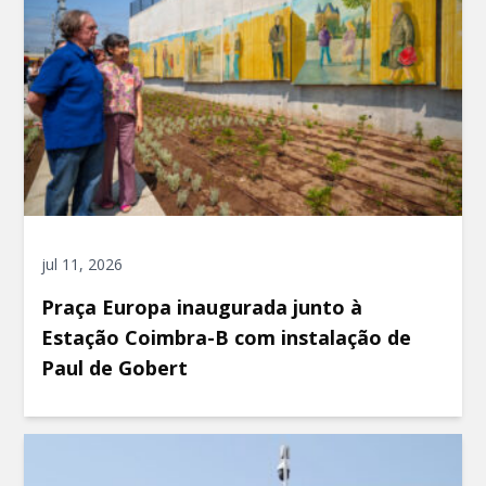
jul 11, 2026
Praça Europa inaugurada junto à
Estação Coimbra-B com instalação de
Paul de Gobert