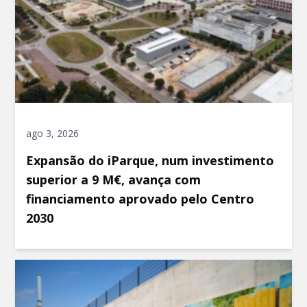
ago 3, 2026
Expansão do iParque, num investimento
superior a 9 M€, avança com
financiamento aprovado pelo Centro
2030