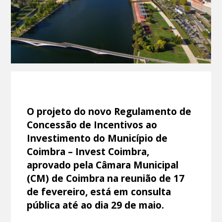
O projeto do novo Regulamento de
Concessão de Incentivos ao
Investimento do Município de
Coimbra – Invest Coimbra,
aprovado pela Câmara Municipal
(CM) de Coimbra na reunião de 17
de fevereiro, está em consulta
pública até ao dia 29 de maio.