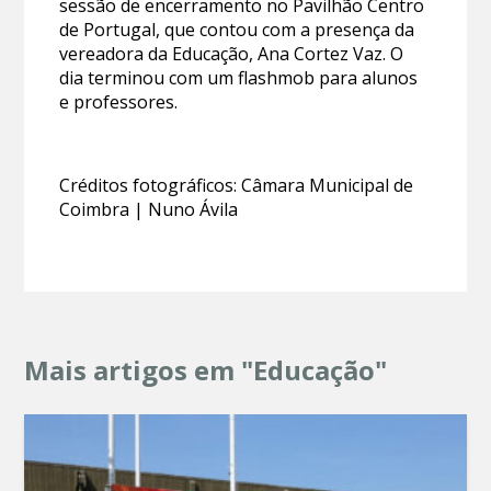
sessão de encerramento no Pavilhão Centro
de Portugal, que contou com a presença da
vereadora da Educação, Ana Cortez Vaz. O
dia terminou com um flashmob para alunos
e professores.
Créditos fotográficos: Câmara Municipal de
Coimbra | Nuno Ávila
Mais artigos em "Educação"