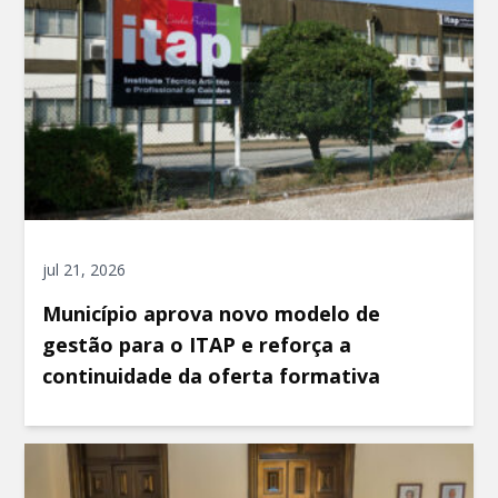
jul 21, 2026
Município aprova novo modelo de
gestão para o ITAP e reforça a
continuidade da oferta formativa