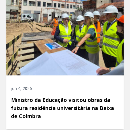
jun 4, 2026
Ministro da Educação visitou obras da
futura residência universitária na Baixa
de Coimbra