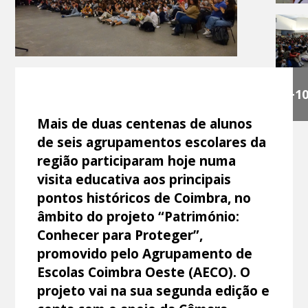
+1
Mais de duas centenas de alunos
de seis agrupamentos escolares da
região participaram hoje numa
visita educativa aos principais
pontos históricos de Coimbra, no
âmbito do projeto “Património:
Conhecer para Proteger”,
promovido pelo Agrupamento de
Escolas Coimbra Oeste (AECO). O
projeto vai na sua segunda edição e