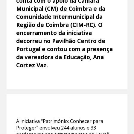
conta com o apoio da Câmara
Municipal (CM) de Coimbra e da
Comunidade Intermunicipal da
Região de Coimbra (CIM-RC). O
encerramento da iniciativa
decorreu no Pavilhão Centro de
Portugal e contou com a presença
da vereadora da Educação, Ana
Cortez Vaz.
A iniciativa “Património: Conhecer para
Proteger” envolveu 244 alunos e 33