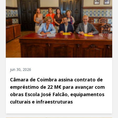
jun 30, 2026
Câmara de Coimbra assina contrato de
empréstimo de 22 M€ para avançar com
obras Escola José Falcão, equipamentos
culturais e infraestruturas