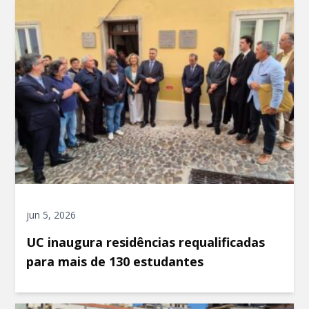
jun 5, 2026
UC inaugura residências requalificadas
para mais de 130 estudantes