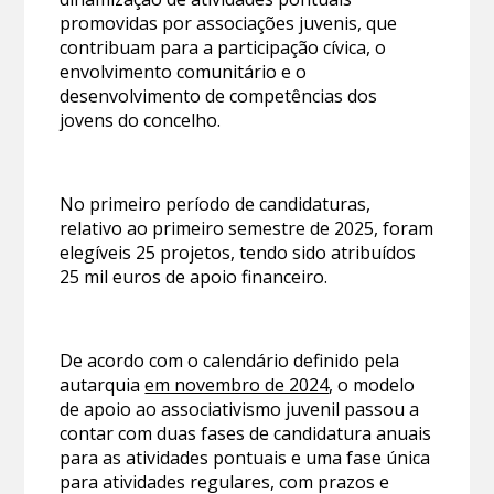
promovidas por associações juvenis, que
contribuam para a participação cívica, o
envolvimento comunitário e o
desenvolvimento de competências dos
jovens do concelho.
No primeiro período de candidaturas,
relativo ao primeiro semestre de 2025, foram
elegíveis 25 projetos, tendo sido atribuídos
25 mil euros de apoio financeiro.
De acordo com o calendário definido pela
autarquia
em novembro de 2024
, o modelo
de apoio ao associativismo juvenil passou a
contar com duas fases de candidatura anuais
para as atividades pontuais e uma fase única
para atividades regulares, com prazos e