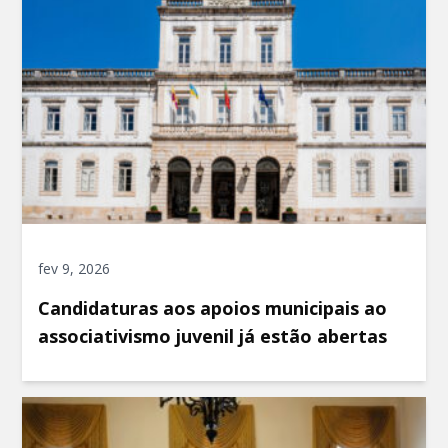
fev 9, 2026
Candidaturas aos apoios municipais ao
associativismo juvenil já estão abertas