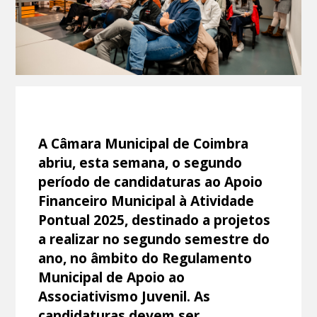
A Câmara Municipal de Coimbra
abriu, esta semana, o segundo
período de candidaturas ao Apoio
Financeiro Municipal à Atividade
Pontual 2025, destinado a projetos
a realizar no segundo semestre do
ano, no âmbito do Regulamento
Municipal de Apoio ao
Associativismo Juvenil. As
candidaturas devem ser