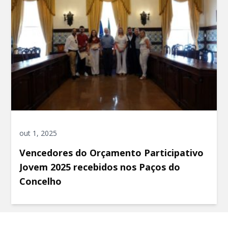
out 1, 2025
Vencedores do Orçamento Participativo
Jovem 2025 recebidos nos Paços do
Concelho