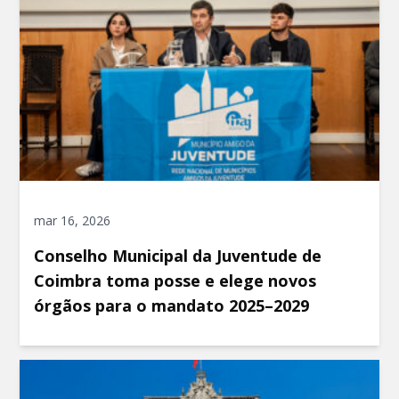
mar 16, 2026
Conselho Municipal da Juventude de
Coimbra toma posse e elege novos
órgãos para o mandato 2025–2029