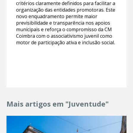
critérios claramente definidos para facilitar a
organização das entidades promotoras. Este
novo enquadramento permite maior
previsibilidade e transparência nos apoios
municipais e reforça o compromisso da CM
Coimbra com o associativismo juvenil como
motor de participação ativa e inclusão social.
Mais artigos em "Juventude"