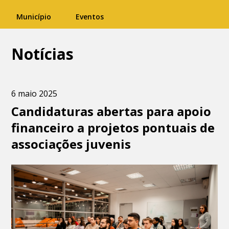
Município
Eventos
Notícias
6 maio 2025
Candidaturas abertas para apoio
financeiro a projetos pontuais de
associações juvenis