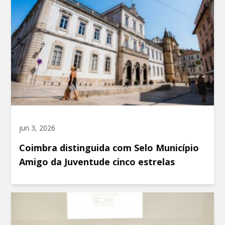
jun 3, 2026
Coimbra distinguida com Selo Município
Amigo da Juventude cinco estrelas