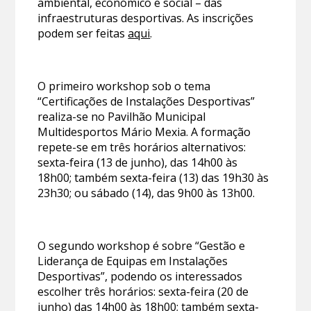
ambiental, económico e social – das
infraestruturas desportivas. As inscrições
podem ser feitas
aqui
.
O primeiro workshop sob o tema
“Certificações de Instalações Desportivas”
realiza-se no Pavilhão Municipal
Multidesportos Mário Mexia. A formação
repete-se em três horários alternativos:
sexta-feira (13 de junho), das 14h00 às
18h00; também sexta-feira (13) das 19h30 às
23h30; ou sábado (14), das 9h00 às 13h00.
O segundo workshop é sobre “Gestão e
Liderança de Equipas em Instalações
Desportivas”, podendo os interessados
escolher três horários: sexta-feira (20 de
junho) das 14h00 às 18h00; também sexta-