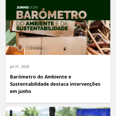
jul 31, 2026
Barómetro do Ambiente e
Sustentabilidade destaca intervenções
em junho