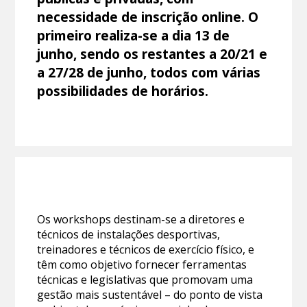
necessidade de inscrição online. O
primeiro realiza-se a dia 13 de
junho, sendo os restantes a 20/21 e
a 27/28 de junho, todos com várias
possibilidades de horários.
Os workshops destinam-se a diretores e
técnicos de instalações desportivas,
treinadores e técnicos de exercício físico, e
têm como objetivo fornecer ferramentas
técnicas e legislativas que promovam uma
gestão mais sustentável – do ponto de vista