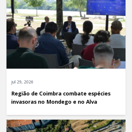
jul 29, 2026
Região de Coimbra combate espécies
invasoras no Mondego e no Alva