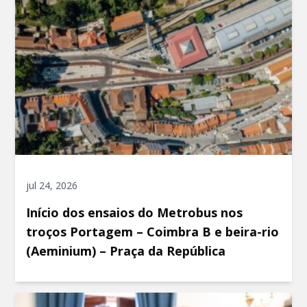
jul 24, 2026
Início dos ensaios do Metrobus nos
troços Portagem – Coimbra B e beira-rio
(Aeminium) – Praça da República