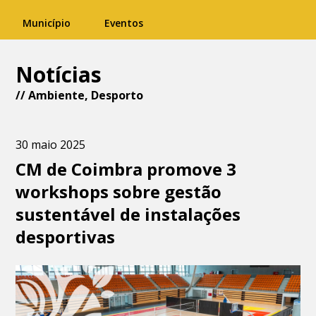
Município
Eventos
Notícias
//
Ambiente
,
Desporto
30 maio 2025
CM de Coimbra promove 3
workshops sobre gestão
sustentável de instalações
desportivas