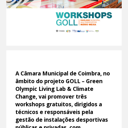
A Câmara Municipal de Coimbra, no
âmbito do projeto GOLL – Green
Olympic Living Lab & Climate
Change, vai promover três
workshops gratuitos, dirigidos a
técnicos e responsáveis pela
gestão de instalações desportivas
públicas e privadas, com