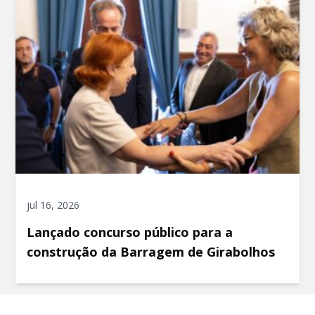
jul 16, 2026
Lançado concurso público para a
construção da Barragem de Girabolhos