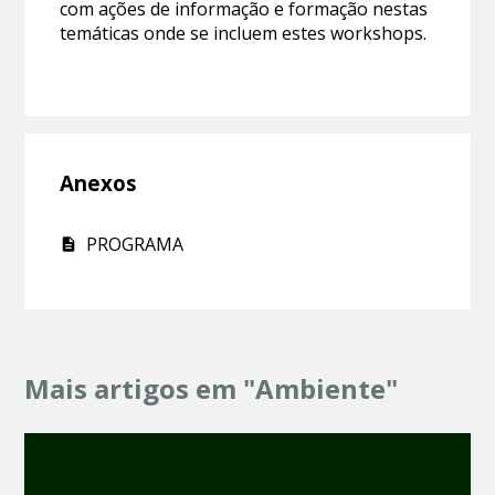
com ações de informação e formação nestas
temáticas onde se incluem estes workshops.
Anexos
PROGRAMA
Mais artigos em "Ambiente"