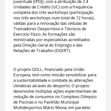
Juventude (IPDJ), com a atribuição de 2.4
Unidades de Crédito (UC) com a frequência
completa dos três workshops (participação
nos três workshops num total de 12 horas),
válidas para a renovação das cédulas de
Treinadores Desportivos e Técnicos de
Exercício Físico. As formações são
ministradas por especialistas acreditados
pela Direção-Geral do Emprego e das
Relações de Trabalho (DGERT).
O projeto GOLL, financiado pela União
Europeia, tem como missão sensibilizar para
a sustentabilidade e combate às alterações
climáticas através do desporto. O projeto
desenvolve múltiplas ações experimentais de
redução de consumos no Complexo Olímpico
de Piscinas e no Pavilhão Municipal
Multidesportos Mário Mexia, em paralelo