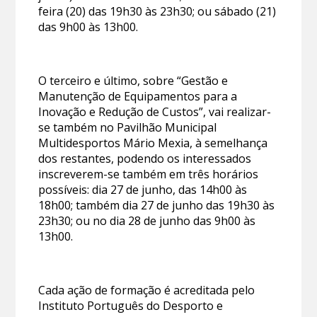
feira (20) das 19h30 às 23h30; ou sábado (21)
das 9h00 às 13h00.
O terceiro e último, sobre “Gestão e
Manutenção de Equipamentos para a
Inovação e Redução de Custos”, vai realizar-
se também no Pavilhão Municipal
Multidesportos Mário Mexia, à semelhança
dos restantes, podendo os interessados
inscreverem-se também em três horários
possíveis: dia 27 de junho, das 14h00 às
18h00; também dia 27 de junho das 19h30 às
23h30; ou no dia 28 de junho das 9h00 às
13h00.
Cada ação de formação é acreditada pelo
Instituto Português do Desporto e