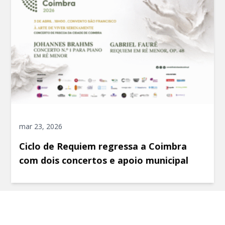
mar 23, 2026
Ciclo de Requiem regressa a Coimbra
com dois concertos e apoio municipal