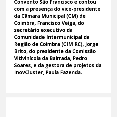
Convento São Francisco e contou
com a presença do vice-presidente
da Câmara Municipal (CM) de
Coimbra, Francisco Veiga, do
secretário executivo da
Comunidade Intermunicipal da
Região de Coimbra (CIM RC), Jorge
Brito, do presidente da Comissão
Vitivinícola da Bairrada, Pedro
Soares, e da gestora de projetos da
InovCluster, Paula Fazenda.