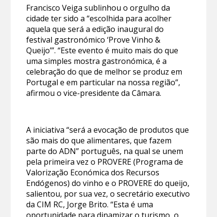
Francisco Veiga sublinhou o orgulho da
cidade ter sido a “escolhida para acolher
aquela que será a edição inaugural do
festival gastronómico ‘Prove Vinho &
Queijo’”. “Este evento é muito mais do que
uma simples mostra gastronómica, é a
celebração do que de melhor se produz em
Portugal e em particular na nossa região”,
afirmou o vice-presidente da Câmara.
A iniciativa “será a evocação de produtos que
são mais do que alimentares, que fazem
parte do ADN” português, na qual se unem
pela primeira vez o PROVERE (Programa de
Valorização Económica dos Recursos
Endógenos) do vinho e o PROVERE do queijo,
salientou, por sua vez, o secretário executivo
da CIM RC, Jorge Brito. “Esta é uma
oportunidade para dinamizar o turismo, o