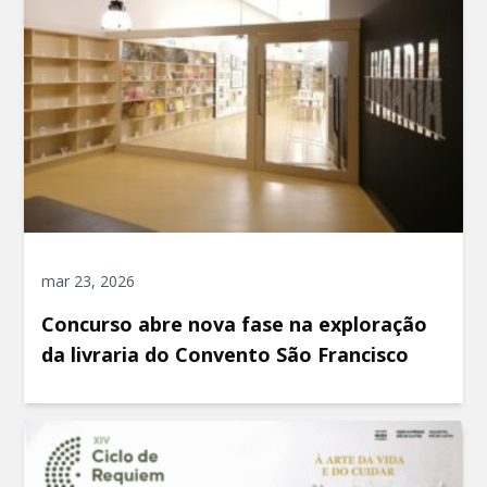
mar 23, 2026
Concurso abre nova fase na exploração
da livraria do Convento São Francisco