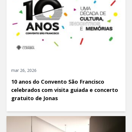
mar 26, 2026
10 anos do Convento São Francisco
celebrados com visita guiada e concerto
gratuito de Jonas