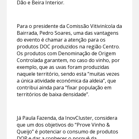
Dão e Beira Interior.
Para o presidente da Comissão Vitivinícola da
Bairrada, Pedro Soares, uma das vantagens
do evento é chamar a atenção para os
produtos DOC produzidos na região Centro.
Os produtos com Denominação de Origem
Controlada garantem, no caso do vinho, por
exemplo, que as uvas foram produzidas
naquele território, sendo esta “muitas vezes
a única atividade económica da aldeia”, que
contribui ainda para “fixar população em
territórios de baixa densidade”.
Já Paula Fazenda, da InovCluster, considera
que um dos objetivos do “Prove Vinho &
Queijo” é potenciar o consumo de produtos
DOP e dar a conhecer o porquê da