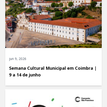
jun 9, 2026
Semana Cultural Municipal em Coimbra |
9 a 14 de junho