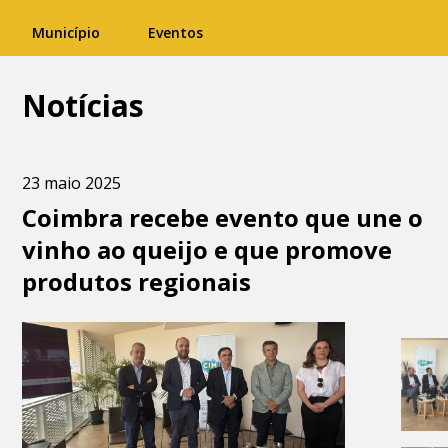
Município
Eventos
Notícias
23 maio 2025
Coimbra recebe evento que une o
vinho ao queijo e que promove
produtos regionais