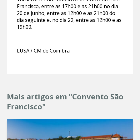
Francisco, entre as 17h00 e as 21h00 no dia
20 de junho, entre as 12h00 e as 21h00 do
dia seguinte e, no dia 22, entre as 12h00 e as
19h00.
LUSA / CM de Coimbra
Mais artigos em "Convento São
Francisco"