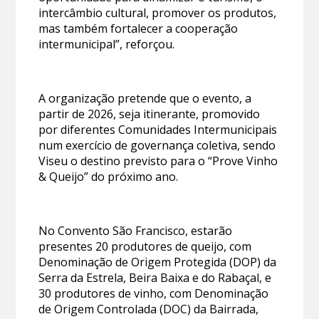
intercâmbio cultural, promover os produtos,
mas também fortalecer a cooperação
intermunicipal”, reforçou.
A organização pretende que o evento, a
partir de 2026, seja itinerante, promovido
por diferentes Comunidades Intermunicipais
num exercício de governança coletiva, sendo
Viseu o destino previsto para o “Prove Vinho
& Queijo” do próximo ano.
No Convento São Francisco, estarão
presentes 20 produtores de queijo, com
Denominação de Origem Protegida (DOP) da
Serra da Estrela, Beira Baixa e do Rabaçal, e
30 produtores de vinho, com Denominação
de Origem Controlada (DOC) da Bairrada,