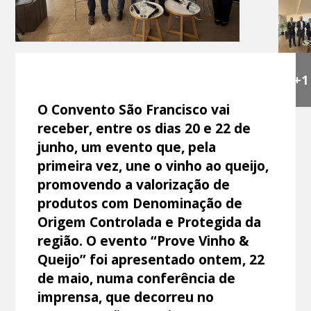
+1
O Convento São Francisco vai
receber, entre os dias 20 e 22 de
junho, um evento que, pela
primeira vez, une o vinho ao queijo,
promovendo a valorização de
produtos com Denominação de
Origem Controlada e Protegida da
região. O evento “Prove Vinho &
Queijo” foi apresentado ontem, 22
de maio, numa conferência de
imprensa, que decorreu no