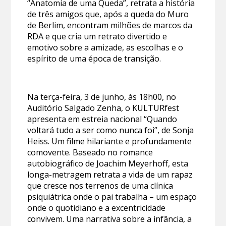
“Anatomia de uma Queda”, retrata a história
de três amigos que, após a queda do Muro
de Berlim, encontram milhões de marcos da
RDA e que cria um retrato divertido e
emotivo sobre a amizade, as escolhas e o
espírito de uma época de transição.
Na terça-feira, 3 de junho, às 18h00, no
Auditório Salgado Zenha, o KULTURfest
apresenta em estreia nacional “Quando
voltará tudo a ser como nunca foi”, de Sonja
Heiss. Um filme hilariante e profundamente
comovente. Baseado no romance
autobiográfico de Joachim Meyerhoff, esta
longa-metragem retrata a vida de um rapaz
que cresce nos terrenos de uma clínica
psiquiátrica onde o pai trabalha – um espaço
onde o quotidiano e a excentricidade
convivem. Uma narrativa sobre a infância, a