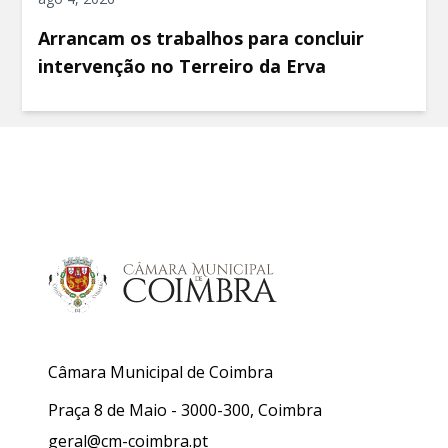
Arrancam os trabalhos para concluir
intervenção no Terreiro da Erva
Câmara Municipal de Coimbra
Praça 8 de Maio - 3000-300, Coimbra
geral@cm-coimbra.pt