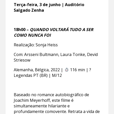
Terça-feira, 3 de junho | Auditório
Salgado Zenha
18h00 –
QUANDO VOLTARÁ TUDO A SER
COMO NUNCA FOI
Realização: Sonja Heiss
Com: Arsseni Bultmann, Laura Tonke, Devid
Striesow
Alemanha, Bélgica, 2022 |
116 min | ?
Legendas PT (BR) | M/12
Baseado no romance autobiográfico de
Joachim Meyerhoff, este filme é
simultaneamente hilariante e
profundamente comovente. Retrata a vida de