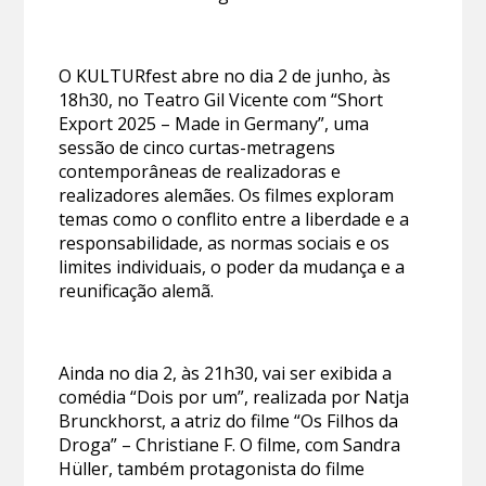
O KULTURfest abre no dia 2 de junho, às
18h30, no Teatro Gil Vicente com “Short
Export 2025 – Made in Germany”, uma
sessão de cinco curtas-metragens
contemporâneas de realizadoras e
realizadores alemães. Os filmes exploram
temas como o conflito entre a liberdade e a
responsabilidade, as normas sociais e os
limites individuais, o poder da mudança e a
reunificação alemã.
Ainda no dia 2, às 21h30, vai ser exibida a
comédia “Dois por um”, realizada por Natja
Brunckhorst, a atriz do filme “Os Filhos da
Droga” – Christiane F. O filme, com Sandra
Hüller, também protagonista do filme