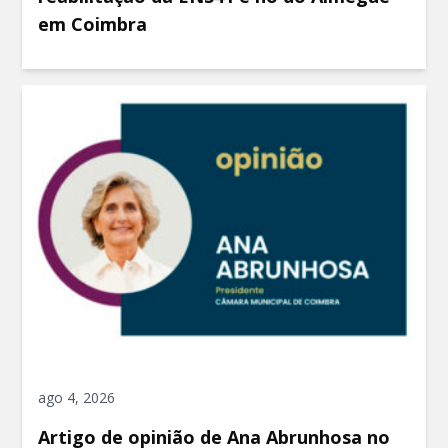
em Coimbra
ago 4, 2026
Artigo de opinião de Ana Abrunhosa no