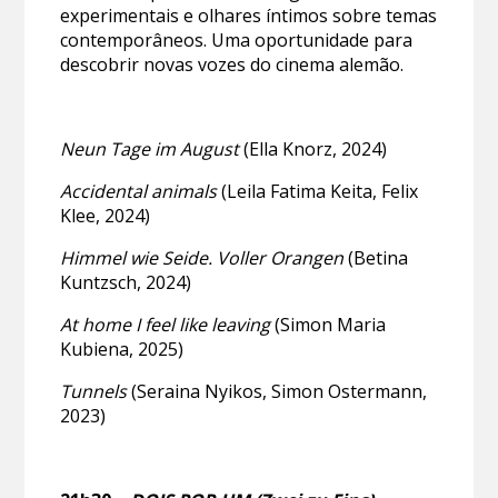
experimentais e olhares íntimos sobre temas
contemporâneos. Uma oportunidade para
descobrir novas vozes do cinema alemão.
Neun Tage im August
(Ella Knorz, 2024)
Accidental animals
(Leila Fatima Keita, Felix
Klee, 2024)
Himmel wie Seide. Voller Orangen
(Betina
Kuntzsch, 2024)
At home I feel like leaving
(Simon Maria
Kubiena, 2025)
Tunnels
(Seraina Nyikos, Simon Ostermann,
2023)