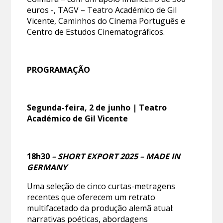
euros -, TAGV – Teatro Académico de Gil
Vicente, Caminhos do Cinema Português e
Centro de Estudos Cinematográficos.
PROGRAMAÇÃO
Segunda-feira, 2 de junho | Teatro
Académico de Gil Vicente
18h30
– SHORT EXPORT 2025 – MADE IN
GERMANY
Uma seleção de cinco curtas-metragens
recentes que oferecem um retrato
multifacetado da produção alemã atual:
narrativas poéticas, abordagens