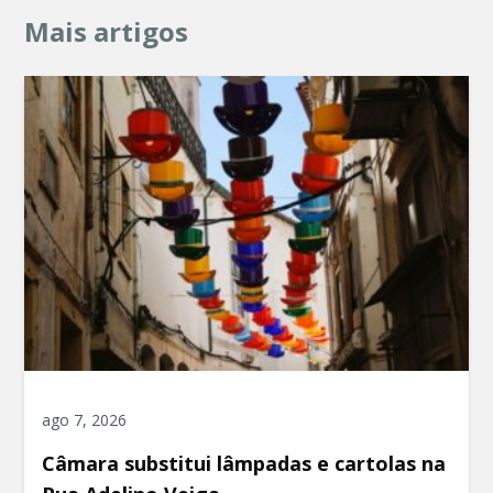
Mais artigos
ago 7, 2026
Câmara substitui lâmpadas e cartolas na