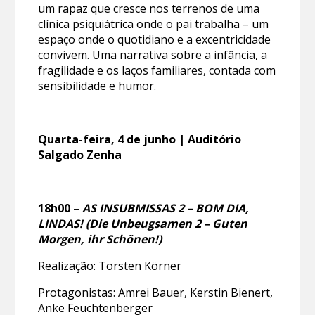
um rapaz que cresce nos terrenos de uma
clínica psiquiátrica onde o pai trabalha – um
espaço onde o quotidiano e a excentricidade
convivem. Uma narrativa sobre a infância, a
fragilidade e os laços familiares, contada com
sensibilidade e humor.
Quarta-feira, 4 de junho | Auditório
Salgado Zenha
18h00 –
AS INSUBMISSAS 2 – BOM DIA,
LINDAS!
(Die Unbeugsamen 2 – Guten
Morgen, ihr Schönen!)
Realização: Torsten Körner
Protagonistas: Amrei Bauer, Kerstin Bienert,
Anke Feuchtenberger