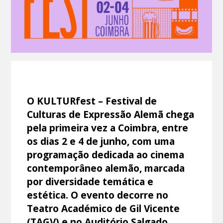
O KULTURfest – Festival de
Culturas de Expressão Alemã chega
pela primeira vez a Coimbra, entre
os dias 2 e 4 de junho, com uma
programação dedicada ao cinema
contemporâneo alemão, marcada
por diversidade temática e
estética. O evento decorre no
Teatro Académico de Gil Vicente
(TAGV) e no Auditório Salgado