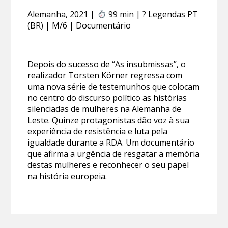
Alemanha, 2021 |
99 min | ? Legendas PT
(BR) | M/6 | Documentário
Depois do sucesso de “As insubmissas”, o
realizador Torsten Körner regressa com
uma nova série de testemunhos que colocam
no centro do discurso político as histórias
silenciadas de mulheres na Alemanha de
Leste. Quinze protagonistas dão voz à sua
experiência de resistência e luta pela
igualdade durante a RDA. Um documentário
que afirma a urgência de resgatar a memória
destas mulheres e reconhecer o seu papel
na história europeia.