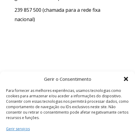
239 857 500
(chamada para a rede fixa
nacional)
Gerir o Consentimento
Para fornecer as melhores experiências, usamos tecnologias como
cookies para armazenar e/ou aceder a informações do dispositivo.
Consentir com essas tecnologias nos permitirá processar dados, como
comportamento de navegação ou IDs exclusivos neste site. Não
consentir ou retirar o consentimento pode afetar negativamante certos
recursos e funções.
Termos e Condições
Gerir serviços