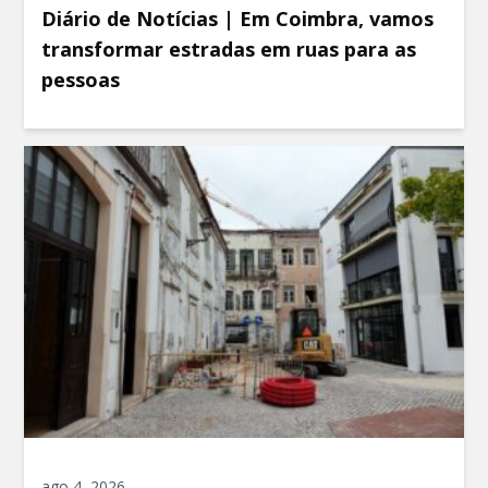
Diário de Notícias | Em Coimbra, vamos
transformar estradas em ruas para as
pessoas
ago 4, 2026