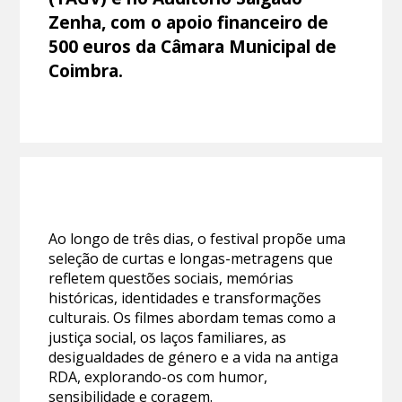
Zenha, com o apoio financeiro de
500 euros da Câmara Municipal de
Coimbra.
Ao longo de três dias, o festival propõe uma
seleção de curtas e longas-metragens que
refletem questões sociais, memórias
históricas, identidades e transformações
culturais. Os filmes abordam temas como a
justiça social, os laços familiares, as
desigualdades de género e a vida na antiga
RDA, explorando-os com humor,
sensibilidade e coragem.