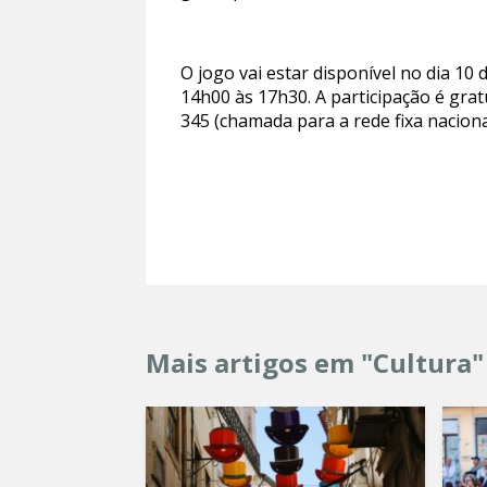
O jogo vai estar disponível no dia 10
14h00 às 17h30. A participação é grat
345 (chamada para a rede fixa naciona
Mais artigos em "Cultura"