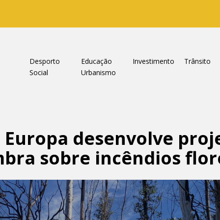
a
Desporto
Educação
Investimento
Trânsito
Social
Urbanismo
Europa desenvolve proje
bra sobre incêndios flor