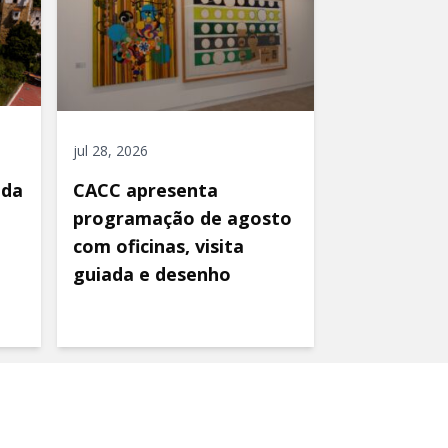
jul 28, 2026
ida
CACC apresenta
programação de agosto
com oficinas, visita
guiada e desenho