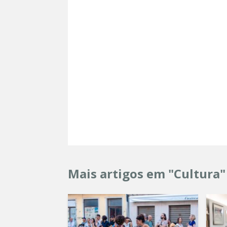
Mais artigos em "Cultura"