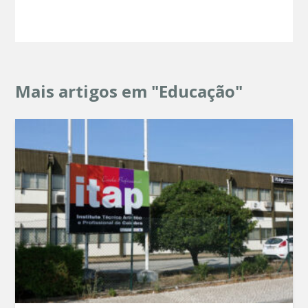
Mais artigos em "Educação"