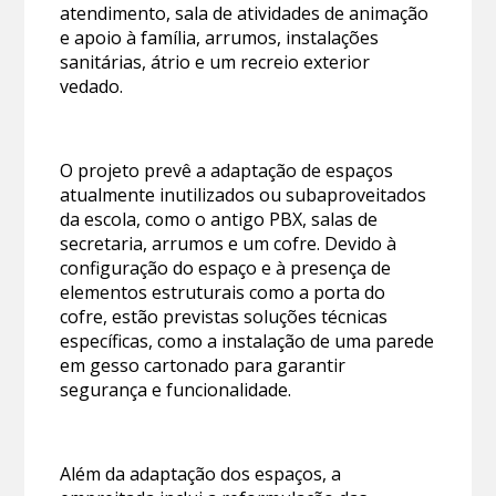
atendimento, sala de atividades de animação
e apoio à família, arrumos, instalações
sanitárias, átrio e um recreio exterior
vedado.
O projeto prevê a adaptação de espaços
atualmente inutilizados ou subaproveitados
da escola, como o antigo PBX, salas de
secretaria, arrumos e um cofre. Devido à
configuração do espaço e à presença de
elementos estruturais como a porta do
cofre, estão previstas soluções técnicas
específicas, como a instalação de uma parede
em gesso cartonado para garantir
segurança e funcionalidade.
Além da adaptação dos espaços, a