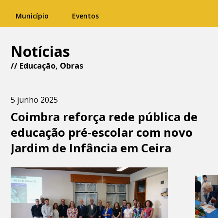
Município
Eventos
Notícias
//
Educação
,
Obras
5 junho 2025
Coimbra reforça rede pública de
educação pré-escolar com novo
Jardim de Infância em Ceira