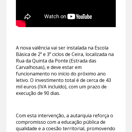
A nova valência vai ser instalada na Escola
Básica de 2º e 3º ciclos de Ceira, localizada na
Rua da Quinta da Ponte (Estrada das
Carvalhosas), e deve estar em
funcionamento no início do próximo ano
letivo. O investimento total é de cerca de 43
mil euros (IVA incluído), com um prazo de
execução de 90 dias.
Com esta intervenção, a autarquia reforça o
compromisso com a educação pública de
qualidade e a coesão territorial, promovendo