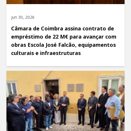
jun 30, 2026
Câmara de Coimbra assina contrato de
empréstimo de 22 M€ para avançar com
obras Escola José Falcão, equipamentos
culturais e infraestruturas