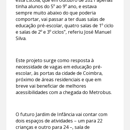
tinha alunos do 5º ao 9º ano, e estava
sempre muito abaixo do que poderia
comportar, vai passar a ter duas salas de
educação pré-escolar, quatro salas de 1º ciclo
e salas de 2º e 3º ciclos”, referiu José Manuel
Silva.
Este projeto surge como resposta à
necessidade de vagas em educação pré-
escolar, às portas da cidade de Coimbra,
próximo de áreas residenciais e que em
breve vai beneficiar de melhores
acessibilidades com a chegada do Metrobus.
O futuro Jardim de Infância vai contar com
dois espaços de atividades – um para 22
crianças e outro para 24 –, sala de