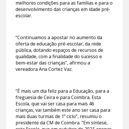
melhores condições para as famílias e para o
desenvolvimento das crianças em idade pré-
escolar.
“Continuamos a apostar no aumento da
oferta de educação pré-escolar, da rede
pública, dotando espaços de recursos de
qualidade, com a finalidade do sucesso e
bem-estar das crianças”, afirmou a
vereadora Ana Cortez Vaz.
“É mais um dia feliz para a Educação, para a
freguesia de Ceira e para Coimbra. Esta
Escola, que vai ser casa para mais 46
crianças, vai também este ano ser casa para
mais duas turmas de 1º ciclo”, resumiu o
presidente da CM de Coimbra. “Em síntese,
esta Escola, que em outubro de 2021 apenas