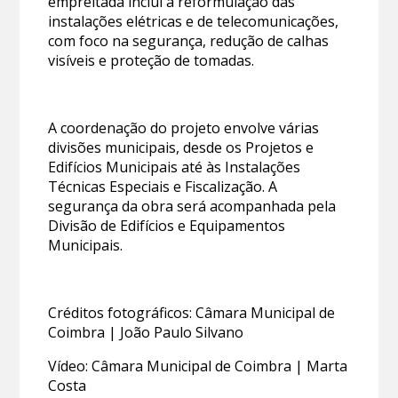
empreitada inclui a reformulação das
instalações elétricas e de telecomunicações,
com foco na segurança, redução de calhas
visíveis e proteção de tomadas.
A coordenação do projeto envolve várias
divisões municipais, desde os Projetos e
Edifícios Municipais até às Instalações
Técnicas Especiais e Fiscalização. A
segurança da obra será acompanhada pela
Divisão de Edifícios e Equipamentos
Municipais.
Créditos fotográficos: Câmara Municipal de
Coimbra | João Paulo Silvano
Vídeo: Câmara Municipal de Coimbra | Marta
Costa