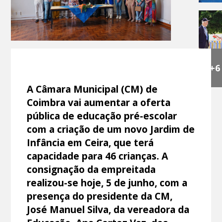
+6
A Câmara Municipal (CM) de
Coimbra vai aumentar a oferta
pública de educação pré-escolar
com a criação de um novo Jardim de
Infância em Ceira, que terá
capacidade para 46 crianças. A
consignação da empreitada
realizou-se hoje, 5 de junho, com a
presença do presidente da CM,
José Manuel Silva, da vereadora da