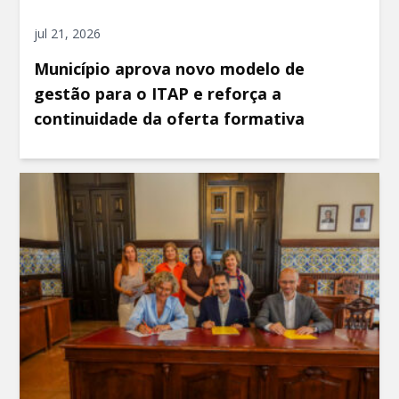
jul 21, 2026
Município aprova novo modelo de
gestão para o ITAP e reforça a
continuidade da oferta formativa