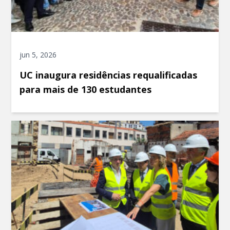
jun 5, 2026
UC inaugura residências requalificadas
para mais de 130 estudantes