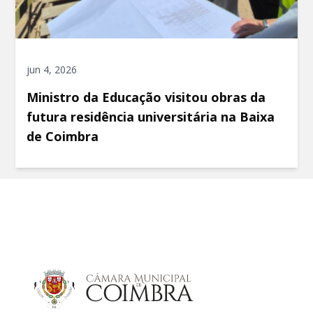
jun 4, 2026
Ministro da Educação visitou obras da
futura residência universitária na Baixa
de Coimbra