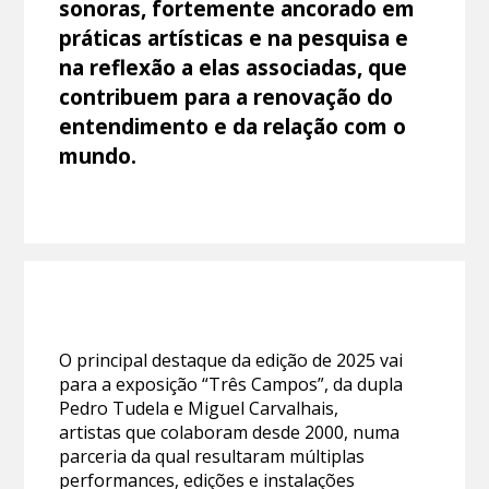
sonoras, fortemente ancorado em
práticas artísticas e na pesquisa e
na reflexão a elas associadas, que
contribuem para a renovação do
entendimento e da relação com o
mundo.
O principal destaque da edição de 2025 vai
para a exposição “Três Campos”, da dupla
Pedro Tudela e Miguel Carvalhais,
artistas que colaboram desde 2000, numa
parceria da qual resultaram múltiplas
performances, edições e instalações