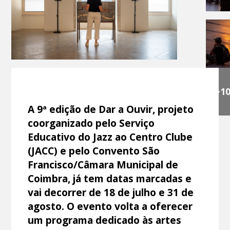
+1
A 9ª edição de Dar a Ouvir, projeto
coorganizado pelo Serviço
Educativo do Jazz ao Centro Clube
(JACC) e pelo Convento São
Francisco/Câmara Municipal de
Coimbra, já tem datas marcadas e
vai decorrer de 18 de julho e 31 de
agosto. O evento volta a oferecer
um programa dedicado às artes