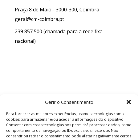
Praça 8 de Maio - 3000-300, Coimbra
geral@cm-coimbra.pt
239 857 500
(chamada para a rede fixa
nacional)
Gerir o Consentimento
Para fornecer as melhores experiências, usamos tecnologias como
cookies para armazenar e/ou aceder a informações do dispositivo.
Consentir com essas tecnologias nos permitirá processar dados, como
comportamento de navegação ou IDs exclusivos neste site. Não
consentir ou retirar o consentimento pode afetar negativamante certos