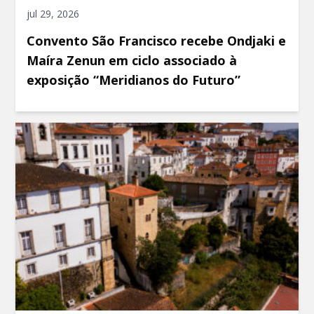
jul 29, 2026
Convento São Francisco recebe Ondjaki e
Maíra Zenun em ciclo associado à
exposição “Meridianos do Futuro”