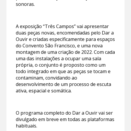
sonoras.
A exposição “Três Campos” vai apresentar
duas peças novas, encomendadas pelo Dar a
Ouvir e criadas especificamente para espaços
do Convento São Francisco, e uma nova
montagem de uma criação de 2022. Com cada
uma das instalações a ocupar uma sala
própria, o conjunto é proposto como um
todo integrado em que as peças se tocam e
contaminam, convidando ao
desenvolvimento de um processo de escuta
ativa, espacial e somática.
O programa completo do Dar a Ouvir vai ser
divulgado em breve em todas as plataformas
habituais.