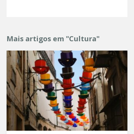
Mais artigos em "Cultura"