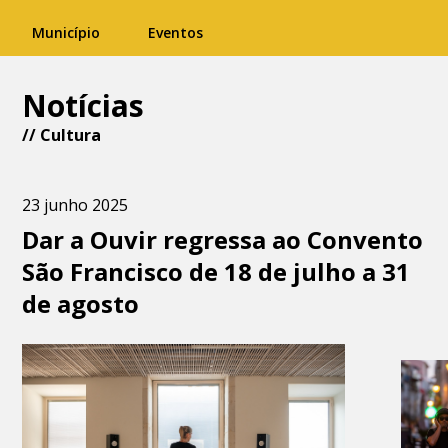
Município
Eventos
Notícias
//
Cultura
23 junho 2025
Dar a Ouvir regressa ao Convento
São Francisco de 18 de julho a 31
de agosto