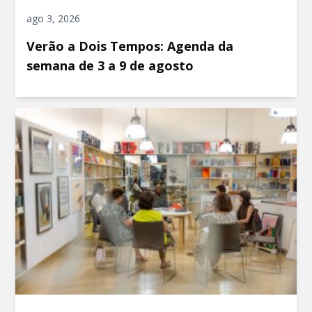
ago 3, 2026
Verão a Dois Tempos: Agenda da
semana de 3 a 9 de agosto