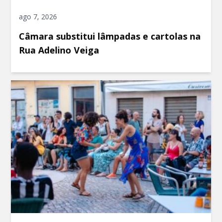
ago 7, 2026
Câmara substitui lâmpadas e cartolas na
Rua Adelino Veiga