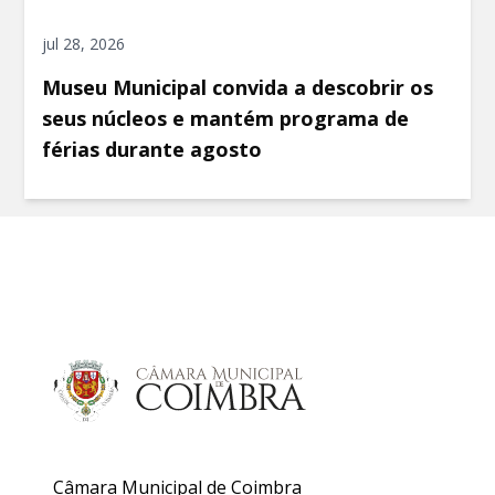
jul 28, 2026
Museu Municipal convida a descobrir os
seus núcleos e mantém programa de
férias durante agosto
Câmara Municipal de Coimbra