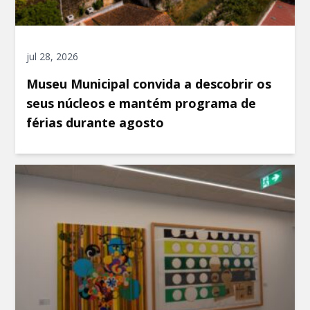
jul 28, 2026
Museu Municipal convida a descobrir os
seus núcleos e mantém programa de
férias durante agosto