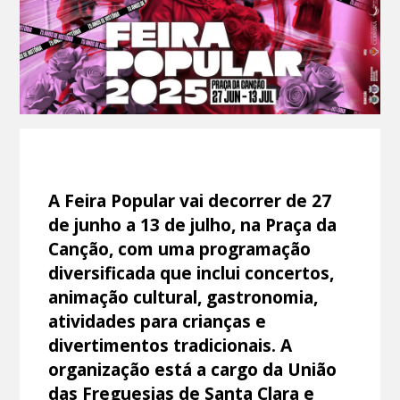
A Feira Popular vai decorrer de 27
de junho a 13 de julho, na Praça da
Canção, com uma programação
diversificada que inclui concertos,
animação cultural, gastronomia,
atividades para crianças e
divertimentos tradicionais. A
organização está a cargo da União
das Freguesias de Santa Clara e