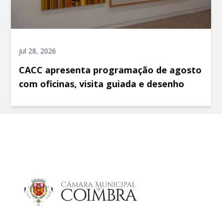
jul 28, 2026
CACC apresenta programação de agosto
com oficinas, visita guiada e desenho