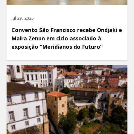
jul 29, 2026
Convento São Francisco recebe Ondjaki e
Maíra Zenun em ciclo associado à
exposição “Meridianos do Futuro”