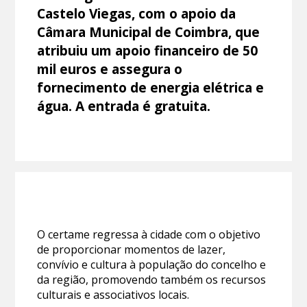
Castelo Viegas, com o apoio da
Câmara Municipal de Coimbra, que
atribuiu um apoio financeiro de 50
mil euros e assegura o
fornecimento de energia elétrica e
água. A entrada é gratuita.
O certame regressa à cidade com o objetivo
de proporcionar momentos de lazer,
convívio e cultura à população do concelho e
da região, promovendo também os recursos
culturais e associativos locais.