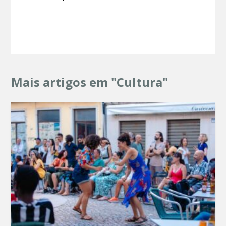
Mais artigos em "Cultura"