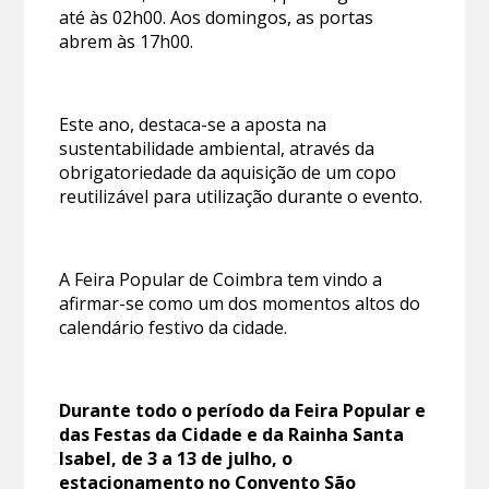
até às 02h00. Aos domingos, as portas
abrem às 17h00.
Este ano, destaca-se a aposta na
sustentabilidade ambiental, através da
obrigatoriedade da aquisição de um copo
reutilizável para utilização durante o evento.
A Feira Popular de Coimbra tem vindo a
afirmar-se como um dos momentos altos do
calendário festivo da cidade.
Durante todo o período da Feira Popular e
das Festas da Cidade e da Rainha Santa
Isabel, de 3 a 13 de julho, o
estacionamento no Convento São