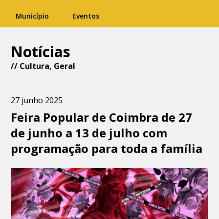
Município
Eventos
Notícias
//
Cultura
,
Geral
27 junho 2025
Feira Popular de Coimbra de 27
de junho a 13 de julho com
programação para toda a família