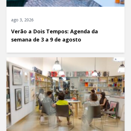
ago 3, 2026
Verão a Dois Tempos: Agenda da
semana de 3 a 9 de agosto