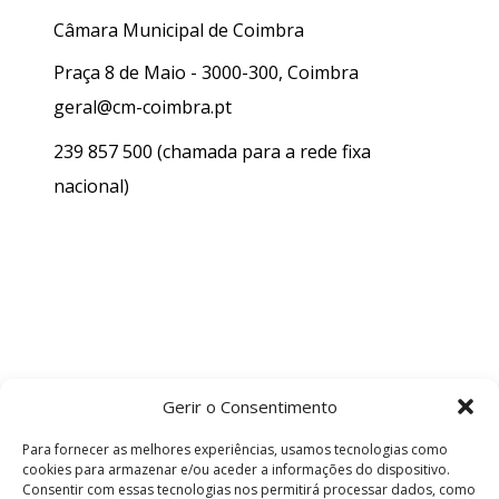
Câmara Municipal de Coimbra
Praça 8 de Maio - 3000-300, Coimbra
geral@cm-coimbra.pt
239 857 500
(chamada para a rede fixa
nacional)
Gerir o Consentimento
Para fornecer as melhores experiências, usamos tecnologias como
cookies para armazenar e/ou aceder a informações do dispositivo.
Consentir com essas tecnologias nos permitirá processar dados, como