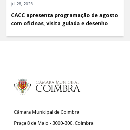
jul 28, 2026
CACC apresenta programação de agosto
com oficinas, visita guiada e desenho
Câmara Municipal de Coimbra
Praça 8 de Maio - 3000-300, Coimbra