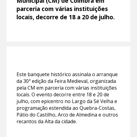
Municipal (CM) de Coimbra em
parceria com várias instituições
locais, decorre de 18 a 20 de julho.
Este banquete histórico assinala o arranque
da 30ª edição da Feira Medieval, organizada
pela CM em parceria com várias instituições
locais. O evento decorre entre 18 e 20 de
julho, com epicentro no Largo da Sé Velha e
programação estendida ao Quebra-Costas,
Pátio do Castilho, Arco de Almedina e outros
recantos da Alta da cidade.