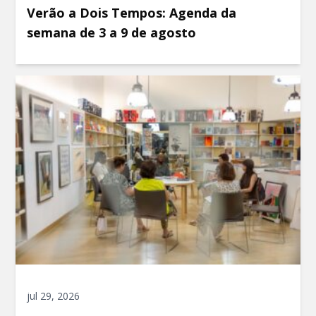
Verão a Dois Tempos: Agenda da
semana de 3 a 9 de agosto
jul 29, 2026