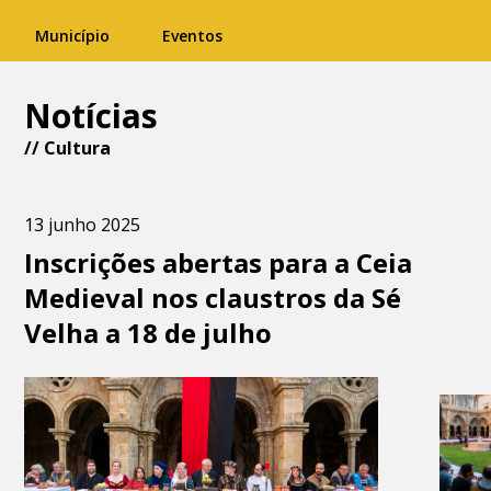
Município
Eventos
Notícias
//
Cultura
13 junho 2025
Inscrições abertas para a Ceia
Medieval nos claustros da Sé
Velha a 18 de julho