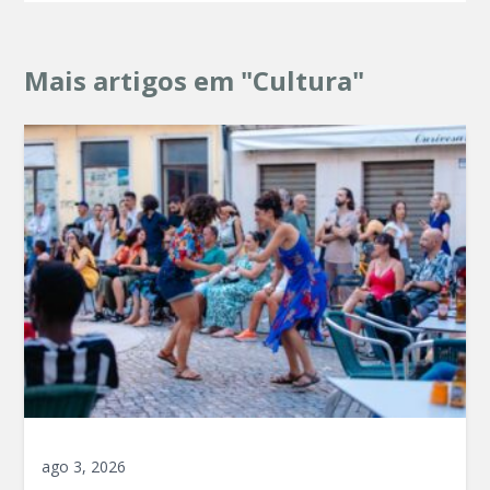
Mais artigos em "Cultura"
ago 3, 2026