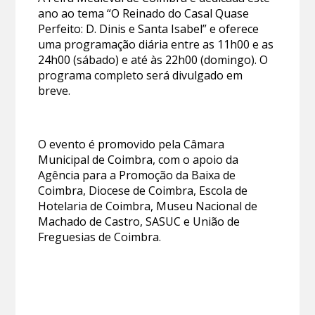
ano ao tema “O Reinado do Casal Quase
Perfeito: D. Dinis e Santa Isabel” e oferece
uma programação diária entre as 11h00 e as
24h00 (sábado) e até às 22h00 (domingo). O
programa completo será divulgado em
breve.
O evento é promovido pela Câmara
Municipal de Coimbra, com o apoio da
Agência para a Promoção da Baixa de
Coimbra, Diocese de Coimbra, Escola de
Hotelaria de Coimbra, Museu Nacional de
Machado de Castro, SASUC e União de
Freguesias de Coimbra.