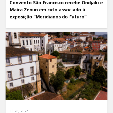
Convento São Francisco recebe Ondjaki e
Maíra Zenun em ciclo associado à
exposição “Meridianos do Futuro”
jul 28, 2026