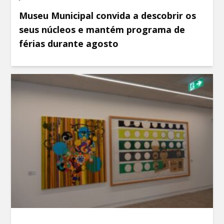
Museu Municipal convida a descobrir os
seus núcleos e mantém programa de
férias durante agosto