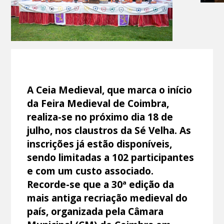
A Ceia Medieval, que marca o início
da Feira Medieval de Coimbra,
realiza-se no próximo dia 18 de
julho, nos claustros da Sé Velha. As
inscrições já estão disponíveis,
sendo limitadas a 102 participantes
e com um custo associado.
Recorde-se que a 30ª edição da
mais antiga recriação medieval do
país, organizada pela Câmara