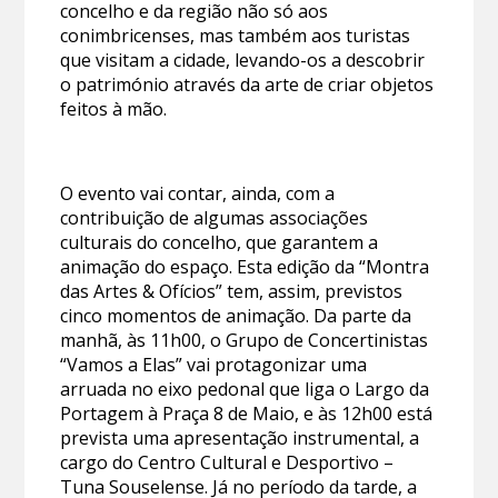
concelho e da região não só aos
conimbricenses, mas também aos turistas
que visitam a cidade, levando-os a descobrir
o património através da arte de criar objetos
feitos à mão.
O evento vai contar, ainda, com a
contribuição de algumas associações
culturais do concelho, que garantem a
animação do espaço. Esta edição da “Montra
das Artes & Ofícios” tem, assim, previstos
cinco momentos de animação. Da parte da
manhã, às 11h00, o Grupo de Concertinistas
“Vamos a Elas” vai protagonizar uma
arruada no eixo pedonal que liga o Largo da
Portagem à Praça 8 de Maio, e às 12h00 está
prevista uma apresentação instrumental, a
cargo do Centro Cultural e Desportivo –
Tuna Souselense. Já no período da tarde, a