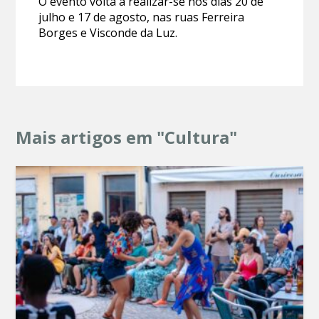
O evento volta a realizar-se nos dias 20 de
julho e 17 de agosto, nas ruas Ferreira
Borges e Visconde da Luz.
Mais artigos em "Cultura"