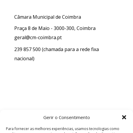
Câmara Municipal de Coimbra
Praça 8 de Maio - 3000-300, Coimbra
geral@cm-coimbra.pt
239 857 500
(chamada para a rede fixa
nacional)
Gerir o Consentimento
Para fornecer as melhores experiências, usamos tecnologias como