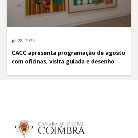
jul 28, 2026
CACC apresenta programação de agosto
com oficinas, visita guiada e desenho