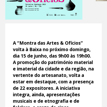
A “Montra das Artes & Ofícios”
volta à Baixa no próximo domingo,
dia 15 de junho, das 9h00 às 19h00.
A promoção do património material
e imaterial da cidade e da região, na
vertente do artesanato, volta a
estar em destaque, com a presença
de 22 expositores. A iniciativa
integra, ainda, apresentações
musicais e de etnografia e de