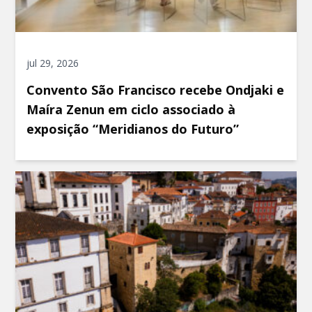
jul 29, 2026
Convento São Francisco recebe Ondjaki e
Maíra Zenun em ciclo associado à
exposição “Meridianos do Futuro”