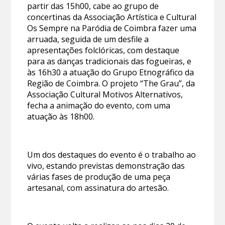
partir das 15h00, cabe ao grupo de
concertinas da Associação Artística e Cultural
Os Sempre na Paródia de Coimbra fazer uma
arruada, seguida de um desfile a
apresentações folclóricas, com destaque
para as danças tradicionais das fogueiras, e
às 16h30 a atuação do Grupo Etnográfico da
Região de Coimbra. O projeto “The Grau”, da
Associação Cultural Motivos Alternativos,
fecha a animação do evento, com uma
atuação às 18h00.
Um dos destaques do evento é o trabalho ao
vivo, estando previstas demonstração das
várias fases de produção de uma peça
artesanal, com assinatura do artesão.