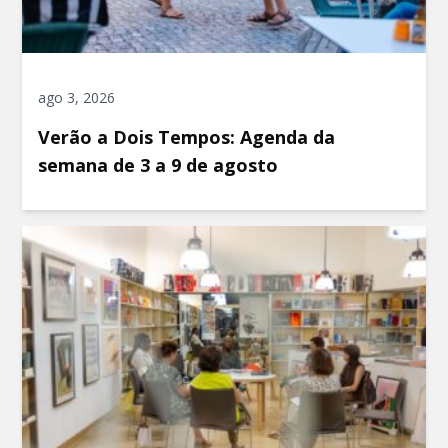
ago 3, 2026
Verão a Dois Tempos: Agenda da
semana de 3 a 9 de agosto