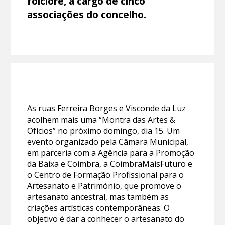
folclore, a cargo de cinco
associações do concelho.
As ruas Ferreira Borges e Visconde da Luz
acolhem mais uma “Montra das Artes &
Ofícios” no próximo domingo, dia 15. Um
evento organizado pela Câmara Municipal,
em parceria com a Agência para a Promoção
da Baixa e Coimbra, a CoimbraMaisFuturo e
o Centro de Formação Profissional para o
Artesanato e Património, que promove o
artesanato ancestral, mas também as
criações artísticas contemporâneas. O
objetivo é dar a conhecer o artesanato do