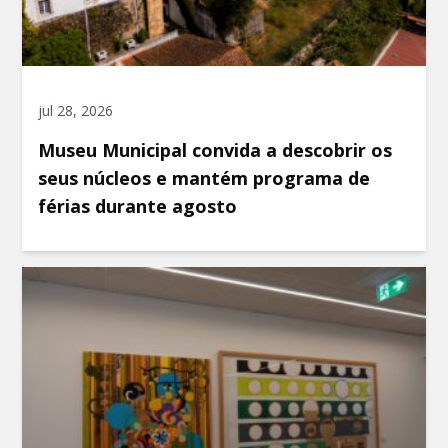
jul 28, 2026
Museu Municipal convida a descobrir os
seus núcleos e mantém programa de
férias durante agosto