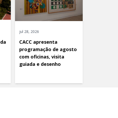
jul 28, 2026
ida
CACC apresenta
programação de agosto
com oficinas, visita
guiada e desenho