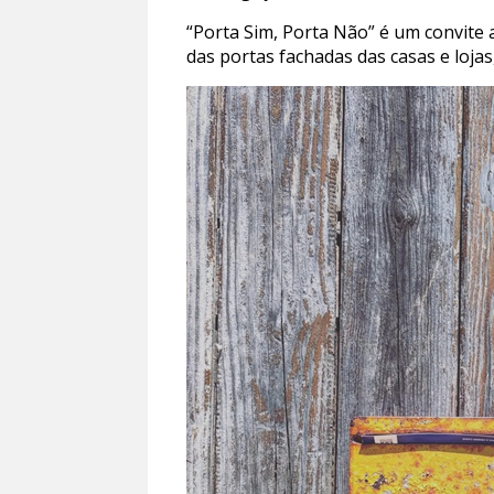
“Porta Sim, Porta Não” é um convite 
das portas fachadas das casas e loja