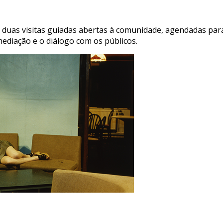
 duas visitas guiadas abertas à comunidade, agendadas para 
diação e o diálogo com os públicos.