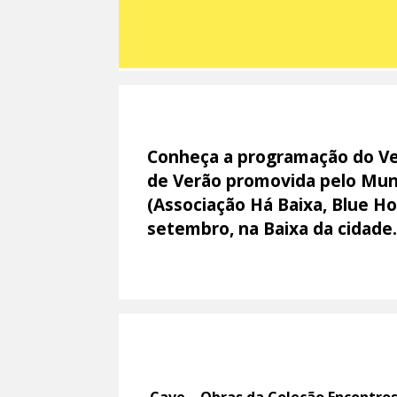
Conheça a programação do Ve
de Verão promovida pelo Muni
(Associação Há Baixa, Blue Ho
setembro, na Baixa da cidade