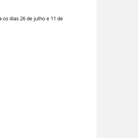
os dias 26 de julho e 11 de