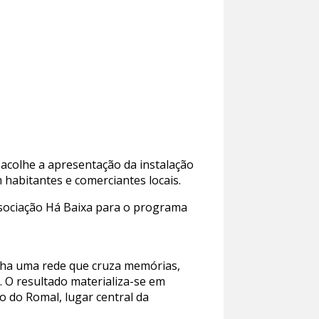
 acolhe a apresentação da instalação
 habitantes e comerciantes locais.
Associação Há Baixa para o programa
enha uma rede que cruza memórias,
. O resultado materializa-se em
o do Romal, lugar central da