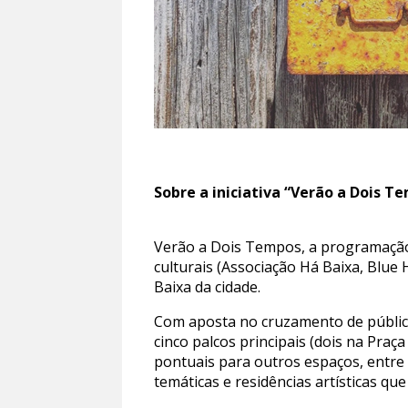
Sobre a iniciativa “Verão a Dois T
Verão a Dois Tempos, a programação
culturais (Associação Há Baixa, Blue 
Baixa da cidade.
Com aposta no cruzamento de públicos 
cinco palcos principais (dois na Pra
pontuais para outros espaços, entre 
temáticas e residências artísticas qu