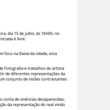
ra, dia 15 de julho, às 16h00, no
ntrada é livre.
m foco na Baixa da cidade, esta
 Fotografia e trabalhos do artista
ir de diferentes representações da
 um conjunto de visões contrastantes
o conta de vivências desaparecidas,
ão da representação do real vivido