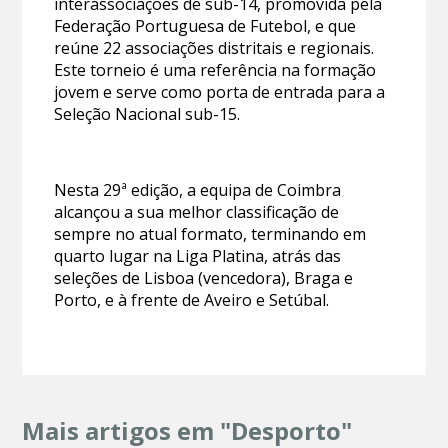
interassociações de sub-14, promovida pela
Federação Portuguesa de Futebol, e que
reúne 22 associações distritais e regionais.
Este torneio é uma referência na formação
jovem e serve como porta de entrada para a
Seleção Nacional sub-15.
Nesta 29ª edição, a equipa de Coimbra
alcançou a sua melhor classificação de
sempre no atual formato, terminando em
quarto lugar na Liga Platina, atrás das
seleções de Lisboa (vencedora), Braga e
Porto, e à frente de Aveiro e Setúbal.
Mais artigos em "Desporto"