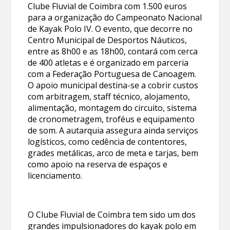
Clube Fluvial de Coimbra com 1.500 euros
para a organização do Campeonato Nacional
de Kayak Polo IV. O evento, que decorre no
Centro Municipal de Desportos Náuticos,
entre as 8h00 e as 18h00, contará com cerca
de 400 atletas e é organizado em parceria
com a Federação Portuguesa de Canoagem.
O apoio municipal destina-se a cobrir custos
com arbitragem, staff técnico, alojamento,
alimentação, montagem do circuito, sistema
de cronometragem, troféus e equipamento
de som. A autarquia assegura ainda serviços
logísticos, como cedência de contentores,
grades metálicas, arco de meta e tarjas, bem
como apoio na reserva de espaços e
licenciamento.
O Clube Fluvial de Coimbra tem sido um dos
grandes impulsionadores do kayak polo em