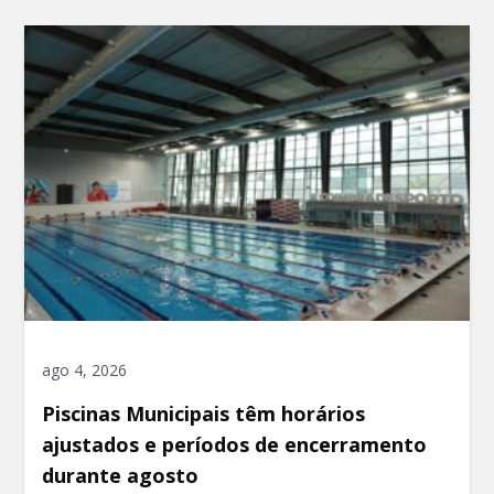
ago 4, 2026
Piscinas Municipais têm horários
ajustados e períodos de encerramento
durante agosto