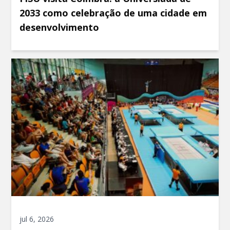
2033 como celebração de uma cidade em
desenvolvimento
jul 6, 2026