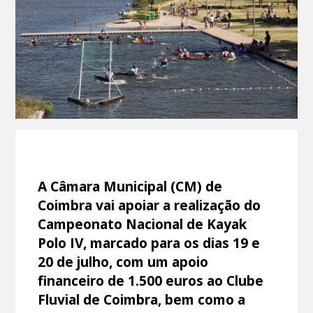
A Câmara Municipal (CM) de
Coimbra vai apoiar a realização do
Campeonato Nacional de Kayak
Polo IV, marcado para os dias 19 e
20 de julho, com um apoio
financeiro de 1.500 euros ao Clube
Fluvial de Coimbra, bem como a