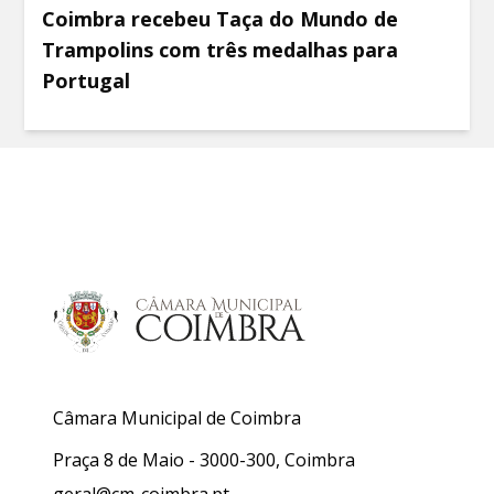
Coimbra recebeu Taça do Mundo de
Trampolins com três medalhas para
Portugal
Câmara Municipal de Coimbra
Praça 8 de Maio - 3000-300, Coimbra