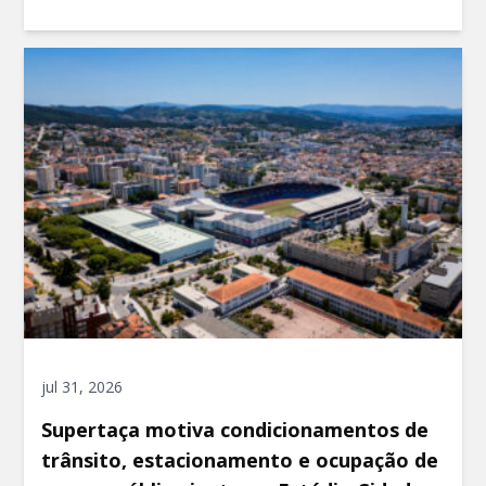
jul 31, 2026
Supertaça motiva condicionamentos de
trânsito, estacionamento e ocupação de