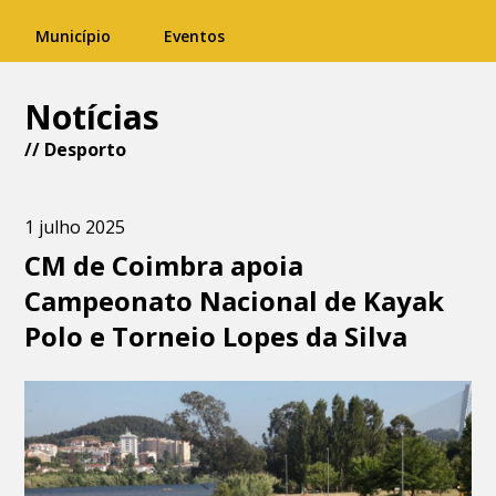
Município
Eventos
Notícias
//
Desporto
1 julho 2025
CM de Coimbra apoia
Campeonato Nacional de Kayak
Polo e Torneio Lopes da Silva