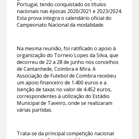
Portugal, tendo conquistado os títulos
nacionais nas épocas 2020/2021 e 2023/2024.
Esta prova integra o calendário oficial do
Campeonato Nacional da modalidade.
Na mesma reunião, foi ratificado o apoio à
organização do Torneio Lopes da Silva, que
decorreu de 22 a 28 de junho nos concelhos
de Cantanhede, Coimbra e Mira. A
Associação de Futebol de Coimbra recebeu
um apoio financeiro de 1.400 euros e a
isenção de taxas no valor de 4.452 euros,
correspondentes à utilização do Estádio
Municipal de Taveiro, onde se realizaram
várias partidas.
Trata-se da principal competição nacional