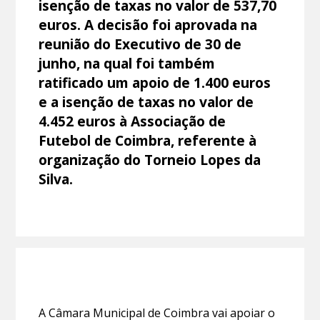
isenção de taxas no valor de 537,70
euros. A decisão foi aprovada na
reunião do Executivo de 30 de
junho, na qual foi também
ratificado um apoio de 1.400 euros
e a isenção de taxas no valor de
4.452 euros à Associação de
Futebol de Coimbra, referente à
organização do Torneio Lopes da
Silva.
A Câmara Municipal de Coimbra vai apoiar o