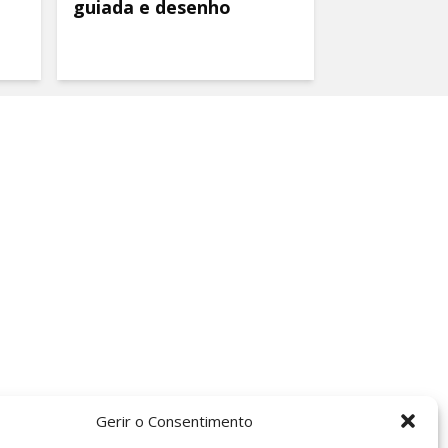
guiada e desenho
Gerir o Consentimento