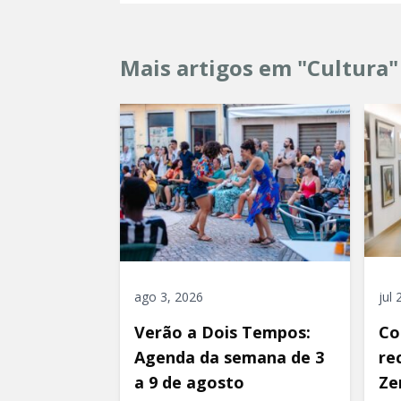
Mais artigos em "Cultura"
ago 3, 2026
jul
Verão a Dois Tempos:
Co
Agenda da semana de 3
re
a 9 de agosto
Ze