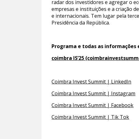
radar dos investidores e agregar o 
empresas e instituições e a criação 
e internacionais. Tem lugar pela terc
Presidência da República.
Programa e todas as informações
coimbra IS’25 (coimbrainvestsummi
Coimbra Invest Summit | LinkedIn
Coimbra Invest Summit | Instagram
Coimbra Invest Summit | Facebook
Coimbra Invest Summit | Tik Tok