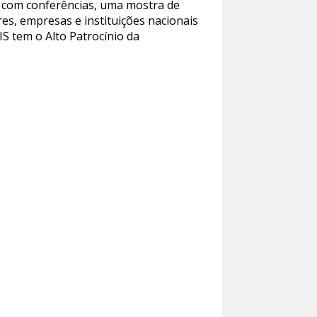
, com conferências, uma mostra de
s, empresas e instituições nacionais
S tem o Alto Patrocínio da