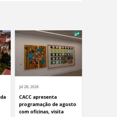
jul 28, 2026
ida
CACC apresenta
programação de agosto
com oficinas, visita