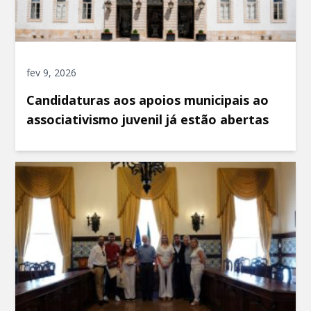
fev 9, 2026
Candidaturas aos apoios municipais ao
associativismo juvenil já estão abertas