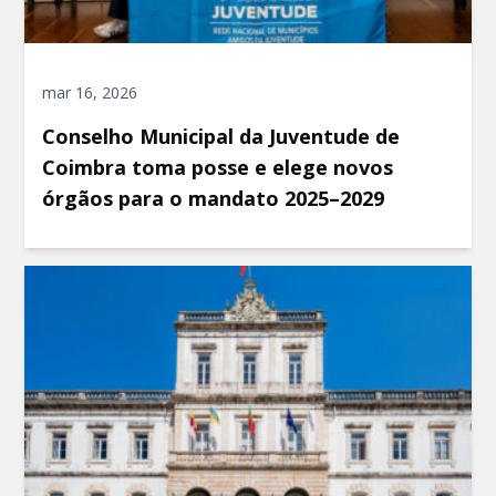
mar 16, 2026
Conselho Municipal da Juventude de
Coimbra toma posse e elege novos
órgãos para o mandato 2025–2029