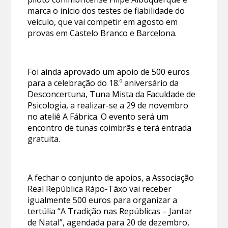
marca o início dos testes de fiabilidade do
veículo, que vai competir em agosto em
provas em Castelo Branco e Barcelona.
Foi ainda aprovado um apoio de 500 euros
para a celebração do 18.º aniversário da
Desconcertuna, Tuna Mista da Faculdade de
Psicologia, a realizar-se a 29 de novembro
no ateliê A Fábrica. O evento será um
encontro de tunas coimbrãs e terá entrada
gratuita.
A fechar o conjunto de apoios, a Associação
Real República Rápo-Táxo vai receber
igualmente 500 euros para organizar a
tertúlia “A Tradição nas Repúblicas – Jantar
de Natal”, agendada para 20 de dezembro,