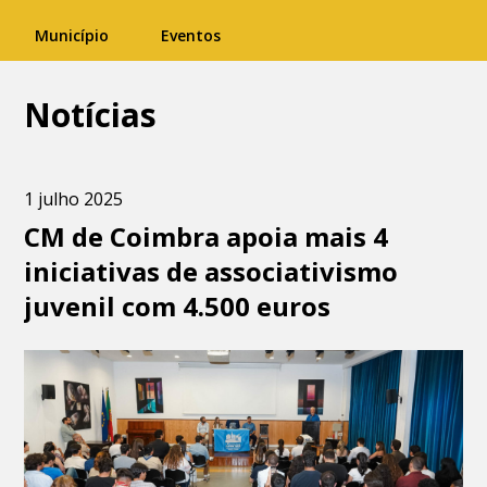
Município
Eventos
Notícias
1 julho 2025
CM de Coimbra apoia mais 4
iniciativas de associativismo
juvenil com 4.500 euros