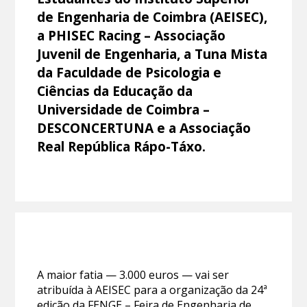
de Engenharia de Coimbra (AEISEC),
a PHISEC Racing – Associação
Juvenil de Engenharia, a Tuna Mista
da Faculdade de Psicologia e
Ciências da Educação da
Universidade de Coimbra –
DESCONCERTUNA e a Associação
Real República Rápo-Táxo.
A maior fatia — 3.000 euros — vai ser
atribuída à AEISEC para a organização da 24ª
edição da FENGE – Feira de Engenharia de