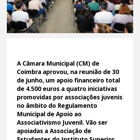
A Câmara Municipal (CM) de
Coimbra aprovou, na reunião de 30
de junho, um apoio financeiro total
de 4.500 euros a quatro iniciativas
promovidas por associações juvenis
no âmbito do Regulamento
Municipal de Apoio ao
Associativismo Juvenil. Vão ser
apoiadas a Associação de
Estudantes do Instituto Superior