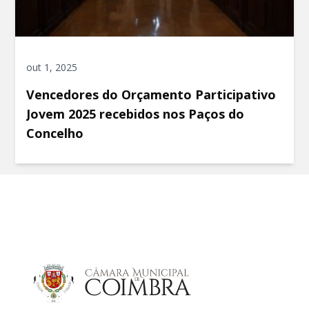
out 1, 2025
Vencedores do Orçamento Participativo
Jovem 2025 recebidos nos Paços do
Concelho