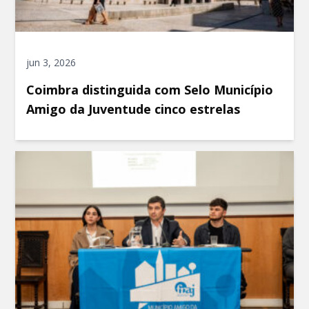
jun 3, 2026
Coimbra distinguida com Selo Município
Amigo da Juventude cinco estrelas