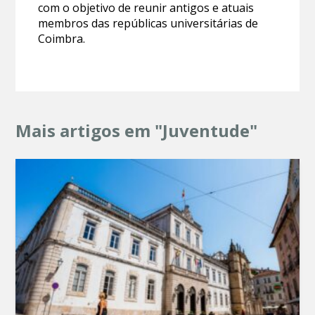
com o objetivo de reunir antigos e atuais
membros das repúblicas universitárias de
Coimbra.
Mais artigos em "Juventude"