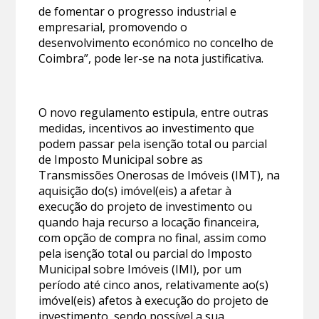
de fomentar o progresso industrial e
empresarial, promovendo o
desenvolvimento económico no concelho de
Coimbra”, pode ler-se na nota justificativa.
O novo regulamento estipula, entre outras
medidas, incentivos ao investimento que
podem passar pela isenção total ou parcial
de Imposto Municipal sobre as
Transmissões Onerosas de Imóveis (IMT), na
aquisição do(s) imóvel(eis) a afetar à
execução do projeto de investimento ou
quando haja recurso a locação financeira,
com opção de compra no final, assim como
pela isenção total ou parcial do Imposto
Municipal sobre Imóveis (IMI), por um
período até cinco anos, relativamente ao(s)
imóvel(eis) afetos à execução do projeto de
investimento, sendo possível a sua