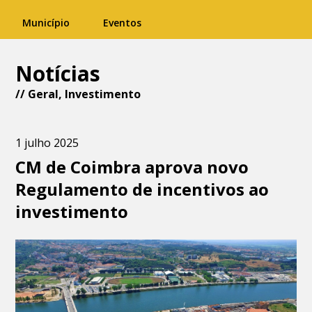
Município
Eventos
Notícias
//
Geral
,
Investimento
1 julho 2025
CM de Coimbra aprova novo
Regulamento de incentivos ao
investimento