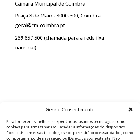
Câmara Municipal de Coimbra
Praça 8 de Maio - 3000-300, Coimbra
geral@cm-coimbra.pt
239 857 500
(chamada para a rede fixa
nacional)
Gerir o Consentimento
Para fornecer as melhores experiências, usamos tecnologias como
cookies para armazenar e/ou aceder a informações do dispositivo.
Consentir com essas tecnologias nos permitirá processar dados, como
comportamento de navegação ou IDs exclusivos neste site. Não