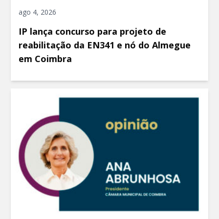
ago 4, 2026
IP lança concurso para projeto de
reabilitação da EN341 e nó do Almegue
em Coimbra