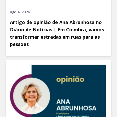
ago 4, 2026
Artigo de opinião de Ana Abrunhosa no
Diário de Notícias | Em Coimbra, vamos
transformar estradas em ruas para as
pessoas