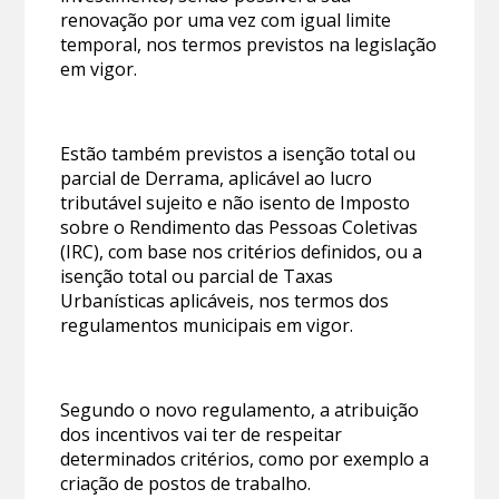
renovação por uma vez com igual limite
temporal, nos termos previstos na legislação
em vigor.
Estão também previstos a isenção total ou
parcial de Derrama, aplicável ao lucro
tributável sujeito e não isento de Imposto
sobre o Rendimento das Pessoas Coletivas
(IRC), com base nos critérios definidos, ou a
isenção total ou parcial de Taxas
Urbanísticas aplicáveis, nos termos dos
regulamentos municipais em vigor.
Segundo o novo regulamento, a atribuição
dos incentivos vai ter de respeitar
determinados critérios, como por exemplo a
criação de postos de trabalho.