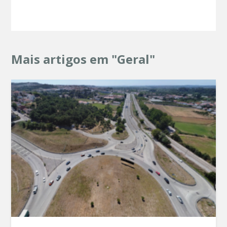
Mais artigos em "Geral"