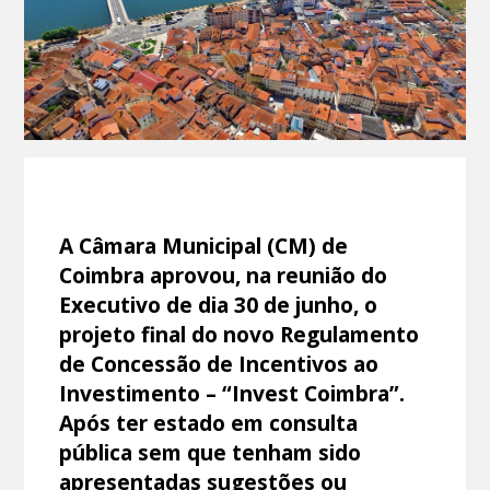
A Câmara Municipal (CM) de
Coimbra aprovou, na reunião do
Executivo de dia 30 de junho, o
projeto final do novo Regulamento
de Concessão de Incentivos ao
Investimento – “Invest Coimbra”.
Após ter estado em consulta
pública sem que tenham sido
apresentadas sugestões ou