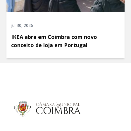
jul 30, 2026
IKEA abre em Coimbra com novo
conceito de loja em Portugal