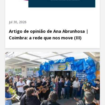
jul 30, 2026
Artigo de opinião de Ana Abrunhosa |
Coimbra: a rede que nos move (III)