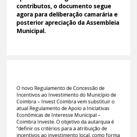
contributos, o documento segue
agora para deliberação camarária e
posterior apreciação da Assembleia
Municipal.
O novo Regulamento de Concessão de
Incentivos ao Investimento do Município de
Coimbra – Invest Coimbra vem substituir o
atual Regulamento de Apoio a Iniciativas
Económicas de Interesse Municipal –
Coimbra Investe. O objetivo da autarquia é
“definir os critérios para a atribuição de
incentivos ao investimento local, como forma