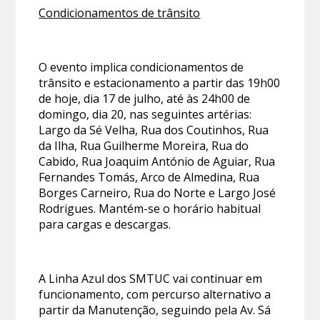
Condicionamentos de trânsito
O evento implica condicionamentos de
trânsito e estacionamento a partir das 19h00
de hoje, dia 17 de julho, até às 24h00 de
domingo, dia 20, nas seguintes artérias:
Largo da Sé Velha, Rua dos Coutinhos, Rua
da Ilha, Rua Guilherme Moreira, Rua do
Cabido, Rua Joaquim António de Aguiar, Rua
Fernandes Tomás, Arco de Almedina, Rua
Borges Carneiro, Rua do Norte e Largo José
Rodrigues. Mantém-se o horário habitual
para cargas e descargas.
A Linha Azul dos SMTUC vai continuar em
funcionamento, com percurso alternativo a
partir da Manutenção, seguindo pela Av. Sá