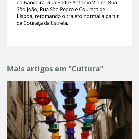
da Bandeira, Rua Padre António Vieira, Rua
São João, Rua São Pedro e Couraça de
Lisboa, retomando o trajeto normal a partir
da Couraça da Estrela.
Mais artigos em "Cultura"