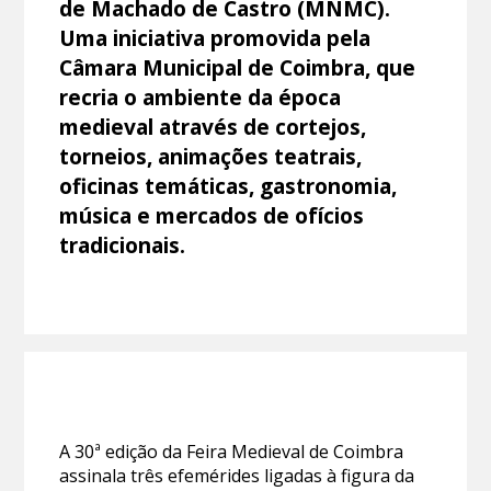
de Machado de Castro (MNMC).
Uma iniciativa promovida pela
Câmara Municipal de Coimbra, que
recria o ambiente da época
medieval através de cortejos,
torneios, animações teatrais,
oficinas temáticas, gastronomia,
música e mercados de ofícios
tradicionais.
A 30ª edição da Feira Medieval de Coimbra
assinala três efemérides ligadas à figura da