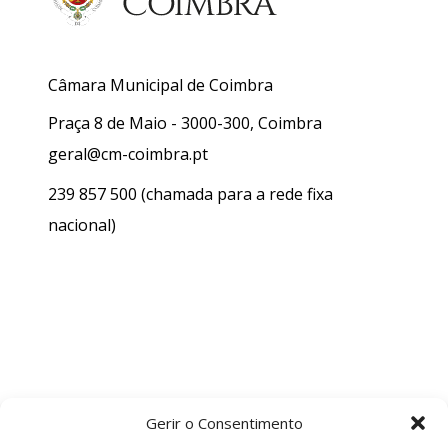
Câmara Municipal de Coimbra
Praça 8 de Maio - 3000-300, Coimbra
geral@cm-coimbra.pt
239 857 500
(chamada para a rede fixa
nacional)
Gerir o Consentimento