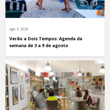
ago 3, 2026
Verão a Dois Tempos: Agenda da
semana de 3 a 9 de agosto