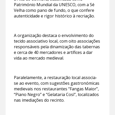
Património Mundial da UNESCO, com a Sé
Velha como pano de fundo, o que confere
autenticidade e rigor histórico à recriação.
A organização destaca o envolvimento do
tecido associativo local, com oito associações
responsáveis pela dinamização das tabernas
e cerca de 40 mercadores e artífices a dar
vida ao mercado medieval.
Paralelamente, a restauração local associa-
se ao evento, com sugestões gastronómicas
medievais nos restaurantes “Fangas Maior”,
“Piano Negro” e “Gelataria Così”, localizados
nas imediações do recinto.