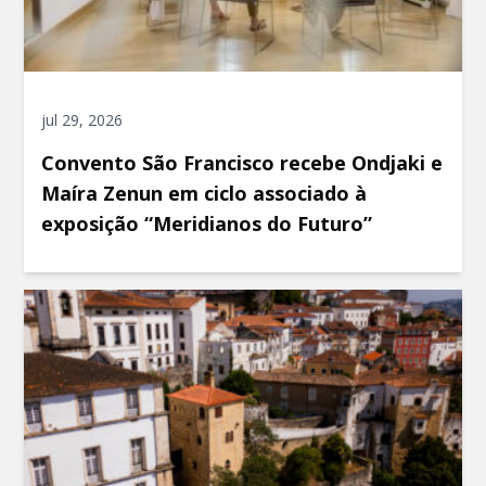
jul 29, 2026
Convento São Francisco recebe Ondjaki e
Maíra Zenun em ciclo associado à
exposição “Meridianos do Futuro”