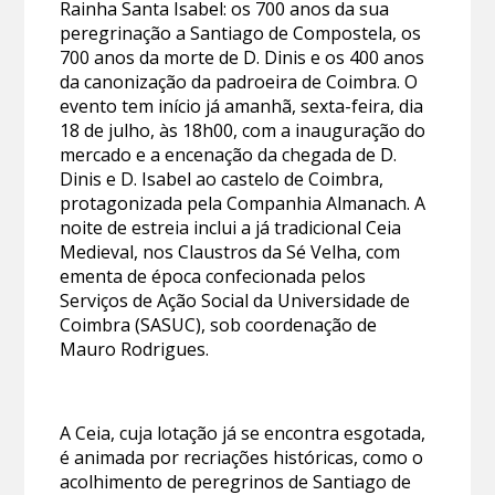
Rainha Santa Isabel: os 700 anos da sua
peregrinação a Santiago de Compostela, os
700 anos da morte de D. Dinis e os 400 anos
da canonização da padroeira de Coimbra. O
evento tem início já amanhã, sexta-feira, dia
18 de julho, às 18h00, com a inauguração do
mercado e a encenação da chegada de D.
Dinis e D. Isabel ao castelo de Coimbra,
protagonizada pela Companhia Almanach. A
noite de estreia inclui a já tradicional Ceia
Medieval, nos Claustros da Sé Velha, com
ementa de época confecionada pelos
Serviços de Ação Social da Universidade de
Coimbra (SASUC), sob coordenação de
Mauro Rodrigues.
A Ceia, cuja lotação já se encontra esgotada,
é animada por recriações históricas, como o
acolhimento de peregrinos de Santiago de