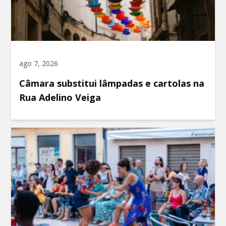
ago 7, 2026
Câmara substitui lâmpadas e cartolas na
Rua Adelino Veiga