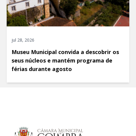
jul 28, 2026
Museu Municipal convida a descobrir os
seus núcleos e mantém programa de
férias durante agosto