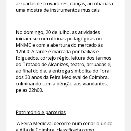
arruadas de trovadores, danças, acrobacias e
uma mostra de instrumentos musicais.
No domingo, 20 de julho, as atividades
iniciam-se com oficinas pedagógicas no
MNMC e com a abertura do mercado às
12h00. A tarde é marcada por bailias e
folguedos, cortejo régio, leitura dos termos
do Tratado de Alcanizes, teatro, arruadas e,
ao final do dia, a entrega simbólica do Foral
dos 30 anos da Feira Medieval de Coimbra,
culminando com a bênção aos viandantes,
pelas 22h00.
Património e parcerias
A Feira Medieval decorre num cenário único:
a Alta de Coimbra, classificada como