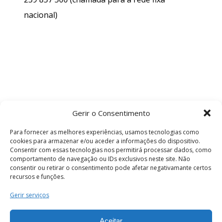
nacional)
Gerir o Consentimento
Para fornecer as melhores experiências, usamos tecnologias como
cookies para armazenar e/ou aceder a informações do dispositivo.
Consentir com essas tecnologias nos permitirá processar dados, como
comportamento de navegação ou IDs exclusivos neste site. Não
consentir ou retirar o consentimento pode afetar negativamante certos
recursos e funções.
Termos e Condições
Gerir serviços
Aceitar