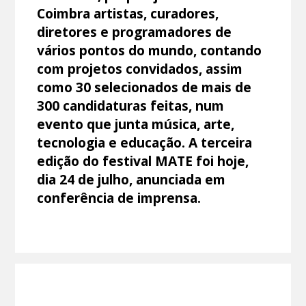
Coimbra artistas, curadores,
diretores e programadores de
vários pontos do mundo, contando
com projetos convidados, assim
como 30 selecionados de mais de
300 candidaturas feitas, num
evento que junta música, arte,
tecnologia e educação. A terceira
edição do festival MATE foi hoje,
dia 24 de julho, anunciada em
conferência de imprensa.