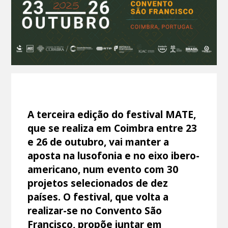
A terceira edição do festival MATE,
que se realiza em Coimbra entre 23
e 26 de outubro, vai manter a
aposta na lusofonia e no eixo ibero-
americano, num evento com 30
projetos selecionados de dez
países. O festival, que volta a
realizar-se no Convento São
Francisco, propõe juntar em