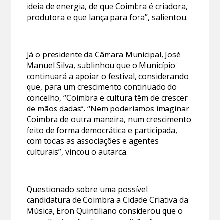
ideia de energia, de que Coimbra é criadora,
produtora e que lança para fora”, salientou.
Já o presidente da Câmara Municipal, José
Manuel Silva, sublinhou que o Município
continuará a apoiar o festival, considerando
que, para um crescimento continuado do
concelho, “Coimbra e cultura têm de crescer
de mãos dadas”. “Nem poderíamos imaginar
Coimbra de outra maneira, num crescimento
feito de forma democrática e participada,
com todas as associações e agentes
culturais”, vincou o autarca.
Questionado sobre uma possível
candidatura de Coimbra a Cidade Criativa da
Música, Eron Quintiliano considerou que o