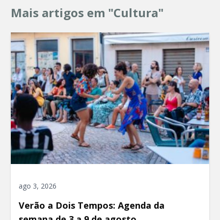
Mais artigos em "Cultura"
ago 3, 2026
Verão a Dois Tempos: Agenda da
semana de 3 a 9 de agosto