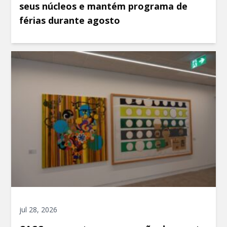
seus núcleos e mantém programa de
férias durante agosto
jul 28, 2026