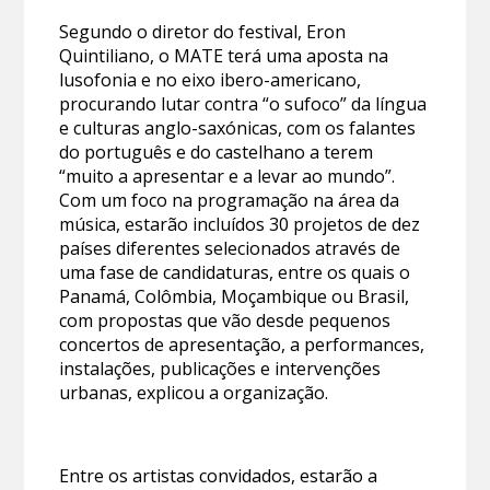
Segundo o diretor do festival, Eron
Quintiliano, o MATE terá uma aposta na
lusofonia e no eixo ibero-americano,
procurando lutar contra “o sufoco” da língua
e culturas anglo-saxónicas, com os falantes
do português e do castelhano a terem
“muito a apresentar e a levar ao mundo”.
Com um foco na programação na área da
música, estarão incluídos 30 projetos de dez
países diferentes selecionados através de
uma fase de candidaturas, entre os quais o
Panamá, Colômbia, Moçambique ou Brasil,
com propostas que vão desde pequenos
concertos de apresentação, a performances,
instalações, publicações e intervenções
urbanas, explicou a organização.
Entre os artistas convidados, estarão a