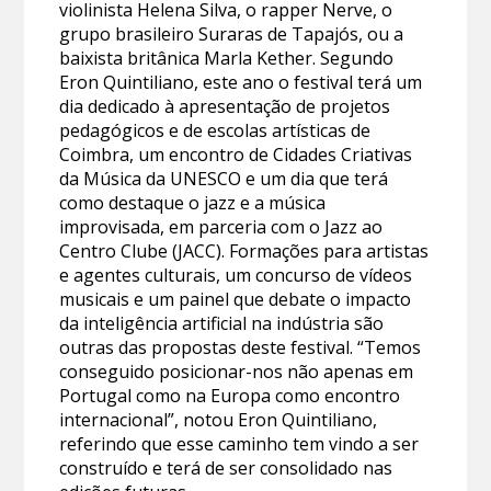
violinista Helena Silva, o rapper Nerve, o
grupo brasileiro Suraras de Tapajós, ou a
baixista britânica Marla Kether. Segundo
Eron Quintiliano, este ano o festival terá um
dia dedicado à apresentação de projetos
pedagógicos e de escolas artísticas de
Coimbra, um encontro de Cidades Criativas
da Música da UNESCO e um dia que terá
como destaque o jazz e a música
improvisada, em parceria com o Jazz ao
Centro Clube (JACC). Formações para artistas
e agentes culturais, um concurso de vídeos
musicais e um painel que debate o impacto
da inteligência artificial na indústria são
outras das propostas deste festival. “Temos
conseguido posicionar-nos não apenas em
Portugal como na Europa como encontro
internacional”, notou Eron Quintiliano,
referindo que esse caminho tem vindo a ser
construído e terá de ser consolidado nas