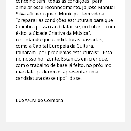
concelho tem “todas as condições” para
almejar esse reconhecimento. Já José Manuel
Silva afirmou que o Município tem vido a
“preparar as condições estruturais para que
Coimbra possa candidatar-se, no futuro, com
êxito, a Cidade Criativa da Música”,
recordando que candidaturas passadas,
como a Capital Europeia da Cultura,
falharam “por problemas estruturais”. “Está
no nosso horizonte. Estamos em crer que,
com o trabalho de base já feito, no próximo
mandato poderemos apresentar uma
candidatura desse tipo”, disse.
LUSA/CM de Coimbra