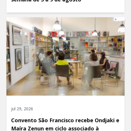
jul 29, 2026
Convento São Francisco recebe Ondjaki e
Maíra Zenun em ciclo associado à