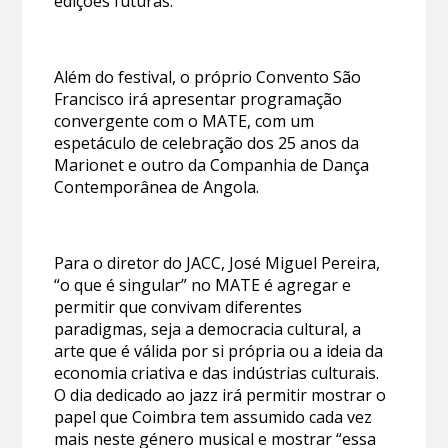
edições futuras.
Além do festival, o próprio Convento São
Francisco irá apresentar programação
convergente com o MATE, com um
espetáculo de celebração dos 25 anos da
Marionet e outro da Companhia de Dança
Contemporânea de Angola.
Para o diretor do JACC, José Miguel Pereira,
“o que é singular” no MATE é agregar e
permitir que convivam diferentes
paradigmas, seja a democracia cultural, a
arte que é válida por si própria ou a ideia da
economia criativa e das indústrias culturais.
O dia dedicado ao jazz irá permitir mostrar o
papel que Coimbra tem assumido cada vez
mais neste género musical e mostrar “essa