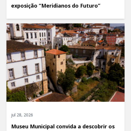
exposição “Meridianos do Futuro”
jul 28, 2026
Museu Municipal convida a descobrir os