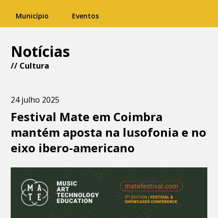
Município
Eventos
Notícias
//
Cultura
24 julho 2025
Festival Mate em Coimbra
mantém aposta na lusofonia e no
eixo ibero-americano