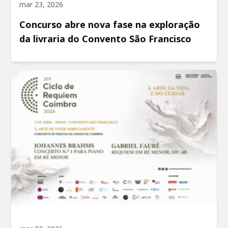
mar 23, 2026
Concurso abre nova fase na exploração
da livraria do Convento São Francisco