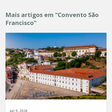
Mais artigos em "Convento São
Francisco"
jun 9, 2026