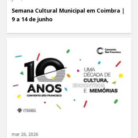
Semana Cultural Municipal em Coimbra |
9 a 14 de junho
mar 26, 2026