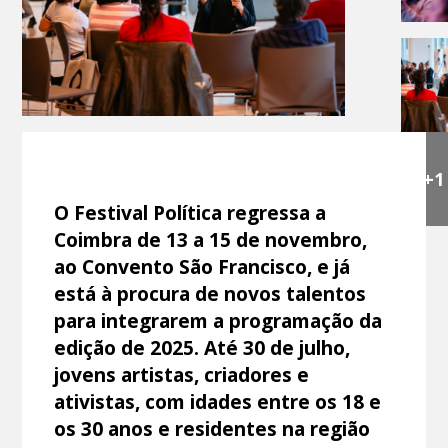
+1
O Festival Política regressa a
Coimbra de 13 a 15 de novembro,
ao Convento São Francisco, e já
está à procura de novos talentos
para integrarem a programação da
edição de 2025. Até 30 de julho,
jovens artistas, criadores e
ativistas, com idades entre os 18 e
os 30 anos e residentes na região