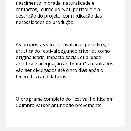
nascimento, morada, naturalidade e
contactos), currículo e/ou portfólio e a
descrição do projeto, com indicação das
necessidades de produção.
As propostas vão ser avaliadas pela direção
artística do festival segundo critérios como
originalidade, impacto social, qualidade
artística e adequação ao tema. Os resultados
vão ser divulgados até cinco dias após o
fecho das candidaturas.
O programa completo do Festival Política em
Coimbra vai ser anunciado brevemente.