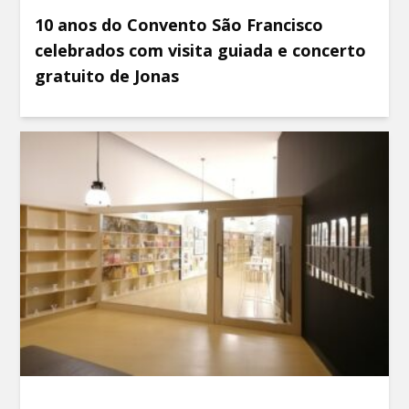
10 anos do Convento São Francisco
celebrados com visita guiada e concerto
gratuito de Jonas