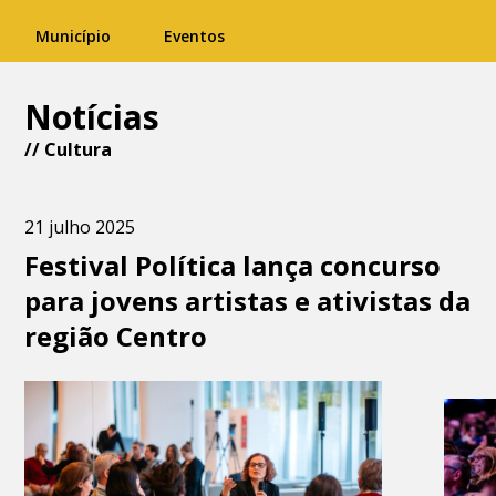
Município
Eventos
Notícias
//
Cultura
21 julho 2025
Festival Política lança concurso
para jovens artistas e ativistas da
região Centro