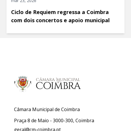
mar 23, 2026
Ciclo de Requiem regressa a Coimbra
com dois concertos e apoio municipal
Câmara Municipal de Coimbra
Praça 8 de Maio - 3000-300, Coimbra
geral@cm-coimbra.pt