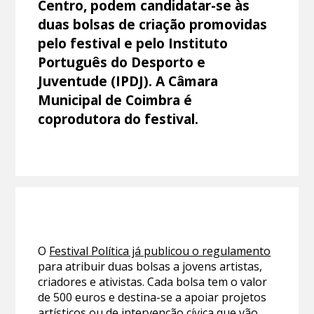
Centro, podem candidatar-se às
duas bolsas de criação promovidas
pelo festival e pelo Instituto
Português do Desporto e
Juventude (IPDJ). A Câmara
Municipal de Coimbra é
coprodutora do festival.
O
Festival Política já publicou o regulamento
para atribuir duas bolsas a jovens artistas,
criadores e ativistas. Cada bolsa tem o valor
de 500 euros e destina-se a apoiar projetos
artísticos ou de intervenção cívica que vão