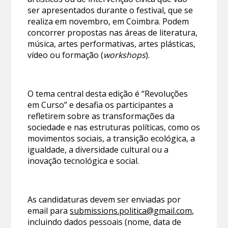
ser apresentados durante o festival, que se
realiza em novembro, em Coimbra. Podem
concorrer propostas nas áreas de literatura,
música, artes performativas, artes plásticas,
vídeo ou formação (
workshops
).
O tema central desta edição é “Revoluções
em Curso” e desafia os participantes a
refletirem sobre as transformações da
sociedade e nas estruturas políticas, como os
movimentos sociais, a transição ecológica, a
igualdade, a diversidade cultural ou a
inovação tecnológica e social.
As candidaturas devem ser enviadas por
email para
submissions.politica@gmail.com
,
incluindo dados pessoais (nome, data de