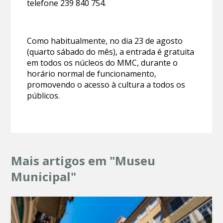
telefone 239 840 754.
Como habitualmente, no dia 23 de agosto
(quarto sábado do mês), a entrada é gratuita
em todos os núcleos do MMC, durante o
horário normal de funcionamento,
promovendo o acesso à cultura a todos os
públicos.
Mais artigos em "Museu
Municipal"