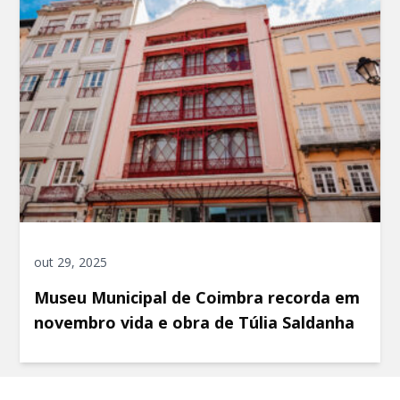
out 29, 2025
Museu Municipal de Coimbra recorda em
novembro vida e obra de Túlia Saldanha