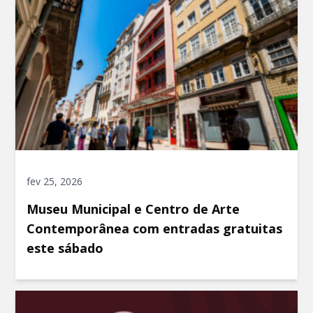
fev 25, 2026
Museu Municipal e Centro de Arte
Contemporânea com entradas gratuitas
este sábado