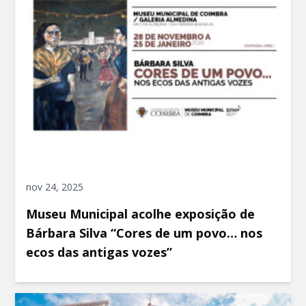
nov 24, 2025
Museu Municipal acolhe exposição de
Bárbara Silva “Cores de um povo… nos
ecos das antigas vozes”