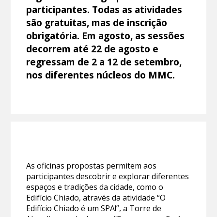
participantes. Todas as atividades
são gratuitas, mas de inscrição
obrigatória. Em agosto, as sessões
decorrem até 22 de agosto e
regressam de 2 a 12 de setembro,
nos diferentes núcleos do MMC.
As oficinas propostas permitem aos
participantes descobrir e explorar diferentes
espaços e tradições da cidade, como o
Edifício Chiado, através da atividade “O
Edifício Chiado é um SPA!”, a Torre de