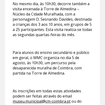
No mesmo dia, às 10h30, decorre também a
visita encenada à Torre de Almedina –
Núcleo da Cidade Muralhada, com a
personagem D. Sesnando Davides, destinada
a crianças dos 3 aos 10 anos, em grupos de 5
a 25 participantes. Esta visita realiza-se todas
as segundas quartas-feiras do mês.
Para alunos do ensino secundário e público
em geral, o MMC organiza no dia 5 de
agosto, às 10h30, um percurso pela
desaparecida muralha de Coimbra, com
partida na Torre de Almedina.
As inscrições em todas estas atividades
podem ser feitas através do email
museu.municipal@cm-coimbra.pt
ou do