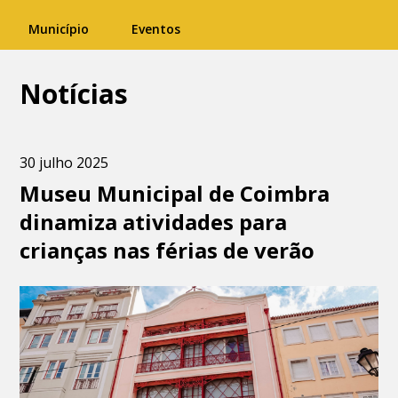
Município
Eventos
Notícias
30 julho 2025
Museu Municipal de Coimbra
dinamiza atividades para
crianças nas férias de verão