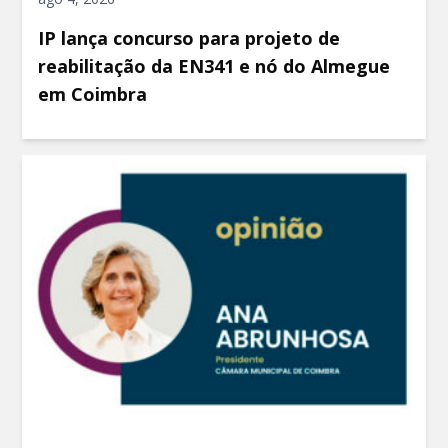
IP lança concurso para projeto de
reabilitação da EN341 e nó do Almegue
em Coimbra