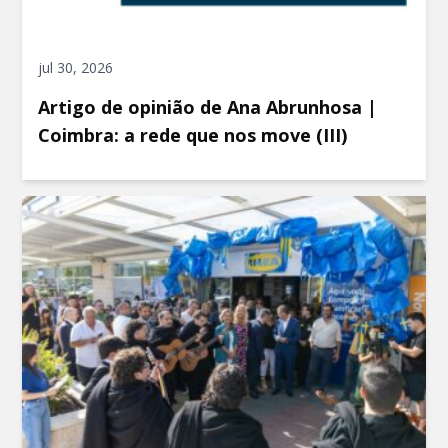
jul 30, 2026
Artigo de opinião de Ana Abrunhosa |
Coimbra: a rede que nos move (III)