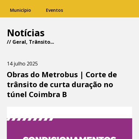
Município
Eventos
Notícias
//
Geral
,
Trânsito
...
14 julho 2025
Obras do Metrobus | Corte de
trânsito de curta duração no
túnel Coimbra B