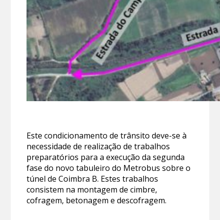
Este condicionamento de trânsito deve-se à
necessidade de realização de trabalhos
preparatórios para a execução da segunda
fase do novo tabuleiro do Metrobus sobre o
túnel de Coimbra B. Estes trabalhos
consistem na montagem de cimbre,
cofragem, betonagem e descofragem.