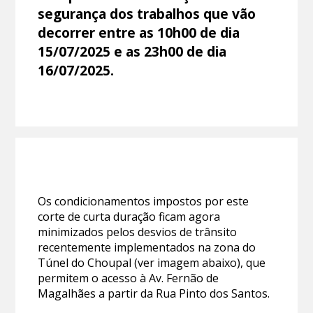
segurança dos trabalhos que vão
decorrer entre as 10h00 de dia
15/07/2025 e as 23h00 de dia
16/07/2025.
Os condicionamentos impostos por este
corte de curta duração ficam agora
minimizados pelos desvios de trânsito
recentemente implementados na zona do
Túnel do Choupal (ver imagem abaixo), que
permitem o acesso à Av. Fernão de
Magalhães a partir da Rua Pinto dos Santos.