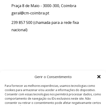
Praça 8 de Maio - 3000-300, Coimbra
geral@cm-coimbra.pt
239 857 500
(chamada para a rede fixa
nacional)
Gerir o Consentimento
Para fornecer as melhores experiências, usamos tecnologias como
cookies para armazenar e/ou aceder a informações do dispositivo.
Consentir com essas tecnologias nos permitirá processar dados, como
comportamento de navegação ou IDs exclusivos neste site. Não
consentir ou retirar o consentimento pode afetar negativamante certos