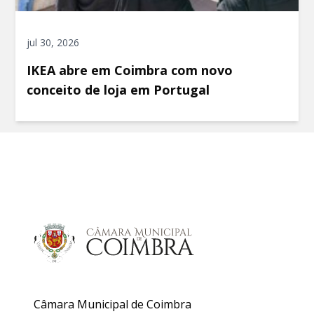
jul 30, 2026
IKEA abre em Coimbra com novo
conceito de loja em Portugal
Câmara Municipal de Coimbra