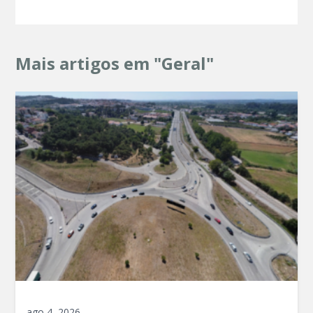
Mais artigos em "Geral"
ago 4, 2026