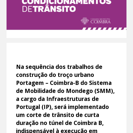
Na sequência dos trabalhos de
construção do troço urbano
Portagem – Coimbra-B do Sistema
de Mobilidade do Mondego (SMM),
a cargo da Infraestruturas de
Portugal (IP), será implementado
um corte de trânsito de curta
duração no túnel de Coimbra B,
indispensável à execução em