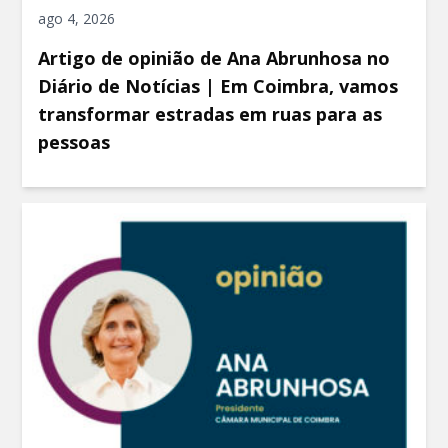
ago 4, 2026
Artigo de opinião de Ana Abrunhosa no
Diário de Notícias | Em Coimbra, vamos
transformar estradas em ruas para as
pessoas