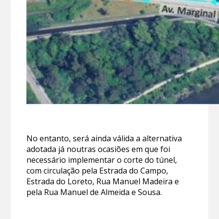
No entanto, será ainda válida a alternativa
adotada já noutras ocasiões em que foi
necessário implementar o corte do túnel,
com circulação pela Estrada do Campo,
Estrada do Loreto, Rua Manuel Madeira e
pela Rua Manuel de Almeida e Sousa.