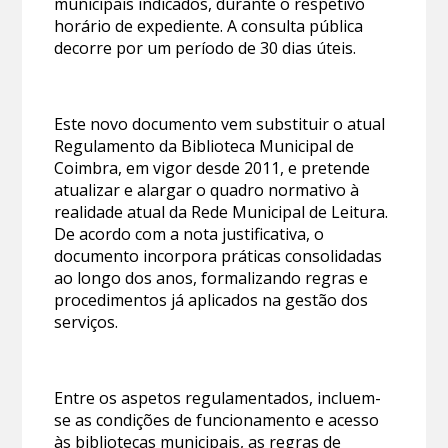
municipais indicados, durante o respetivo
horário de expediente. A consulta pública
decorre por um período de 30 dias úteis.
Este novo documento vem substituir o atual
Regulamento da Biblioteca Municipal de
Coimbra, em vigor desde 2011, e pretende
atualizar e alargar o quadro normativo à
realidade atual da Rede Municipal de Leitura.
De acordo com a nota justificativa, o
documento incorpora práticas consolidadas
ao longo dos anos, formalizando regras e
procedimentos já aplicados na gestão dos
serviços.
Entre os aspetos regulamentados, incluem-
se as condições de funcionamento e acesso
às bibliotecas municipais, as regras de