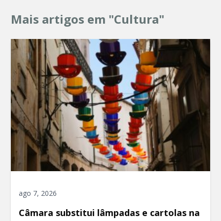
Mais artigos em "Cultura"
ago 7, 2026
Câmara substitui lâmpadas e cartolas na