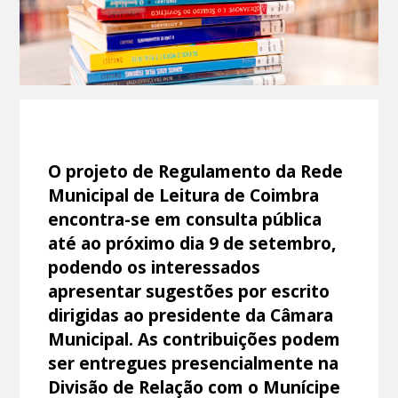
O projeto de Regulamento da Rede
Municipal de Leitura de Coimbra
encontra-se em consulta pública
até ao próximo dia 9 de setembro,
podendo os interessados
apresentar sugestões por escrito
dirigidas ao presidente da Câmara
Municipal. As contribuições podem
ser entregues presencialmente na
Divisão de Relação com o Munícipe