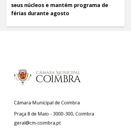
seus núcleos e mantém programa de
férias durante agosto
Câmara Municipal de Coimbra
Praça 8 de Maio - 3000-300, Coimbra
geral@cm-coimbra.pt