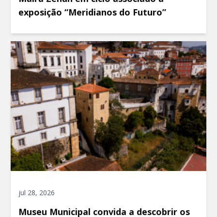
exposição “Meridianos do Futuro”
jul 28, 2026
Museu Municipal convida a descobrir os