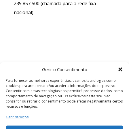
239 857 500
(chamada para a rede fixa
nacional)
Gerir o Consentimento
Para fornecer as melhores experiências, usamos tecnologias como
cookies para armazenar e/ou aceder a informações do dispositivo.
Consentir com essas tecnologias nos permitirá processar dados, como
comportamento de navegação ou IDs exclusivos neste site. Não
consentir ou retirar o consentimento pode afetar negativamante certos
recursos e funções.
Termos e Condições
Gerir serviços