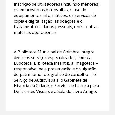
inscrição de utilizadores (incluindo menores),
os empréstimos e consultas, o uso de
equipamentos informáticos, os serviços de
cópia e digitalização, as doações e o
tratamento de dados pessoais, entre outras
matérias operacionais.
A Biblioteca Municipal de Coimbra integra
diversos serviços especializados, como a
Ludoteca (Biblioteca Infantil), a Imagoteca –
responsável pela preservação e divulgação
do património fotográfico do concelho –, o
Serviço de Audiovisuais, o Gabinete de
História da Cidade, o Serviço de Leitura para
Deficientes Visuais e a Sala do Livro Antigo.