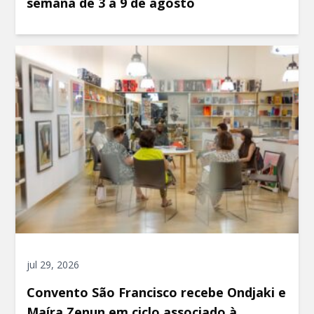
semana de 3 a 9 de agosto
jul 29, 2026
Convento São Francisco recebe Ondjaki e
Maíra Zenun em ciclo associado à