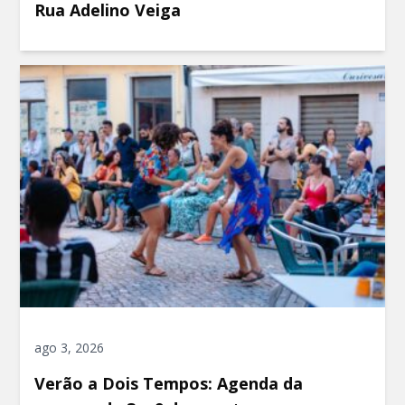
Rua Adelino Veiga
ago 3, 2026
Verão a Dois Tempos: Agenda da