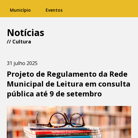
Município
Eventos
Notícias
//
Cultura
31 julho 2025
Projeto de Regulamento da Rede
Municipal de Leitura em consulta
pública até 9 de setembro