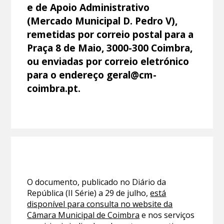
e de Apoio Administrativo
(Mercado Municipal D. Pedro V),
remetidas por correio postal para a
Praça 8 de Maio, 3000-300 Coimbra,
ou enviadas por correio eletrónico
para o endereço geral@cm-
coimbra.pt.
O documento, publicado no Diário da
República (II Série) a 29 de julho,
está
disponível para consulta no website da
Câmara Municipal de Coimbra
e nos serviços