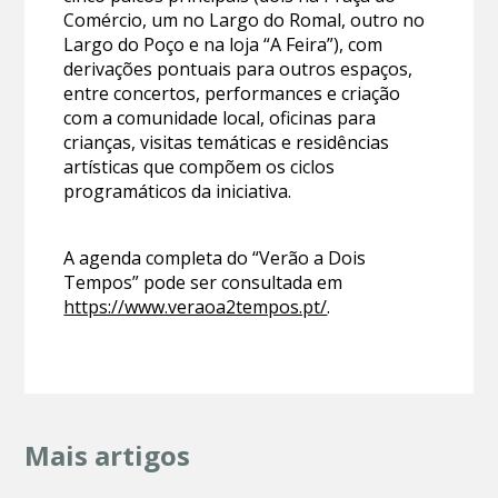
Comércio, um no Largo do Romal, outro no
Largo do Poço e na loja “A Feira”), com
derivações pontuais para outros espaços,
entre concertos, performances e criação
com a comunidade local, oficinas para
crianças, visitas temáticas e residências
artísticas que compõem os ciclos
programáticos da iniciativa.
A agenda completa do “Verão a Dois
Tempos” pode ser consultada em
https://www.veraoa2tempos.pt/
.
Mais artigos