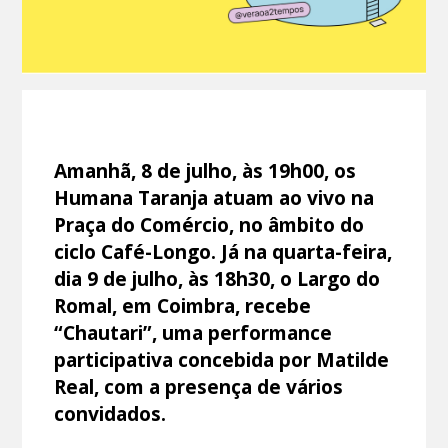
Amanhã, 8 de julho, às 19h00, os
Humana Taranja atuam ao vivo na
Praça do Comércio, no âmbito do
ciclo Café-Longo. Já na quarta-feira,
dia 9 de julho, às 18h30, o Largo do
Romal, em Coimbra, recebe
“Chautari”, uma performance
participativa concebida por Matilde
Real, com a presença de vários
convidados.