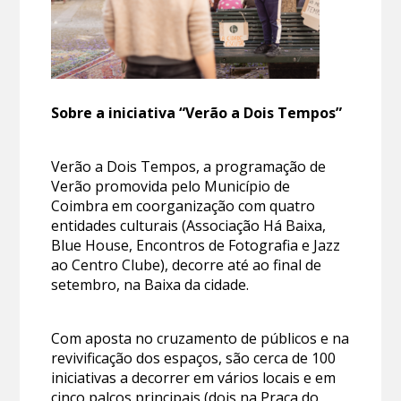
Sobre a iniciativa “Verão a Dois Tempos”
Verão a Dois Tempos, a programação de
Verão promovida pelo Município de
Coimbra em coorganização com quatro
entidades culturais (Associação Há Baixa,
Blue House, Encontros de Fotografia e Jazz
ao Centro Clube), decorre até ao final de
setembro, na Baixa da cidade.
Com aposta no cruzamento de públicos e na
revivificação dos espaços, são cerca de 100
iniciativas a decorrer em vários locais e em
cinco palcos principais (dois na Praça do