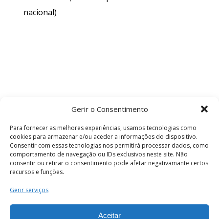
nacional)
Gerir o Consentimento
Para fornecer as melhores experiências, usamos tecnologias como
cookies para armazenar e/ou aceder a informações do dispositivo.
Consentir com essas tecnologias nos permitirá processar dados, como
comportamento de navegação ou IDs exclusivos neste site. Não
consentir ou retirar o consentimento pode afetar negativamante certos
recursos e funções.
Termos e Condições
Gerir serviços
Aceitar