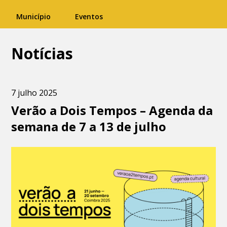
Município
Eventos
Notícias
7 julho 2025
Verão a Dois Tempos – Agenda da
semana de 7 a 13 de julho