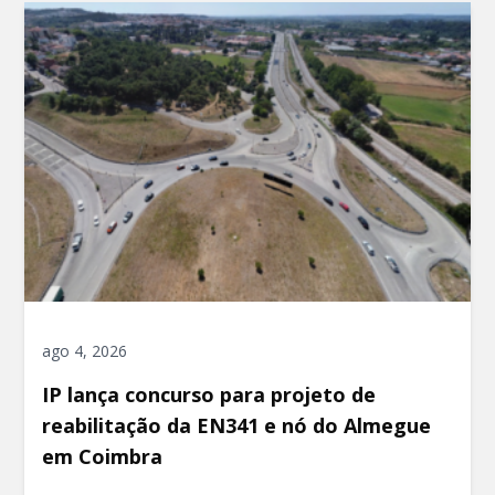
ago 4, 2026
IP lança concurso para projeto de
reabilitação da EN341 e nó do Almegue
em Coimbra