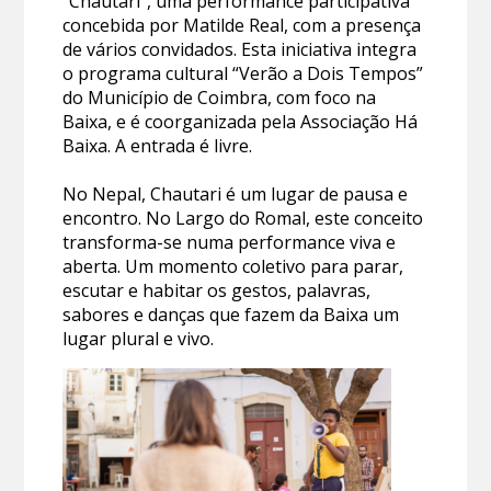
“Chautari”, uma performance participativa
concebida por Matilde Real, com a presença
de vários convidados. Esta iniciativa integra
o programa cultural “Verão a Dois Tempos”
do Município de Coimbra, com foco na
Baixa, e é coorganizada pela Associação Há
Baixa. A entrada é livre.
No Nepal, Chautari é um lugar de pausa e
encontro. No Largo do Romal, este conceito
transforma-se numa performance viva e
aberta. Um momento coletivo para parar,
escutar e habitar os gestos, palavras,
sabores e danças que fazem da Baixa um
lugar plural e vivo.