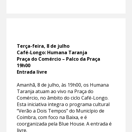
Terça-feira, 8 de julho
Café-Longo: Humana Taranja
Praça do Comércio – Palco da Praça
19h00
Entrada livre
Amanhã, 8 de julho, às 19h00, os Humana
Taranja atuam ao vivo na Praça do
Comércio, no âmbito do ciclo Café-Longo.
Esta iniciativa integra o programa cultural
“Verão a Dois Tempos” do Município de
Coimbra, com foco na Baixa, e é
coorganizada pela Blue House. A entrada é
livre.