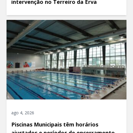
intervenção no Terreiro da Erva
ago 4, 2026
Piscinas Municipais têm horários
ajustados e períodos de encerramento