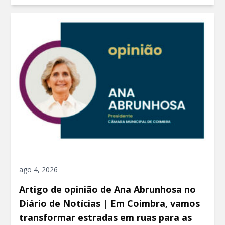
ago 4, 2026
Artigo de opinião de Ana Abrunhosa no
Diário de Notícias | Em Coimbra, vamos
transformar estradas em ruas para as