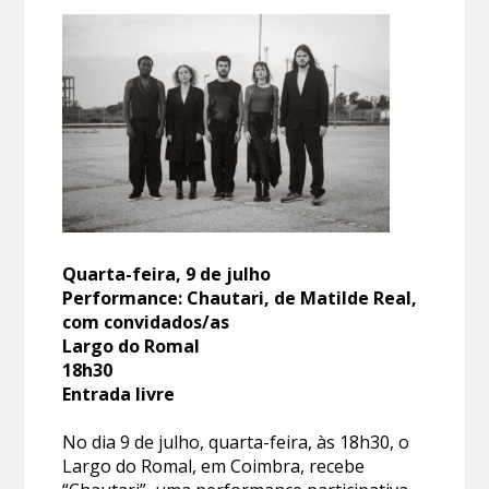
Quarta-feira, 9 de julho
Performance: Chautari, de Matilde Real,
com convidados/as
Largo do Romal
18h30
Entrada livre
No dia 9 de julho, quarta-feira, às 18h30, o
Largo do Romal, em Coimbra, recebe