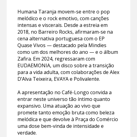
Humana Taranja movem-se entre o pop
melódico e o rock emotivo, com canções
intensas e viscerais. Desde a estreia em
2018, no Barreiro Rocks, afirmaram-se na
cena alternativa portuguesa com o EP
Quase Vivos — destacado pela Mindies
como um dos melhores do ano — e o álbum
Zafira. Em 2024, regressaram com
EUDAEMONIA, um disco sobre a transição
para a vida adulta, com colaborações de Alex
D’Alva Teixeira, EVAYA e Polivalente.
A apresentação no Café-Longo convida a
entrar neste universo tão íntimo quanto
expansivo. Uma atuação ao vivo que
promete tanto emoção bruta como beleza
melódica e que devolve à Praça do Comércio
uma dose bem-vinda de intensidade e
verdade.