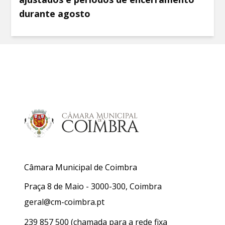
durante agosto
Câmara Municipal de Coimbra
Praça 8 de Maio - 3000-300, Coimbra
geral@cm-coimbra.pt
239 857 500
(chamada para a rede fixa