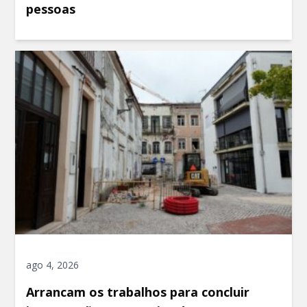
pessoas
ago 4, 2026
Arrancam os trabalhos para concluir