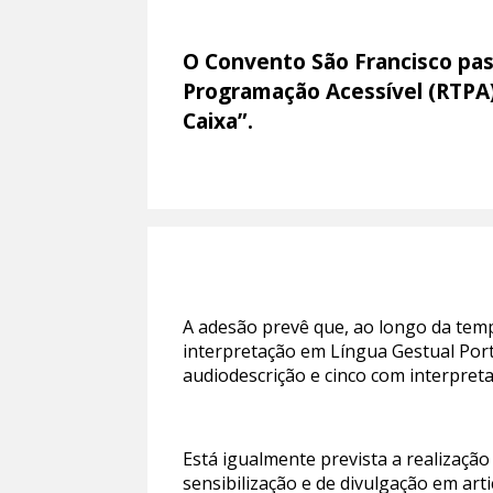
O Convento São Francisco pas
Programação Acessível (RTPA),
Caixa”.
A adesão prevê que, ao longo da tem
interpretação em Língua Gestual Por
audiodescrição e cinco com interpret
Está igualmente prevista a realização 
sensibilização e de divulgação em ar