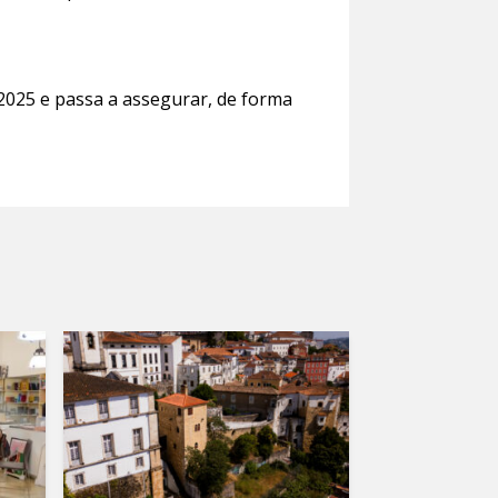
 2025 e passa a assegurar, de forma