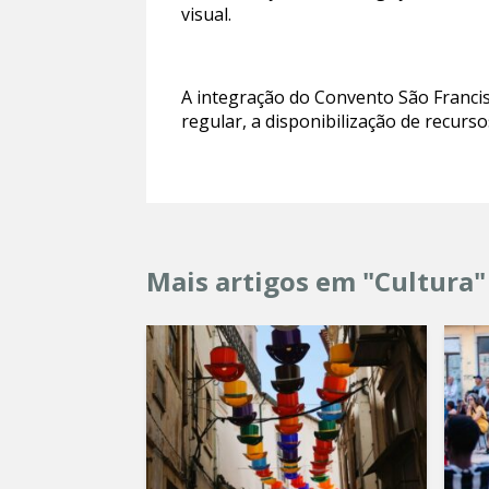
visual.
A integração do Convento São Francis
regular, a disponibilização de recurso
Mais artigos em "Cultura"