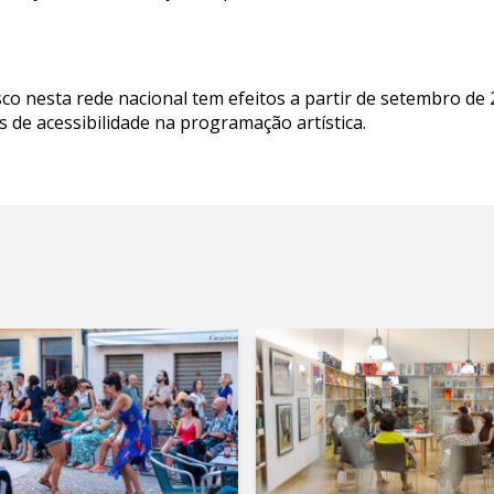
co nesta rede nacional tem efeitos a partir de setembro de
s de acessibilidade na programação artística.