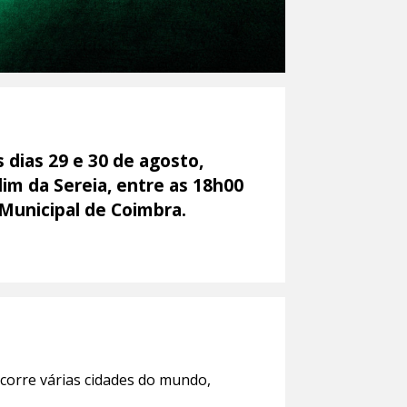
 dias 29 e 30 de agosto,
im da Sereia, entre as 18h00
 Municipal de Coimbra.
rcorre várias cidades do mundo,