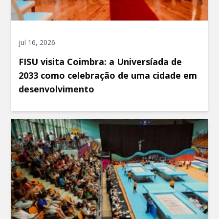
jul 16, 2026
FISU visita Coimbra: a Universíada de
2033 como celebração de uma cidade em
desenvolvimento