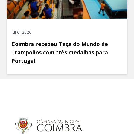
jul 6, 2026
Coimbra recebeu Taça do Mundo de
Trampolins com três medalhas para
Portugal