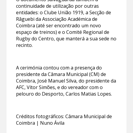
continuidade de utilização por outras
entidades: o Clube União 1919, a Secção de
Râguebi da Associação Académica de
Coimbra (até ser encontrado um novo
espaço de treinos) e o Comité Regional de
Rugby do Centro, que manterá a sua sede no
recinto.
A cerimónia contou com a presença do
presidente da Câmara Municipal (CM) de
Coimbra, José Manuel Silva, do presidente da
AFC, Vítor Simões, e do vereador com o
pelouro do Desporto, Carlos Matias Lopes.
Créditos fotográficos: Câmara Municipal de
Coimbra | Nuno Ávila