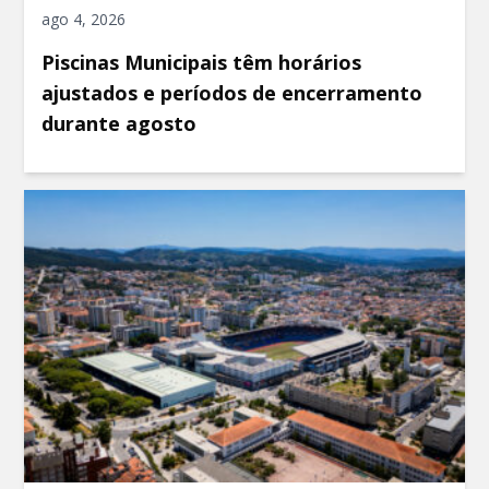
ago 4, 2026
Piscinas Municipais têm horários
ajustados e períodos de encerramento
durante agosto