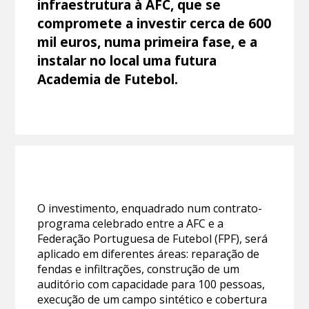
infraestrutura à AFC, que se
compromete a investir cerca de 600
mil euros, numa primeira fase, e a
instalar no local uma futura
Academia de Futebol.
O investimento, enquadrado num contrato-
programa celebrado entre a AFC e a
Federação Portuguesa de Futebol (FPF), será
aplicado em diferentes áreas: reparação de
fendas e infiltrações, construção de um
auditório com capacidade para 100 pessoas,
execução de um campo sintético e cobertura