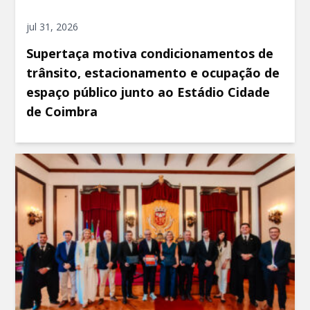
jul 31, 2026
Supertaça motiva condicionamentos de
trânsito, estacionamento e ocupação de
espaço público junto ao Estádio Cidade
de Coimbra