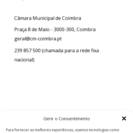
Câmara Municipal de Coimbra
Praça 8 de Maio - 3000-300, Coimbra
geral@cm-coimbra.pt
239 857 500
(chamada para a rede fixa
nacional)
Gerir o Consentimento
Para fornecer as melhores experiências, usamos tecnologias como