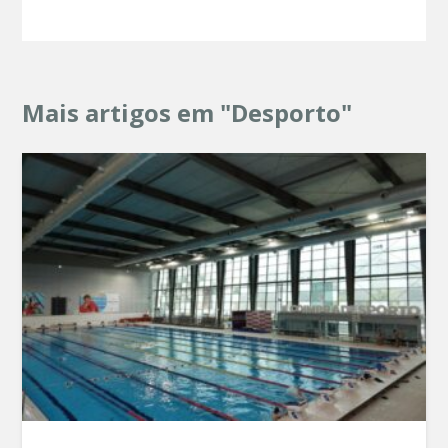
Mais artigos em "Desporto"