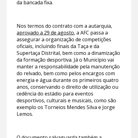
da bancada fixa.
Nos termos do contrato com a autarquia,
aprovado a 29 de agosto
, a AFC passa a
assegurar a organização de competições
oficiais, incluindo finais da Taça e da
Supertaça Distrital, bem como a dinamização
da formação desportiva. Já o Município vai
manter a responsabilidade pela manutenção
do relvado, bem como pelos encargos com
energia e água durante os primeiros quatro
anos, conservando o direito de utilização ou
cedência do estádio para eventos
desportivos, culturais e musicais, como são
exemplo os Torneios Mendes Silva e Jorge
Lemos.
O documento salvaguarda também a