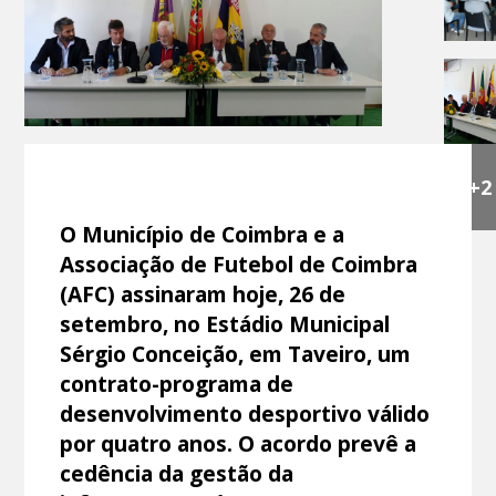
+2
O Município de Coimbra e a
Associação de Futebol de Coimbra
(AFC) assinaram hoje, 26 de
setembro, no Estádio Municipal
Sérgio Conceição, em Taveiro, um
contrato-programa de
desenvolvimento desportivo válido
por quatro anos. O acordo prevê a
cedência da gestão da