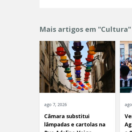
Mais artigos em "Cultura"
ago 7, 2026
ago
Câmara substitui
Ve
lâmpadas e cartolas na
Ag