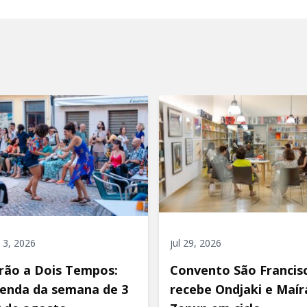
 3, 2026
jul 29, 2026
rão a Dois Tempos:
Convento São Francis
enda da semana de 3
recebe Ondjaki e Maír