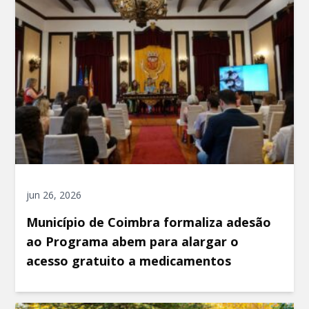
jun 26, 2026
Município de Coimbra formaliza adesão
ao Programa abem para alargar o
acesso gratuito a medicamentos