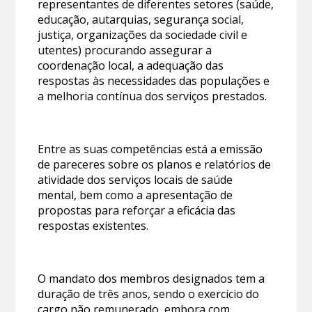
representantes de diferentes setores (saúde,
educação, autarquias, segurança social,
justiça, organizações da sociedade civil e
utentes) procurando assegurar a
coordenação local, a adequação das
respostas às necessidades das populações e
a melhoria contínua dos serviços prestados.
Entre as suas competências está a emissão
de pareceres sobre os planos e relatórios de
atividade dos serviços locais de saúde
mental, bem como a apresentação de
propostas para reforçar a eficácia das
respostas existentes.
O mandato dos membros designados tem a
duração de três anos, sendo o exercício do
cargo não remunerado, embora com