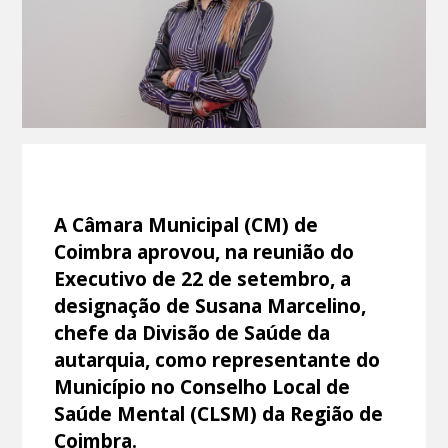
A Câmara Municipal (CM) de
Coimbra aprovou, na reunião do
Executivo de 22 de setembro, a
designação de Susana Marcelino,
chefe da Divisão de Saúde da
autarquia, como representante do
Município no Conselho Local de
Saúde Mental (CLSM) da Região de
Coimbra.