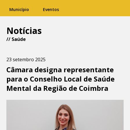
Município
Eventos
Notícias
//
Saúde
23 setembro 2025
Câmara designa representante
para o Conselho Local de Saúde
Mental da Região de Coimbra