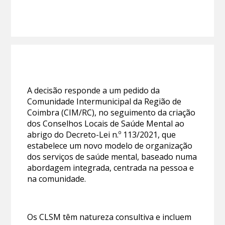
A decisão responde a um pedido da
Comunidade Intermunicipal da Região de
Coimbra (CIM/RC), no seguimento da criação
dos Conselhos Locais de Saúde Mental ao
abrigo do Decreto-Lei n.º 113/2021, que
estabelece um novo modelo de organização
dos serviços de saúde mental, baseado numa
abordagem integrada, centrada na pessoa e
na comunidade.
Os CLSM têm natureza consultiva e incluem