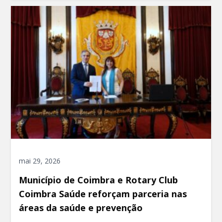
mai 29, 2026
Município de Coimbra e Rotary Club
Coimbra Saúde reforçam parceria nas
áreas da saúde e prevenção