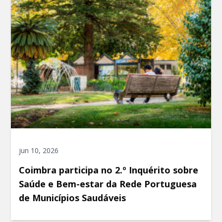
jun 10, 2026
Coimbra participa no 2.º Inquérito sobre
Saúde e Bem-estar da Rede Portuguesa
de Municípios Saudáveis