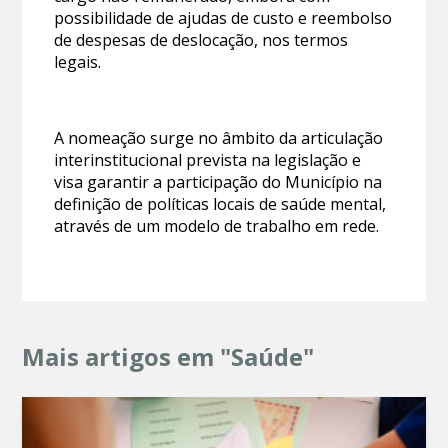
possibilidade de ajudas de custo e reembolso
de despesas de deslocação, nos termos
legais.
A nomeação surge no âmbito da articulação
interinstitucional prevista na legislação e
visa garantir a participação do Município na
definição de políticas locais de saúde mental,
através de um modelo de trabalho em rede.
Mais artigos em "Saúde"