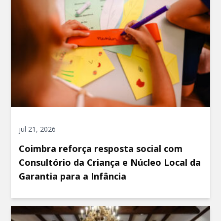
jul 21, 2026
Coimbra reforça resposta social com
Consultório da Criança e Núcleo Local da
Garantia para a Infância