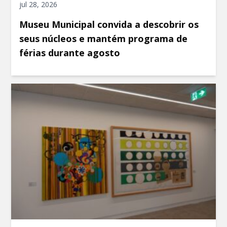
jul 28, 2026
Museu Municipal convida a descobrir os
seus núcleos e mantém programa de
férias durante agosto