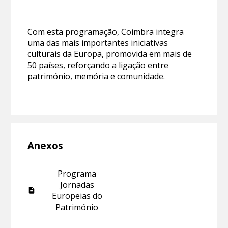
Com esta programação, Coimbra integra
uma das mais importantes iniciativas
culturais da Europa, promovida em mais de
50 países, reforçando a ligação entre
património, memória e comunidade.
Anexos
Programa
Jornadas
Europeias do
Património