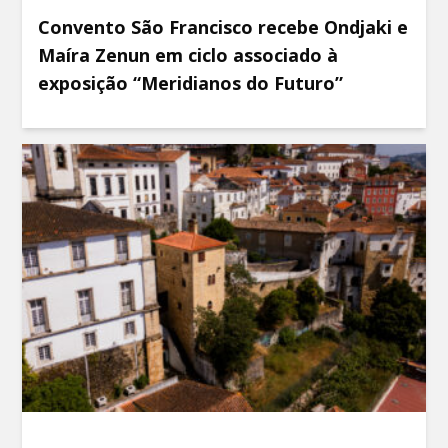
Convento São Francisco recebe Ondjaki e
Maíra Zenun em ciclo associado à
exposição “Meridianos do Futuro”