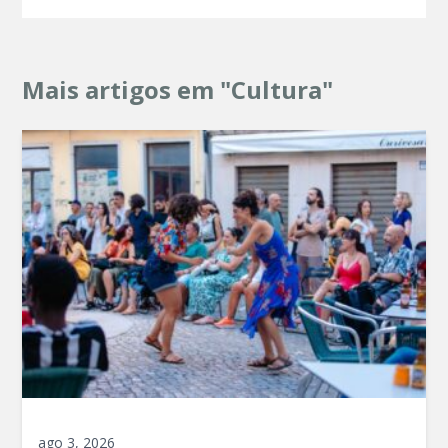
Mais artigos em "Cultura"
ago 3, 2026