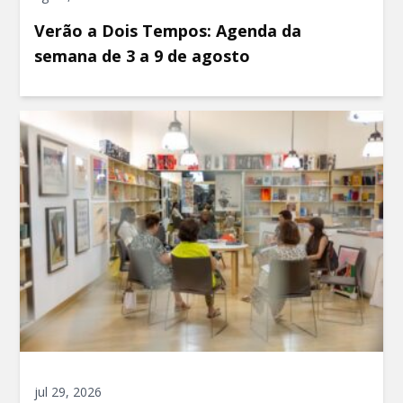
Verão a Dois Tempos: Agenda da
semana de 3 a 9 de agosto
jul 29, 2026