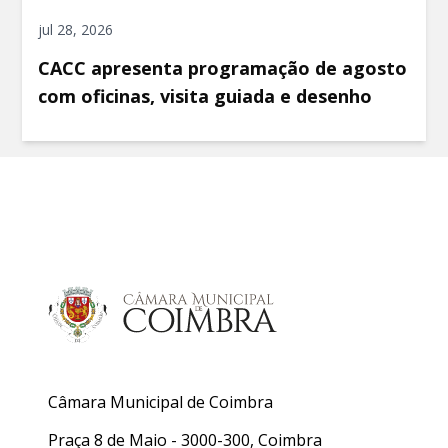
jul 28, 2026
CACC apresenta programação de agosto
com oficinas, visita guiada e desenho
Câmara Municipal de Coimbra
Praça 8 de Maio - 3000-300, Coimbra