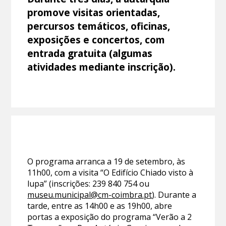
promove visitas orientadas,
percursos temáticos, oficinas,
exposições e concertos, com
entrada gratuita (algumas
atividades mediante inscrição).
O programa arranca a 19 de setembro, às
11h00, com a visita “O Edifício Chiado visto à
lupa” (inscrições: 239 840 754 ou
museu.municipal@cm-coimbra.pt
). Durante a
tarde, entre as 14h00 e as 19h00, abre
portas a exposição do programa “Verão a 2