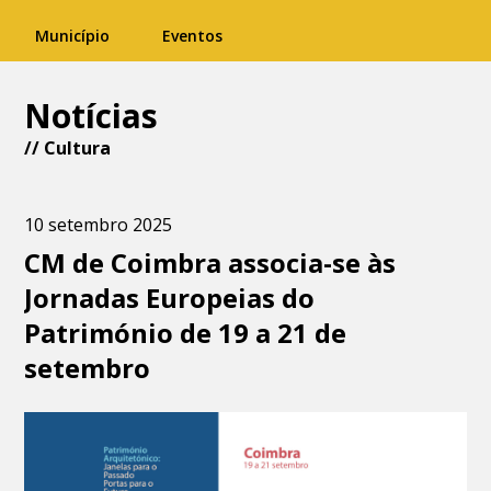
Município
Eventos
Notícias
//
Cultura
10 setembro 2025
CM de Coimbra associa-se às
Jornadas Europeias do
Património de 19 a 21 de
setembro