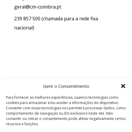
geral@cm-coimbra.pt
239 857 500
(chamada para a rede fixa
nacional)
Gerir o Consentimento
Para fornecer as melhores experiências, usamos tecnologias como
cookies para armazenar e/ou aceder a informações do dispositivo.
Consentir com essas tecnologias nos permitirá processar dados, como
comportamento de navegação ou IDs exclusivos neste site. Não
consentir ou retirar o consentimento pode afetar negativamante certos
recursos e funções.