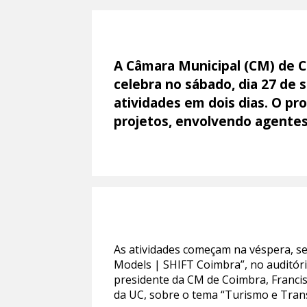
A Câmara Municipal (CM) de C
celebra no sábado, dia 27 de
atividades em dois dias. O pr
projetos, envolvendo agentes
As atividades começam na véspera, s
Models | SHIFT Coimbra”, no auditóri
presidente da CM de Coimbra, Francis
da UC, sobre o tema “Turismo e Tran