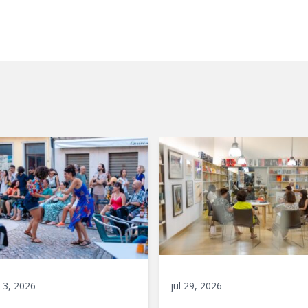
 3, 2026
jul 29, 2026