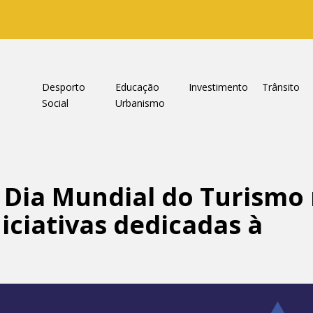
a
Desporto
Educação
Investimento
Trânsito
Social
Urbanismo
 Dia Mundial do Turismo 
iciativas dedicadas à