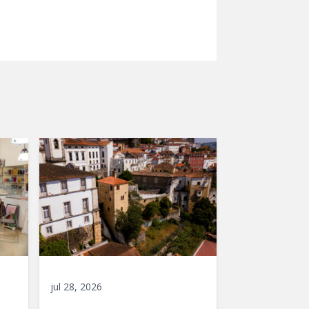
jul 28, 2026