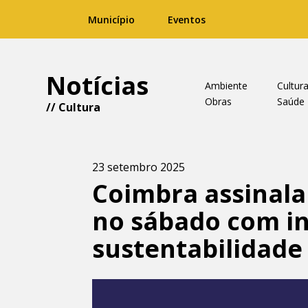
Município
Eventos
Notícias
Ambiente
Cultur
Obras
Saúde
//
Cultura
23 setembro 2025
Coimbra assinala
no sábado com in
sustentabilidade