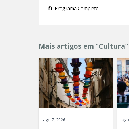
Programa Completo
Mais artigos em "Cultura"
ago 7, 2026
ago