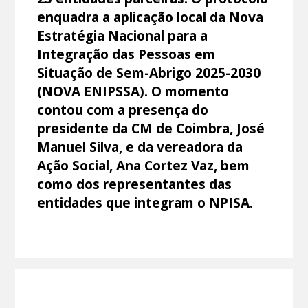
enquadra a aplicação local da Nova
Estratégia Nacional para a
Integração das Pessoas em
Situação de Sem-Abrigo 2025-2030
(NOVA ENIPSSA). O momento
contou com a presença do
presidente da CM de Coimbra, José
Manuel Silva, e da vereadora da
Ação Social, Ana Cortez Vaz, bem
como dos representantes das
entidades que integram o NPISA.