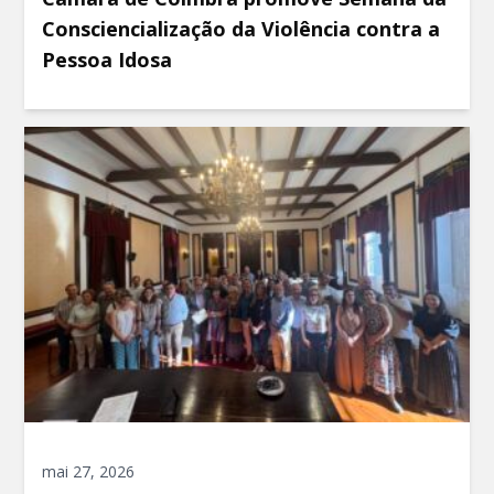
Consciencialização da Violência contra a
Pessoa Idosa
mai 27, 2026