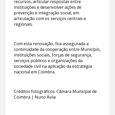
recursos, articular respostas entre
instituições e desenvolver ações de
prevenção e integração social, em
articulação com os serviços centrais e
regionais.
Com esta renovação, fica assegurada a
continuidade da cooperação entre Município,
instituições sociais, forças de segurança,
serviços públicos e organizações da
sociedade civil na aplicação da estratégia
nacional em Coimbra.
Créditos fotográficos: Câmara Municipal de
Coimbra | Nuno Ávila