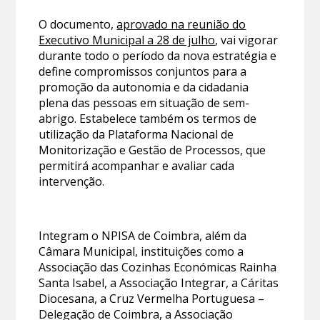
O documento,
aprovado na reunião do
Executivo Municipal a 28 de julho
, vai vigorar
durante todo o período da nova estratégia e
define compromissos conjuntos para a
promoção da autonomia e da cidadania
plena das pessoas em situação de sem-
abrigo. Estabelece também os termos de
utilização da Plataforma Nacional de
Monitorização e Gestão de Processos, que
permitirá acompanhar e avaliar cada
intervenção.
Integram o NPISA de Coimbra, além da
Câmara Municipal, instituições como a
Associação das Cozinhas Económicas Rainha
Santa Isabel, a Associação Integrar, a Cáritas
Diocesana, a Cruz Vermelha Portuguesa –
Delegação de Coimbra, a Associação