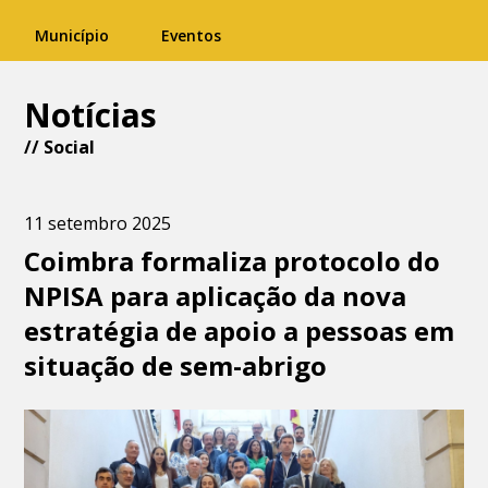
Município
Eventos
Notícias
//
Social
11 setembro 2025
Coimbra formaliza protocolo do
NPISA para aplicação da nova
estratégia de apoio a pessoas em
situação de sem-abrigo