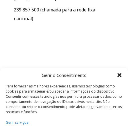
239 857 500
(chamada para a rede fixa
nacional)
Gerir o Consentimento
Para fornecer as melhores experiências, usamos tecnologias como
cookies para armazenar e/ou aceder a informações do dispositivo.
Consentir com essas tecnologias nos permitirá processar dados, como
comportamento de navegação ou IDs exclusivos neste site. Não
consentir ou retirar o consentimento pode afetar negativamante certos
recursos e funções.
Termos e Condições
Gerir serviços