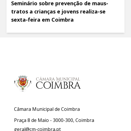
Seminário sobre prevenção de maus-
tratos a crianças e jovens realiza-se
sexta-feira em Coimbra
Câmara Municipal de Coimbra
Praça 8 de Maio - 3000-300, Coimbra
geral@cm-coimbra.pt