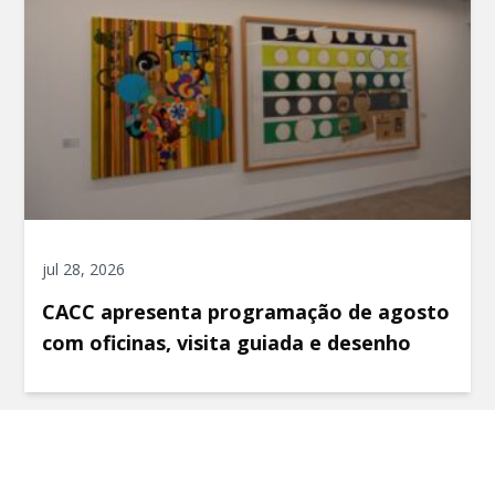
jul 28, 2026
CACC apresenta programação de agosto
com oficinas, visita guiada e desenho