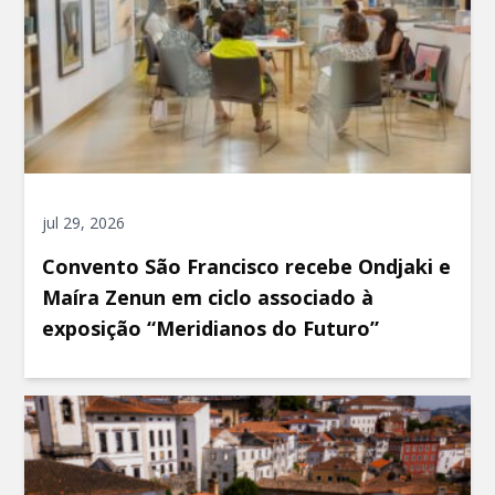
jul 29, 2026
Convento São Francisco recebe Ondjaki e
Maíra Zenun em ciclo associado à
exposição “Meridianos do Futuro”