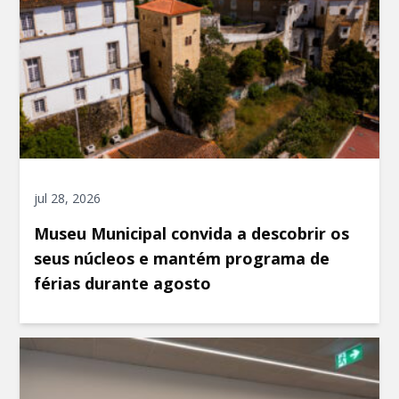
jul 28, 2026
Museu Municipal convida a descobrir os
seus núcleos e mantém programa de
férias durante agosto