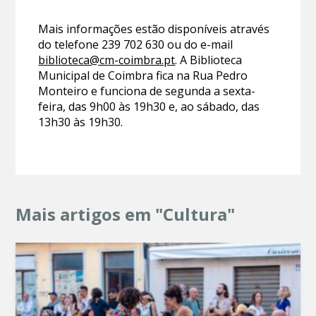
Mais informações estão disponíveis através
do telefone 239 702 630 ou do e-mail
biblioteca@cm-coimbra.pt
. A Biblioteca
Municipal de Coimbra fica na Rua Pedro
Monteiro e funciona de segunda a sexta-
feira, das 9h00 às 19h30 e, ao sábado, das
13h30 às 19h30.
Mais artigos em "Cultura"