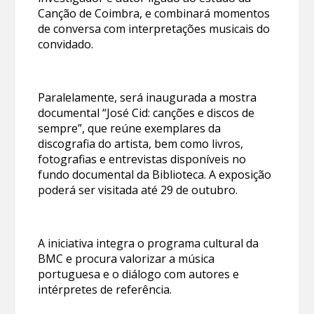
Canção de Coimbra, e combinará momentos
de conversa com interpretações musicais do
convidado.
Paralelamente, será inaugurada a mostra
documental “José Cid: canções e discos de
sempre”, que reúne exemplares da
discografia do artista, bem como livros,
fotografias e entrevistas disponíveis no
fundo documental da Biblioteca. A exposição
poderá ser visitada até 29 de outubro.
A iniciativa integra o programa cultural da
BMC e procura valorizar a música
portuguesa e o diálogo com autores e
intérpretes de referência.