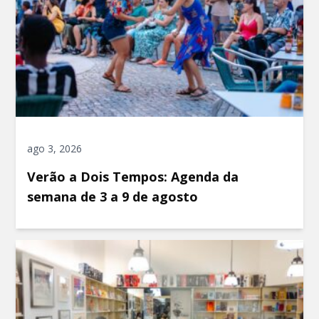
ago 3, 2026
Verão a Dois Tempos: Agenda da
semana de 3 a 9 de agosto