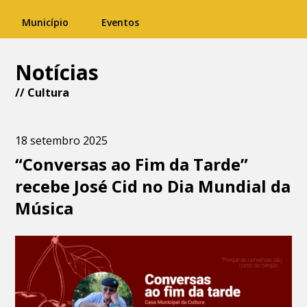
Município
Eventos
Notícias
//
Cultura
18 setembro 2025
“Conversas ao Fim da Tarde”
recebe José Cid no Dia Mundial da
Música