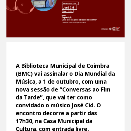
A Biblioteca Municipal de Coimbra
(BMC) vai assinalar o Dia Mundial da
Música, a 1 de outubro, com uma
nova sessão de “Conversas ao Fim
da Tarde”, que vai ter como
convidado o músico José Cid. O
encontro decorre a partir das
17h30, na Casa Municipal da
Cultura, com entrada livre.