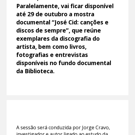
Paralelamente, vai ficar disponível
até 29 de outubro a mostra
documental “José Cid: canções e
discos de sempre”, que reúne
exemplares da discografia do
artista, bem como livros,
fotografias e entrevistas
disponíveis no fundo documental
da Biblioteca.
A sessão será conduzida por Jorge Cravo,
investigador e autor ligado ao estudo da