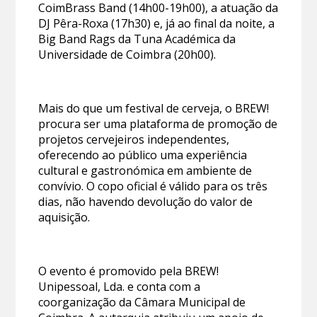
CoimBrass Band (14h00-19h00), a atuação da
DJ Pêra-Roxa (17h30) e, já ao final da noite, a
Big Band Rags da Tuna Académica da
Universidade de Coimbra (20h00).
Mais do que um festival de cerveja, o BREW!
procura ser uma plataforma de promoção de
projetos cervejeiros independentes,
oferecendo ao público uma experiência
cultural e gastronómica em ambiente de
convívio. O copo oficial é válido para os três
dias, não havendo devolução do valor de
aquisição.
O evento é promovido pela BREW!
Unipessoal, Lda. e conta com a
coorganização da Câmara Municipal de