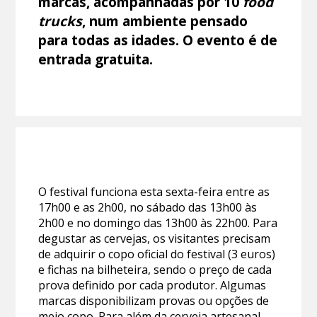
marcas, acompanhadas por 10
food
trucks
, num ambiente pensado
para todas as idades. O evento é de
entrada gratuita.
O festival funciona esta sexta-feira entre as
17h00 e as 2h00, no sábado das 13h00 às
2h00 e no domingo das 13h00 às 22h00. Para
degustar as cervejas, os visitantes precisam
de adquirir o copo oficial do festival (3 euros)
e fichas na bilheteira, sendo o preço de cada
prova definido por cada produtor. Algumas
marcas disponibilizam provas ou opções de
meio copo. Para além da cerveja artesanal,