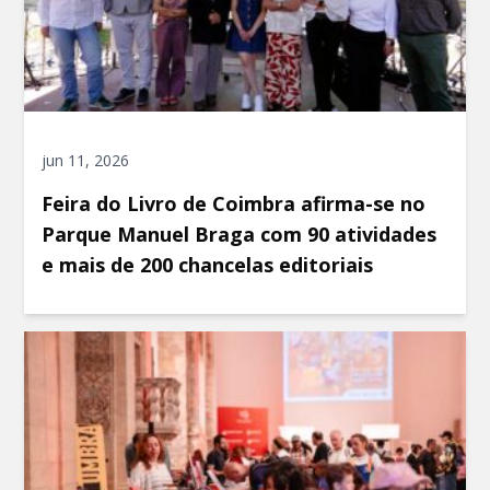
jun 11, 2026
Feira do Livro de Coimbra afirma-se no
Parque Manuel Braga com 90 atividades
e mais de 200 chancelas editoriais