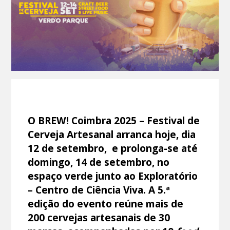
O BREW! Coimbra 2025 – Festival de
Cerveja Artesanal arranca hoje, dia
12 de setembro, e prolonga-se até
domingo, 14 de setembro, no
espaço verde junto ao Exploratório
– Centro de Ciência Viva. A 5.ª
edição do evento reúne mais de
200 cervejas artesanais de 30