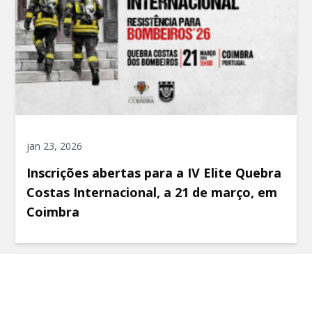
jan 23, 2026
Inscrições abertas para a IV Elite Quebra
Costas Internacional, a 21 de março, em
Coimbra