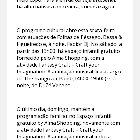
há alternativas como sidra, sumos e água.
O programa cultural abre esta sexta-feira
com atuações de Folhas de Pêssego, Bessa &
Figueiredo e, à noite, Fabior DJ. No sábado, a
partir das 13h00, há espaço infantil gratuito
fornecido pelo Alma Shopping, com a
atividade Fantasy Craft – Craft your
Imagination. A animação musical fica a cargo
da The Hangover Band (14h00-19h00) e, à
noite, do DJ Zé Veneno.
O último dia, domingo, mantém a
programação familiar no Espaço Infantil
gratuito by Alma Shopping, novamente com
a atividade Fantasy Craft – Craft your
Imagination. A animação musical inclui a