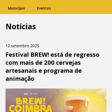
Município
Eventos
Notícias
12 setembro 2025
Festival BREW! está de regresso
com mais de 200 cervejas
artesanais e programa de
animação