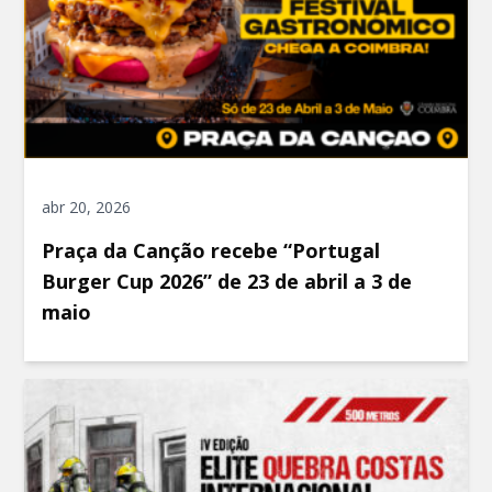
abr 20, 2026
Praça da Canção recebe “Portugal
Burger Cup 2026” de 23 de abril a 3 de
maio