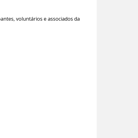
pantes, voluntários e associados da