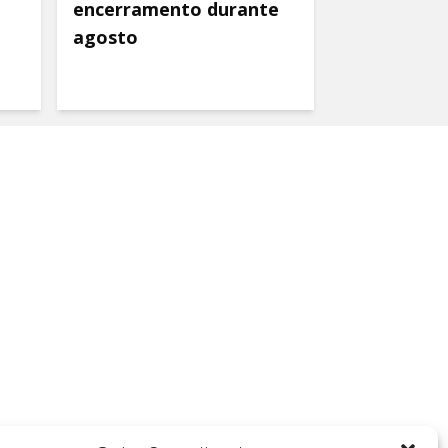
encerramento durante
agosto