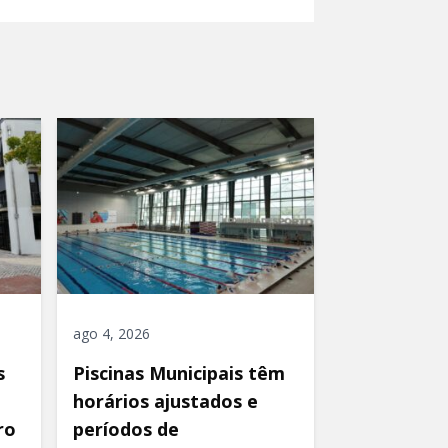
ago 4, 2026
s
Piscinas Municipais têm
horários ajustados e
ro
períodos de