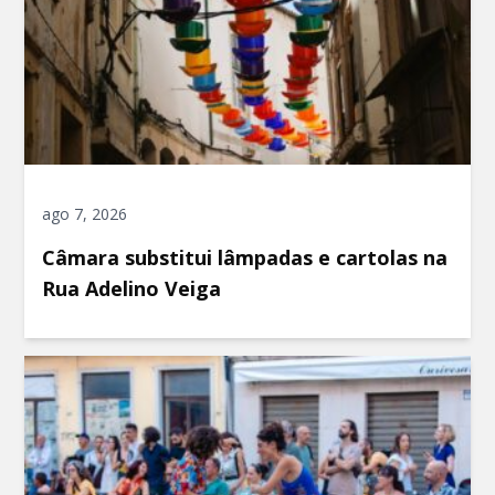
ago 7, 2026
Câmara substitui lâmpadas e cartolas na
Rua Adelino Veiga