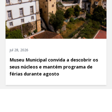
jul 28, 2026
Museu Municipal convida a descobrir os
seus núcleos e mantém programa de
férias durante agosto