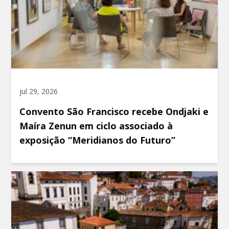
jul 29, 2026
Convento São Francisco recebe Ondjaki e
Maíra Zenun em ciclo associado à
exposição “Meridianos do Futuro”