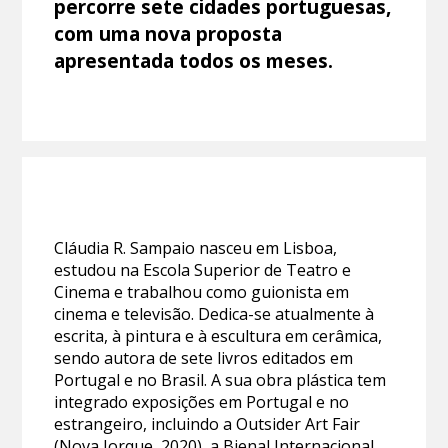
percorre sete cidades portuguesas,
com uma nova proposta
apresentada todos os meses.
Cláudia R. Sampaio nasceu em Lisboa,
estudou na Escola Superior de Teatro e
Cinema e trabalhou como guionista em
cinema e televisão. Dedica-se atualmente à
escrita, à pintura e à escultura em cerâmica,
sendo autora de sete livros editados em
Portugal e no Brasil. A sua obra plástica tem
integrado exposições em Portugal e no
estrangeiro, incluindo a Outsider Art Fair
(Nova Iorque, 2020), a Bienal Internacional