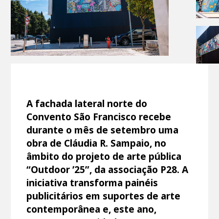
A fachada lateral norte do
Convento São Francisco recebe
durante o mês de setembro uma
obra de Cláudia R. Sampaio, no
âmbito do projeto de arte pública
“Outdoor ’25”, da associação P28. A
iniciativa transforma painéis
publicitários em suportes de arte
contemporânea e, este ano,