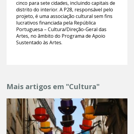
cinco para sete cidades, incluindo capitais de
distrito do interior. A P28, responsável pelo
projeto, é uma associação cultural sem fins
lucrativos financiada pela República
Portuguesa – Cultura/Direção-Geral das
Artes, no âmbito do Programa de Apoio
Sustentado às Artes.
Mais artigos em "Cultura"