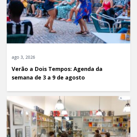
ago 3, 2026
Verão a Dois Tempos: Agenda da
semana de 3 a 9 de agosto